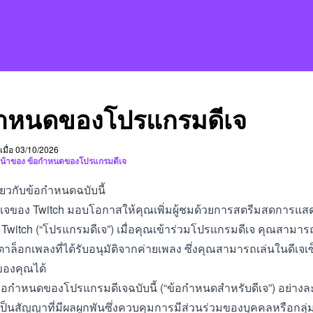
กำหนดของโปรแกรมดีเจ
ดเมื่อ 03/10/2026
นหน้าของ ข้อกำหนดของโปรแกรมดีเจ
ี่ยวกับข้อกำหนดฉบับนี้
เจของ Twitch มอบโอกาสให้คุณเพิ่มผู้ชมด้วยการสตรีมสดการแส
Twitch (“โปรแกรมดีเจ”) เมื่อคุณเข้าร่วมโปรแกรมดีเจ คุณสาม
ตาล็อกเพลงที่ได้รับอนุมัติจากค่ายเพลง ซึ่งคุณสามารถเล่นในดีเจเ
ของคุณได้
อกำหนดของโปรแกรมดีเจฉบับนี้ (“ข้อกำหนดสำหรับดีเจ”) อย่างล
ี่เป็นสัญญาที่มีผลผูกพันซึ่งควบคุมการมีส่วนร่วมของบุคคลหรือกลุ่