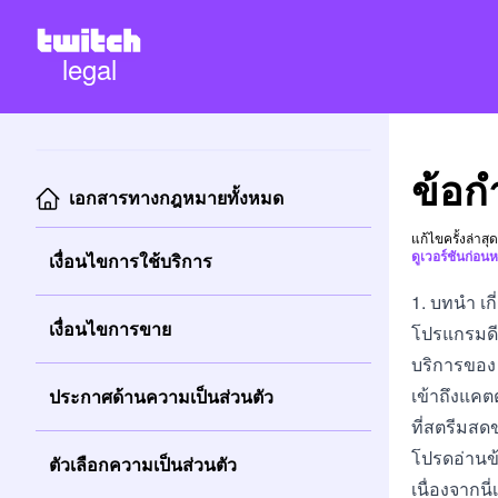
legal
ข้อ
เอกสารทางกฎหมายทั้งหมด
แก้ไขครั้งล่าสุ
ดูเวอร์ชันก่อ
เงื่อนไขการใช้บริการ
1. บทนำ เก
เงื่อนไขการขาย
โปรแกรมดี
บริการของ 
เข้าถึงแคต
ประกาศด้านความเป็นส่วนตัว
ที่สตรีมสด
โปรดอ่านข้
ตัวเลือกความเป็นส่วนตัว
เนื่องจากน