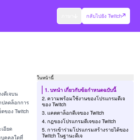
ภาษา
กลับไปยัง Twitch
ในหน้านี้
1. บทนำ เกี่ยวกับข้อกำหนดฉบับนี้
ดงดีเจบน
2. ความพร้อมใช้งานของโปรแกรมดีเจ
ารถปลดล็อกการ
ของ Twitch
ซ็ตของ Twitch
3. แคตตาล็อกดีเจของ Twitch
4. กฎของโปรแกรมดีเจของ Twitch
ะเอียด
5. การเข้าร่วมโปรแกรมสร้างรายได้ของ
Twitch ในฐานะดีเจ
มบุคคลใดที่