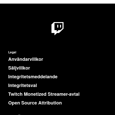
Legal
Användarvillkor
Säljvillkor
Integritetsmeddelande
Integritetsval
Twitch Monetized Streamer-avtal
Open Source Attribution