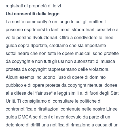
registrati di proprietà di terzi.
Usi consentiti dalla legge
La nostra community è un luogo in cui gli emittenti
possono esprimersi in tanti modi straordinari, creativi e a
volte persino rivoluzionari. Oltre a condividere le linee
guida sopra riportate, crediamo che sia importante
sottolineare che non tutte le opere musicali sono protette
da copyright e non tutti gli usi non autorizzati di musica
protetta da copyright rappresentano delle violazioni.
Alcuni esempi includono l’uso di opere di dominio
pubblico e di opere protette da copyright ritenute idonee
alla difesa del “fair use” e leggi simili al di fuori degli Stati
Uniti. Ti consigliamo di consultare le politiche di
contronotifica e ritrattazioni contenute nelle nostre
Linee
guida DMCA
se ritieni di aver ricevuto da parte di un
detentore di diritti una notifica di rimozione a causa di un