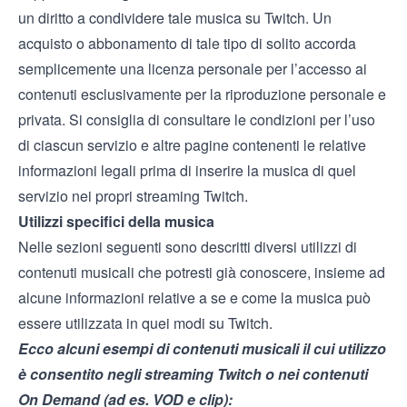
un diritto a condividere tale musica su Twitch. Un
acquisto o abbonamento di tale tipo di solito accorda
semplicemente una licenza personale per l’accesso ai
contenuti esclusivamente per la riproduzione personale e
privata. Si consiglia di consultare le condizioni per l’uso
di ciascun servizio e altre pagine contenenti le relative
informazioni legali prima di inserire la musica di quel
servizio nei propri streaming Twitch.
Utilizzi specifici della musica
Nelle sezioni seguenti sono descritti diversi utilizzi di
contenuti musicali che potresti già conoscere, insieme ad
alcune informazioni relative a se e come la musica può
essere utilizzata in quei modi su Twitch.
Ecco alcuni esempi di contenuti musicali il cui utilizzo
è consentito negli streaming Twitch o nei contenuti
On Demand (ad es. VOD e clip):