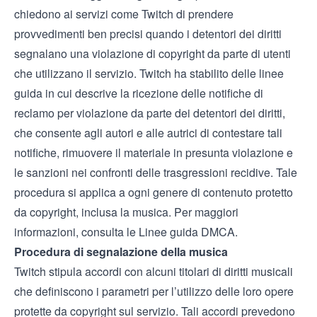
chiedono ai servizi come Twitch di prendere
provvedimenti ben precisi quando i detentori dei diritti
segnalano una violazione di copyright da parte di utenti
che utilizzano il servizio. Twitch ha stabilito delle linee
guida in cui descrive la ricezione delle notifiche di
reclamo per violazione da parte dei detentori dei diritti,
che consente agli autori e alle autrici di contestare tali
notifiche, rimuovere il materiale in presunta violazione e
le sanzioni nei confronti delle trasgressioni recidive. Tale
procedura si applica a ogni genere di contenuto protetto
da copyright, inclusa la musica. Per maggiori
informazioni, consulta le
Linee guida DMCA
.
Procedura di segnalazione della musica
Twitch stipula accordi con alcuni titolari di diritti musicali
che definiscono i parametri per l’utilizzo delle loro opere
protette da copyright sul servizio. Tali accordi prevedono