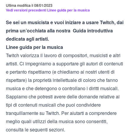
Ultima modifica il 08/01/2023
Vedi versioni precedenti Linee guida per la musica
Se sei un musicista e vuoi iniziare a usare Twitch, dai
prima un’occhiata alla nostra
Guida introduttiva
dedicata agli artisti
.
Linee guida per la musica
Twitch valorizza il lavoro di compositori, musicisti e altri
artisti. Ci impegniamo a supportare gli autori di contenuti
e pertanto rispettiamo (e chiediamo ai nostri utenti di
rispettare) la proprietà intellettuale di coloro che fanno
musica e che detengono o controllano i diritti musicali.
Sappiamo che potresti avere delle domande relative ai
tipi di contenuti musicali che puoi condividere
tranquillamente su Twitch. Per aiutarti a comprendere
meglio quali utilizzi della musica sono consentiti,
consulta le seguenti sezioni.