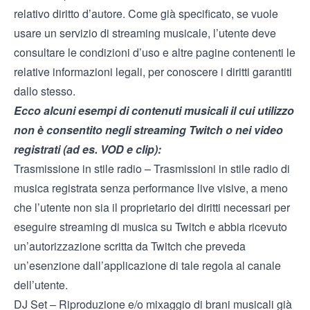
relativo diritto d’autore. Come già specificato, se vuole
usare un servizio di streaming musicale, l’utente deve
consultare le condizioni d’uso e altre pagine contenenti le
relative informazioni legali, per conoscere i diritti garantiti
dallo stesso.
Ecco alcuni esempi di contenuti musicali il cui utilizzo
non è consentito
negli streaming Twitch o nei video
registrati (ad es. VOD e clip):
Trasmissione in stile radio – Trasmissioni in stile radio di
musica registrata senza performance live visive, a meno
che l’utente non sia il proprietario dei diritti necessari per
eseguire streaming di musica su Twitch e abbia ricevuto
un’autorizzazione scritta da Twitch che preveda
un’esenzione dall’applicazione di tale regola al canale
dell’utente.
DJ Set – Riproduzione e/o mixaggio di brani musicali già