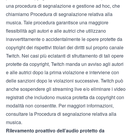
una procedura di segnalazione e gestione ad hoc, che
chiamiamo Procedura di segnalazione relativa alla
musica. Tale procedura garantisce una maggiore
flessibilità agli autori e alle autrici che utilizzano
inavvertitamente o accidentalmente le opere protette da
copyright dei rispettivi titolari dei diritti sul proprio canale
Twitch. Nei casi più eclatanti di sfruttamento di tali opere
protette da copyright, Twitch manda un avviso agli autori
e alle autrici dopo la prima violazione e interviene con
delle sanzioni dopo le violazioni successive. Twitch può
anche sospendere gli streaming live e/o eliminare i video
registrati che includono musica protetta da copyright con
modalità non consentite. Per maggiori informazioni,
consultare la
Procedura di segnalazione relativa alla
musica
.
Rilevamento proattivo dell’audio protetto da