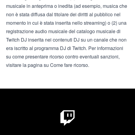
musicale in anteprima o inedita (ad esempio, musica che
non è stata diffusa dal titolare dei diritti al pubblico nel
momento in cui è stata inserita nello streaming) o (2) una
registrazione audio musicale del catalogo musicale di
Twitch DJ inserita nei contenuti DJ su un canale che non
era iscritto al programma DJ di Twitch. Per informazioni
su come presentare ricorso contro eventuali sanzioni,
visitare la
pagina su Come fare ricorso
.