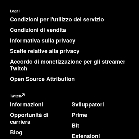
Legal
Condizioni per l'utilizzo del servizio
Condizioni di vendita
Informativa sulla privacy
Scelte relative alla privacy
Accordo di monetizzazione per gli streamer
Twitch
Open Source Attribution
Twitch
Informazioni
Sviluppatori
Opportunità di
Prime
carriera
Bit
Blog
Estensioni