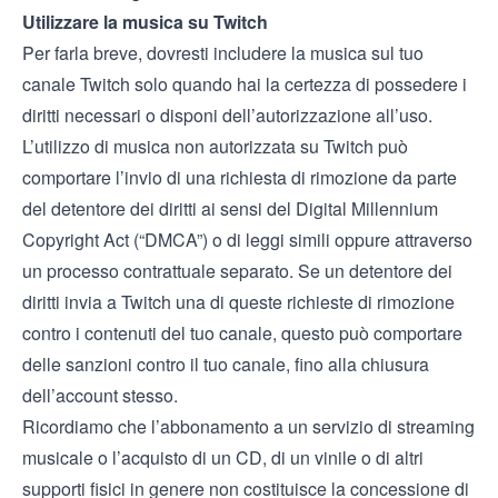
Utilizzare la musica su Twitch
Per farla breve, dovresti includere la musica sul tuo
canale Twitch solo quando hai la certezza di possedere i
diritti necessari o disponi dell’autorizzazione all’uso.
L’utilizzo di musica non autorizzata su Twitch può
comportare l’invio di una richiesta di rimozione da parte
del detentore dei diritti ai sensi del Digital Millennium
Copyright Act (“DMCA”) o di leggi simili oppure attraverso
un processo contrattuale separato. Se un detentore dei
diritti invia a Twitch una di queste richieste di rimozione
contro i contenuti del tuo canale, questo può comportare
delle sanzioni contro il tuo canale, fino alla chiusura
dell’account stesso.
Ricordiamo che l’abbonamento a un servizio di streaming
musicale o l’acquisto di un CD, di un vinile o di altri
supporti fisici in genere non costituisce la concessione di