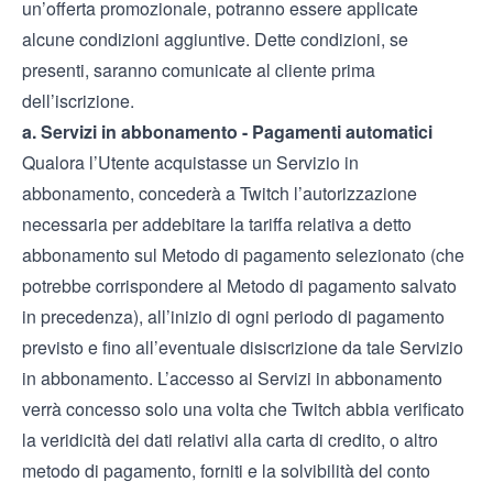
un’offerta promozionale, potranno essere applicate
alcune condizioni aggiuntive. Dette condizioni, se
presenti, saranno comunicate al cliente prima
dell’iscrizione.
a. Servizi in abbonamento - Pagamenti automatici
Qualora l’Utente acquistasse un Servizio in
abbonamento, concederà a Twitch l’autorizzazione
necessaria per addebitare la tariffa relativa a detto
abbonamento sul Metodo di pagamento selezionato (che
potrebbe corrispondere al Metodo di pagamento salvato
in precedenza), all’inizio di ogni periodo di pagamento
previsto e fino all’eventuale disiscrizione da tale Servizio
in abbonamento. L’accesso ai Servizi in abbonamento
verrà concesso solo una volta che Twitch abbia verificato
la veridicità dei dati relativi alla carta di credito, o altro
metodo di pagamento, forniti e la solvibilità del conto