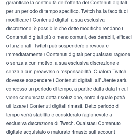
garantisce la continuità dell’offerta dei Contenuti digitali
per un periodo di tempo specifico. Twitch ha la facoltà di
modificare i Contenuti digitali a sua esclusiva
discrezione; è possibile che dette modifiche rendano i
Contenuti digitali più o meno comuni, desiderabili, efficaci
o funzionali. Twitch può sospendere o revocare
immediatamente i Contenuti digitali per qualsiasi ragione
o senza alcun motivo, a sua esclusiva discrezione e
senza alcun preavviso o responsabilità. Qualora Twitch
dovesse sospendere i Contenuti digitali, all’Utente sarà
concesso un periodo di tempo, a partire dalla data in cui
viene comunicata detta risoluzione, entro il quale potrà
utilizzare i Contenuti digitali rimasti. Detto periodo di
tempo verrà stabilito e considerato ragionevole a
esclusiva discrezione di Twitch. Qualsiasi Contenuto
digitale acquistato o maturato rimasto sull’account