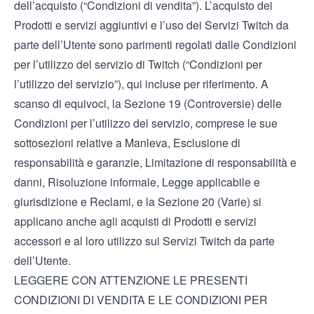
dell’acquisto (“Condizioni di vendita”). L’acquisto dei
Prodotti e servizi aggiuntivi e l’uso dei Servizi Twitch da
parte dell’Utente sono parimenti regolati dalle
Condizioni
per l’utilizzo del servizio
di Twitch (“Condizioni per
l’utilizzo del servizio”), qui incluse per riferimento. A
scanso di equivoci, la Sezione 19 (Controversie) delle
Condizioni per l’utilizzo del servizio, comprese le sue
sottosezioni relative a Manleva, Esclusione di
responsabilità e garanzie, Limitazione di responsabilità e
danni, Risoluzione informale, Legge applicabile e
giurisdizione e Reclami, e la Sezione 20 (Varie) si
applicano anche agli acquisti di Prodotti e servizi
accessori e al loro utilizzo sui Servizi Twitch da parte
dell’Utente.
LEGGERE CON ATTENZIONE LE PRESENTI
CONDIZIONI DI VENDITA E LE CONDIZIONI PER