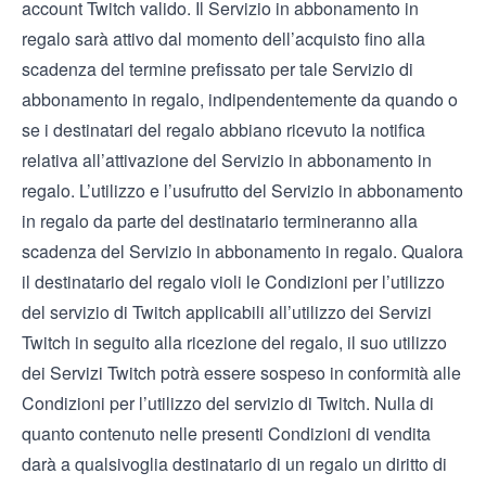
account Twitch valido. Il Servizio in abbonamento in
regalo sarà attivo dal momento dell’acquisto fino alla
scadenza del termine prefissato per tale Servizio di
abbonamento in regalo, indipendentemente da quando o
se i destinatari del regalo abbiano ricevuto la notifica
relativa all’attivazione del Servizio in abbonamento in
regalo. L’utilizzo e l’usufrutto del Servizio in abbonamento
in regalo da parte del destinatario termineranno alla
scadenza del Servizio in abbonamento in regalo. Qualora
il destinatario del regalo violi le
Condizioni per l’utilizzo
del servizio
di Twitch applicabili all’utilizzo dei Servizi
Twitch in seguito alla ricezione del regalo, il suo utilizzo
dei Servizi Twitch potrà essere sospeso in conformità alle
Condizioni per l’utilizzo del servizio
di Twitch. Nulla di
quanto contenuto nelle presenti Condizioni di vendita
darà a qualsivoglia destinatario di un regalo un diritto di