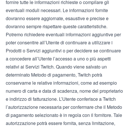
fornire tutte le informazioni richieste o compilare gli
eventuali moduli necessari. Le informazioni fornite
dovranno essere aggiornate, esaustive e precise e
dovranno sempre rispettare queste caratteristiche.
Potremo richiedere eventuali informazioni aggiuntive per
poter consentire all’Utente di continuare a utilizzare i
Prodotti o Servizi aggiuntivi o per decidere se continuare
a concedere all’Utente l’accesso a uno o più aspetti
relativi ai Servizi Twitch. Quando viene salvato un
determinato Metodo di pagamento, Twitch potrà
conservarne le relative informazioni, come ad esempio
numero di carta e data di scadenza, nome del proprietario
e indirizzo di fatturazione. L’Utente conferisce a Twitch
l’autorizzazione necessaria per confermare che il Metodo
di pagamento selezionato è in regola con il fornitore. Tale
autorizzazione potrà essere fornita, senza limitazione,