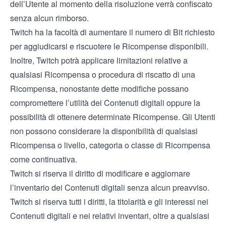
dell’Utente al momento della risoluzione verrà confiscato
senza alcun rimborso.
Twitch ha la facoltà di aumentare il numero di Bit richiesto
per aggiudicarsi e riscuotere le Ricompense disponibili.
Inoltre, Twitch potrà applicare limitazioni relative a
qualsiasi Ricompensa o procedura di riscatto di una
Ricompensa, nonostante dette modifiche possano
compromettere l’utilità dei Contenuti digitali oppure la
possibilità di ottenere determinate Ricompense. Gli Utenti
non possono considerare la disponibilità di qualsiasi
Ricompensa o livello, categoria o classe di Ricompensa
come continuativa.
Twitch si riserva il diritto di modificare e aggiornare
l’inventario dei Contenuti digitali senza alcun preavviso.
Twitch si riserva tutti i diritti, la titolarità e gli interessi nei
Contenuti digitali e nei relativi inventari, oltre a qualsiasi