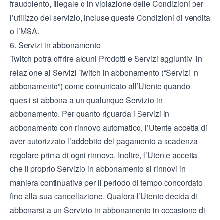
fraudolento, illegale o in violazione delle Condizioni per
l’utilizzo del servizio, incluse queste Condizioni di vendita
o l’MSA.
6. Servizi in abbonamento
Twitch potrà offrire alcuni Prodotti e Servizi aggiuntivi in
relazione ai Servizi Twitch in abbonamento (“Servizi in
abbonamento”) come comunicato all’Utente quando
questi si abbona a un qualunque Servizio in
abbonamento. Per quanto riguarda i Servizi in
abbonamento con rinnovo automatico, l’Utente accetta di
aver autorizzato l’addebito del pagamento a scadenza
regolare prima di ogni rinnovo. Inoltre, l’Utente accetta
che il proprio Servizio in abbonamento si rinnovi in
maniera continuativa per il periodo di tempo concordato
fino alla sua cancellazione. Qualora l’Utente decida di
abbonarsi a un Servizio in abbonamento in occasione di