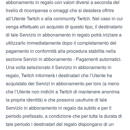
abbonamento in regalo con valori diversi a seconda del
livello di ricompense o omaggi che si desidera offrire
all’Utente Twitch o alla community Twitch. Nel caso in cui
venga effettuato un acquisto di questo tipo, il destinatario
di tale Servizio in abbonamento in regalo potrà iniziare a
utilizzarlo immediatamente dopo il completamento del
pagamento in conformità alla procedura stabilita nella
sezione Servizi in abbonamento - Pagamenti automatici.
Una volta selezionato il Servizio in abbonamento in
regalo, Twitch informerà i destinatari che l’Utente ha
acquistato dei Servizi in abbonamento per loro (a meno
che l’Utente non indichi a Twitch di mantenere anonima
la propria identità) e che possono usufruire di tale
Servizio in abbonamento in regalo da subito e per il
periodo prefissato, a condizione che per tutta la durata di
tale periodo i destinatari del regalo dispongano di un