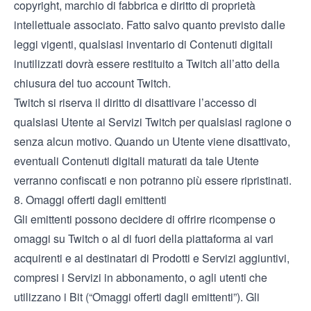
copyright, marchio di fabbrica e diritto di proprietà
intellettuale associato. Fatto salvo quanto previsto dalle
leggi vigenti, qualsiasi inventario di Contenuti digitali
inutilizzati dovrà essere restituito a Twitch all’atto della
chiusura del tuo account Twitch.
Twitch si riserva il diritto di disattivare l’accesso di
qualsiasi Utente ai Servizi Twitch per qualsiasi ragione o
senza alcun motivo. Quando un Utente viene disattivato,
eventuali Contenuti digitali maturati da tale Utente
verranno confiscati e non potranno più essere ripristinati.
8. Omaggi offerti dagli emittenti
Gli emittenti possono decidere di offrire ricompense o
omaggi su Twitch o al di fuori della piattaforma ai vari
acquirenti e ai destinatari di Prodotti e Servizi aggiuntivi,
compresi i Servizi in abbonamento, o agli utenti che
utilizzano i Bit (“Omaggi offerti dagli emittenti”). Gli