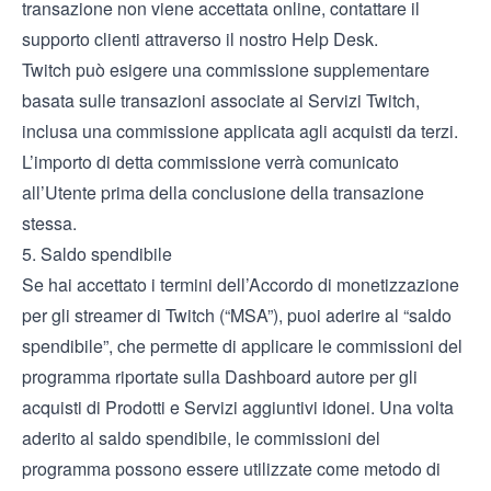
transazione non viene accettata online, contattare il
supporto clienti attraverso il nostro
Help Desk
.
Twitch può esigere una commissione supplementare
basata sulle transazioni associate ai Servizi Twitch,
inclusa una commissione applicata agli acquisti da terzi.
L’importo di detta commissione verrà comunicato
all’Utente prima della conclusione della transazione
stessa.
5. Saldo spendibile
Se hai accettato i termini dell’Accordo di monetizzazione
per gli streamer di Twitch (“MSA”), puoi aderire al “saldo
spendibile”, che permette di applicare le commissioni del
programma riportate sulla Dashboard autore per gli
acquisti di Prodotti e Servizi aggiuntivi idonei. Una volta
aderito al saldo spendibile, le commissioni del
programma possono essere utilizzate come metodo di