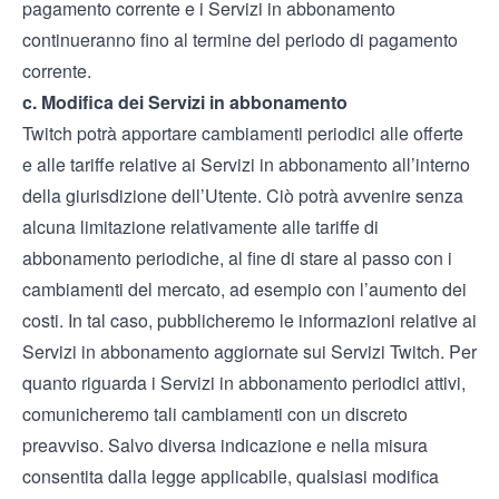
pagamento corrente e i Servizi in abbonamento
continueranno fino al termine del periodo di pagamento
corrente.
c. Modifica dei Servizi in abbonamento
Twitch potrà apportare cambiamenti periodici alle offerte
e alle tariffe relative ai Servizi in abbonamento all’interno
della giurisdizione dell’Utente. Ciò potrà avvenire senza
alcuna limitazione relativamente alle tariffe di
abbonamento periodiche, al fine di stare al passo con i
cambiamenti del mercato, ad esempio con l’aumento dei
costi. In tal caso, pubblicheremo le informazioni relative ai
Servizi in abbonamento aggiornate sui Servizi Twitch. Per
quanto riguarda i Servizi in abbonamento periodici attivi,
comunicheremo tali cambiamenti con un discreto
preavviso. Salvo diversa indicazione e nella misura
consentita dalla legge applicabile, qualsiasi modifica