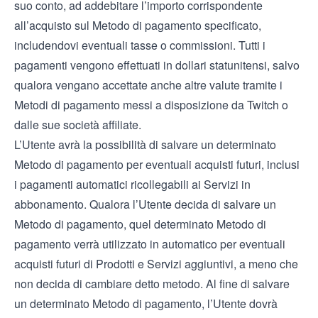
suo conto, ad addebitare l’importo corrispondente
all’acquisto sul Metodo di pagamento specificato,
includendovi eventuali tasse o commissioni. Tutti i
pagamenti vengono effettuati in dollari statunitensi, salvo
qualora vengano accettate anche altre valute tramite i
Metodi di pagamento messi a disposizione da Twitch o
dalle sue società affiliate.
L’Utente avrà la possibilità di salvare un determinato
Metodo di pagamento per eventuali acquisti futuri, inclusi
i pagamenti automatici ricollegabili ai Servizi in
abbonamento. Qualora l’Utente decida di salvare un
Metodo di pagamento, quel determinato Metodo di
pagamento verrà utilizzato in automatico per eventuali
acquisti futuri di Prodotti e Servizi aggiuntivi, a meno che
non decida di cambiare detto metodo. Al fine di salvare
un determinato Metodo di pagamento, l’Utente dovrà