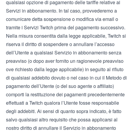
qualsiasi opzione di pagamento delle tariffe relative ai
Servizi in abbonamento. In tal caso, provvederemo a
comunicare detta sospensione o modifica via email o
tramite i Servizi Twitch prima del pagamento successivo.
Nella misura consentita dalla legge applicabile, Twitch si
riserva il diritto di sospendere o annullare l’accesso
dell’Utente a qualsiasi Servizio in abbonamento senza
preavviso (o dopo aver fornito un ragionevole preavviso
ove richiesto dalla legge applicabile) in seguito al rifiuto
di qualsiasi addebito dovuto o nel caso in cui il Metodo di
pagamento dell’Utente (o del suo agente o affiliato)
comporti la restituzione dei pagamenti precedentemente
effettuati a Twitch qualora l’Utente fosse responsabile
degli addebiti. Ai sensi di quanto sopra indicato, è fatto
salvo qualsiasi altro requisito che possa applicarsi al
nostro diritto di annullare il Servizio in abbonamento