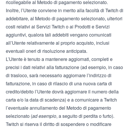
ricollegabile al Metodo di pagamento selezionato.
Inoltre, l’Utente conviene in merito alla facoltà di Twitch di
addebitare, al Metodo di pagamento selezionato, ulteriori
costi relativi ai Servizi Twitch o ai Prodotti e Servizi
aggiuntivi, qualora tali addebiti vengano comunicati
all’Utente relativamente al proprio acquisto, inclusi
eventuali oneri di risoluzione anticipata.
L’Utente è tenuto a mantenere aggiornati, completi e
precisi i dati relativi alla fatturazione (ad esempio, in caso
di trasloco, sarà necessario aggiornare l’indirizzo di
fatturazione, in caso di rilascio di una nuova carta di
credito/debito l’Utente dovrà aggiornare il numero della
carta e/o la data di scadenza) e a comunicare a Twitch
l’eventuale annullamento del Metodo di pagamento
selezionato (
ad esempio
, a seguito di perdita o furto).
Twitch si riserva il diritto di sospendere o modificare