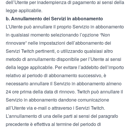
dell’Utente per inadempienza di pagamento ai sensi della
legge applicabile.
b. Annullamento dei Servizi in abbonamento
L’Utente può annullare il proprio Servizio in abbonamento
in qualsiasi momento selezionando l’opzione “Non
rinnovare” nelle impostazioni dell’abbonamento dei
Servizi Twitch pertinenti, o utilizzando qualsiasi altro
metodo di annullamento disponibile per l’Utente ai sensi
della legge applicabile. Per evitare l’addebito dell’importo
relativo al periodo di abbonamento successivo, è
necessario annullare il Servizio in abbonamento almeno
24 ore prima della data di rinnovo. Twitch può annullare il
Servizio in abbonamento dandone comunicazione
all’Utente via e-mail o attraverso i Servizi Twitch.
L’annullamento di una delle parti ai sensi del paragrafo
precedente è effettiva al termine del periodo di