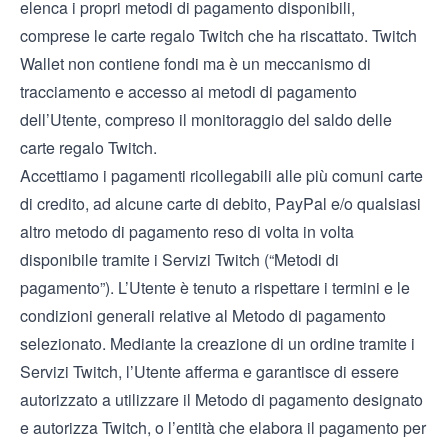
elenca i propri metodi di pagamento disponibili,
comprese le carte regalo Twitch che ha riscattato. Twitch
Wallet non contiene fondi ma è un meccanismo di
tracciamento e accesso ai metodi di pagamento
dell’Utente, compreso il monitoraggio del saldo delle
carte regalo Twitch.
Accettiamo i pagamenti ricollegabili alle più comuni carte
di credito, ad alcune carte di debito, PayPal e/o qualsiasi
altro metodo di pagamento reso di volta in volta
disponibile tramite i Servizi Twitch (“Metodi di
pagamento”). L’Utente è tenuto a rispettare i termini e le
condizioni generali relative al Metodo di pagamento
selezionato. Mediante la creazione di un ordine tramite i
Servizi Twitch, l’Utente afferma e garantisce di essere
autorizzato a utilizzare il Metodo di pagamento designato
e autorizza Twitch, o l’entità che elabora il pagamento per