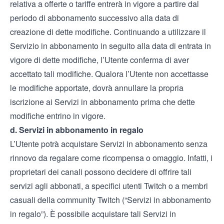
relativa a offerte o tariffe entrerà in vigore a partire dal
periodo di abbonamento successivo alla data di
creazione di dette modifiche. Continuando a utilizzare il
Servizio in abbonamento in seguito alla data di entrata in
vigore di dette modifiche, l’Utente conferma di aver
accettato tali modifiche. Qualora l’Utente non accettasse
le modifiche apportate, dovrà annullare la propria
iscrizione ai Servizi in abbonamento prima che dette
modifiche entrino in vigore.
d. Servizi in abbonamento in regalo
L’Utente potrà acquistare Servizi in abbonamento senza
rinnovo da regalare come ricompensa o omaggio. Infatti, i
proprietari dei canali possono decidere di offrire tali
servizi agli abbonati, a specifici utenti Twitch o a membri
casuali della community Twitch (“Servizi in abbonamento
in regalo”). È possibile acquistare tali Servizi in