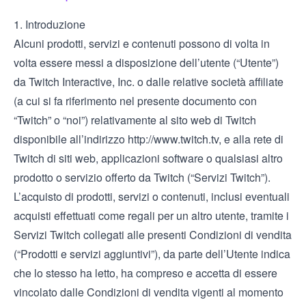
1. Introduzione
Alcuni prodotti, servizi e contenuti possono di volta in
volta essere messi a disposizione dell’utente (“Utente”)
da Twitch Interactive, Inc. o dalle relative società affiliate
(a cui si fa riferimento nel presente documento con
“Twitch” o “noi”) relativamente al sito web di Twitch
disponibile all’indirizzo
http://www.twitch.tv
, e alla rete di
Twitch di siti web, applicazioni software o qualsiasi altro
prodotto o servizio offerto da Twitch (“Servizi Twitch”).
L’acquisto di prodotti, servizi o contenuti, inclusi eventuali
acquisti effettuati come regali per un altro utente, tramite i
Servizi Twitch collegati alle presenti Condizioni di vendita
(“Prodotti e servizi aggiuntivi”), da parte dell’Utente indica
che lo stesso ha letto, ha compreso e accetta di essere
vincolato dalle Condizioni di vendita vigenti al momento