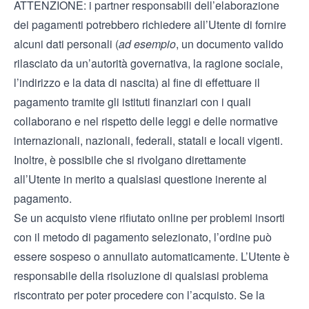
ATTENZIONE: i partner responsabili dell’elaborazione
dei pagamenti potrebbero richiedere all’Utente di fornire
alcuni dati personali (
ad esempio
, un documento valido
rilasciato da un’autorità governativa, la ragione sociale,
l’indirizzo e la data di nascita) al fine di effettuare il
pagamento tramite gli istituti finanziari con i quali
collaborano e nel rispetto delle leggi e delle normative
internazionali, nazionali, federali, statali e locali vigenti.
Inoltre, è possibile che si rivolgano direttamente
all’Utente in merito a qualsiasi questione inerente al
pagamento.
Se un acquisto viene rifiutato online per problemi insorti
con il metodo di pagamento selezionato, l’ordine può
essere sospeso o annullato automaticamente. L’Utente è
responsabile della risoluzione di qualsiasi problema
riscontrato per poter procedere con l’acquisto. Se la