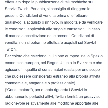
effettuato dopo la pubblicazione di tali modifiche sui
Servizi Twitch. Pertanto, si consiglia di rileggere le
presenti Condizioni di vendita prima di effettuare
qualsivoglia acquisto o rinnovo, in modo tale da verificare
le condizioni applicabili alle singole transazioni. In caso
di mancata accettazione delle presenti Condizioni di
vendita, non si potranno effettuare acquisti sui Servizi
Twitch.
Per coloro che risiedono in Unione europea, nello Spazio
economico europeo, nel Regno Unito o in Svizzera e che
agiscono in qualità di consumatori (ossia per uno scopo
che può essere considerato estraneo alla propria attività
commerciale, artigianale o professionale)
(“Consumatore”), per quanto riguarda i Servizi in
abbonamento periodici attivi, Twitch fornirà un preavviso
ragionevole relativamente alle modifiche apportate alle