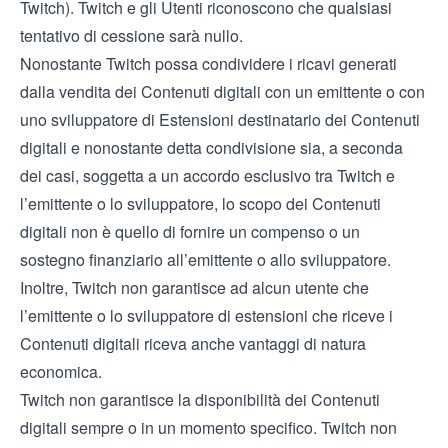
Twitch). Twitch e gli Utenti riconoscono che qualsiasi
tentativo di cessione sarà nullo.
Nonostante Twitch possa condividere i ricavi generati
dalla vendita dei Contenuti digitali con un emittente o con
uno sviluppatore di Estensioni destinatario dei Contenuti
digitali e nonostante detta condivisione sia, a seconda
dei casi, soggetta a un accordo esclusivo tra Twitch e
l’emittente o lo sviluppatore, lo scopo dei Contenuti
digitali non è quello di fornire un compenso o un
sostegno finanziario all’emittente o allo sviluppatore.
Inoltre, Twitch non garantisce ad alcun utente che
l’emittente o lo sviluppatore di estensioni che riceve i
Contenuti digitali riceva anche vantaggi di natura
economica.
Twitch non garantisce la disponibilità dei Contenuti
digitali sempre o in un momento specifico. Twitch non