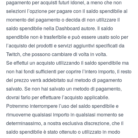
pagamento per acquisti futuri idonei, a meno che non
selezioni l’opzione per pagare con il saldo spendibile al
momento del pagamento o decida di non utilizzare il
saldo spendibile nella Dashboard autore. Il saldo
spendibile non è trasferibile e può essere usato solo per
l’acquisto dei prodotti e servizi aggiuntivi specificati da
Twitch, che possono cambiare di volta in volta.
Se effettui un acquisto utilizzando il saldo spendibile ma
non hai fondi sufficienti per coprire l’intero importo, il resto
del prezzo verrà addebitato sul metodo di pagamento
salvato. Se non hai salvato un metodo di pagamento,
dovrai farlo per effettuare l’acquisto applicabile.
Potremmo interrompere l’uso del saldo spendibile e
rimuoverne qualsiasi importo in qualsiasi momento se
determinassimo, a nostra esclusiva discrezione, che il
saldo spendibile è stato ottenuto o utilizzato in modo