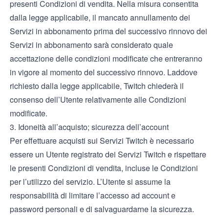
presenti Condizioni di vendita. Nella misura consentita
dalla legge applicabile, il mancato annullamento dei
Servizi in abbonamento prima del successivo rinnovo dei
Servizi in abbonamento sarà considerato quale
accettazione delle condizioni modificate che entreranno
in vigore al momento del successivo rinnovo. Laddove
richiesto dalla legge applicabile, Twitch chiederà il
consenso dell’Utente relativamente alle Condizioni
modificate.
3. Idoneità all’acquisto; sicurezza dell’account
Per effettuare acquisti sui Servizi Twitch è necessario
essere un Utente registrato dei Servizi Twitch e rispettare
le presenti Condizioni di vendita, incluse le
Condizioni
per l’utilizzo del servizio
. L’Utente si assume la
responsabilità di limitare l’accesso ad account e
password personali e di salvaguardarne la sicurezza.