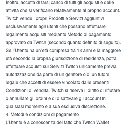
Inoltre, accetta di farsi carico di tutti gli acquisti e delle
attività che si verificano relativamente al proprio account.
Twitch vende i propri Prodotti e Servizi aggiuntivi
esclusivamente agli utenti che possano effettuare
legalmente acquisiti mediante Metodo di pagamento
approvato da Twitch (secondo quanto definito di seguito).
Se l’Utente ha un’età compresa tra 13 anni e la maggiore
età secondo la propria giurisdizione di residenza, potrà
effettuare acquisti sui Servizi Twitch unicamente previa
autorizzazione da parte di un genitore o di un tutore
legale che accetti di essere vincolato dalle presenti
Condizioni di vendita. Twitch si riserva il diritto di rifiutare
o annullare gli ordini e di disattivare gli account in
qualsiasi momento e a sua esclusiva discrezione.
4. Metodi e condizioni di pagamento
L’Utente è a conoscenza del fatto che Twitch Wallet