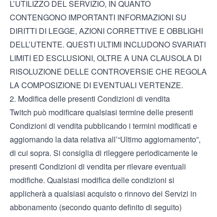
L’UTILIZZO DEL SERVIZIO, IN QUANTO
CONTENGONO IMPORTANTI INFORMAZIONI SU
DIRITTI DI LEGGE, AZIONI CORRETTIVE E OBBLIGHI
DELL’UTENTE. QUESTI ULTIMI INCLUDONO SVARIATI
LIMITI ED ESCLUSIONI, OLTRE A UNA CLAUSOLA DI
RISOLUZIONE DELLE CONTROVERSIE CHE REGOLA
LA COMPOSIZIONE DI EVENTUALI VERTENZE.
2. Modifica delle presenti Condizioni di vendita
Twitch può modificare qualsiasi termine delle presenti
Condizioni di vendita pubblicando i termini modificati e
aggiornando la data relativa all’“Ultimo aggiornamento”,
di cui sopra. Si consiglia di rileggere periodicamente le
presenti Condizioni di vendita per rilevare eventuali
modifiche. Qualsiasi modifica delle condizioni si
applicherà a qualsiasi acquisto o rinnovo dei Servizi in
abbonamento (secondo quanto definito di seguito)