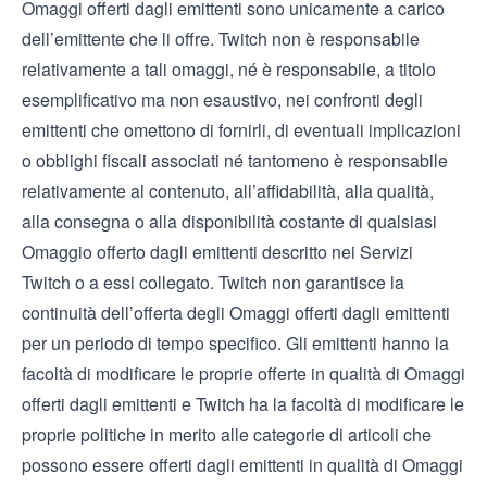
Omaggi offerti dagli emittenti sono unicamente a carico
dell’emittente che li offre. Twitch non è responsabile
relativamente a tali omaggi, né è responsabile, a titolo
esemplificativo ma non esaustivo, nei confronti degli
emittenti che omettono di fornirli, di eventuali implicazioni
o obblighi fiscali associati né tantomeno è responsabile
relativamente al contenuto, all’affidabilità, alla qualità,
alla consegna o alla disponibilità costante di qualsiasi
Omaggio offerto dagli emittenti descritto nei Servizi
Twitch o a essi collegato. Twitch non garantisce la
continuità dell’offerta degli Omaggi offerti dagli emittenti
per un periodo di tempo specifico. Gli emittenti hanno la
facoltà di modificare le proprie offerte in qualità di Omaggi
offerti dagli emittenti e Twitch ha la facoltà di modificare le
proprie politiche in merito alle categorie di articoli che
possono essere offerti dagli emittenti in qualità di Omaggi