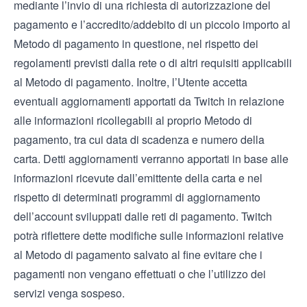
mediante l’invio di una richiesta di autorizzazione del
pagamento e l’accredito/addebito di un piccolo importo al
Metodo di pagamento in questione, nel rispetto dei
regolamenti previsti dalla rete o di altri requisiti applicabili
al Metodo di pagamento. Inoltre, l’Utente accetta
eventuali aggiornamenti apportati da Twitch in relazione
alle informazioni ricollegabili al proprio Metodo di
pagamento, tra cui data di scadenza e numero della
carta. Detti aggiornamenti verranno apportati in base alle
informazioni ricevute dall’emittente della carta e nel
rispetto di determinati programmi di aggiornamento
dell’account sviluppati dalle reti di pagamento. Twitch
potrà riflettere dette modifiche sulle informazioni relative
al Metodo di pagamento salvato al fine evitare che i
pagamenti non vengano effettuati o che l’utilizzo dei
servizi venga sospeso.