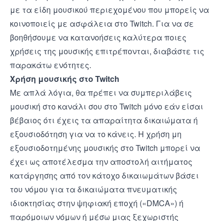
με τα είδη μουσικού περιεχομένου που μπορείς να
κοινοποιείς με ασφάλεια στο Twitch. Για να σε
βοηθήσουμε να κατανοήσεις καλύτερα ποιες
χρήσεις της μουσικής επιτρέπονται, διαβάστε τις
παρακάτω ενότητες.
Χρήση μουσικής στο Twitch
Με απλά λόγια, θα πρέπει να συμπεριλάβεις
μουσική στο κανάλι σου στο Twitch μόνο εάν είσαι
βέβαιος ότι έχεις τα απαραίτητα δικαιώματα ή
εξουσιοδότηση για να το κάνεις. Η χρήση μη
εξουσιοδοτημένης μουσικής στο Twitch μπορεί να
έχει ως αποτέλεσμα την αποστολή αιτήματος
κατάργησης από τον κάτοχο δικαιωμάτων βάσει
του νόμου για τα δικαιώματα πνευματικής
ιδιοκτησίας στην ψηφιακή εποχή («DMCA») ή
παρόμοιων νόμων ή μέσω μιας ξεχωριστής