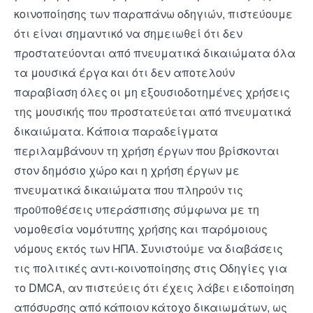
κοινοποίησης των παραπάνω οδηγιών, πιστεύουμε
ότι είναι σημαντικό να σημειωθεί ότι δεν
προστατεύονται από πνευματικά δικαιώματα όλα
τα μουσικά έργα και ότι δεν αποτελούν
παραβίαση όλες οι μη εξουσιοδοτημένες χρήσεις
της μουσικής που προστατεύεται από πνευματικά
δικαιώματα. Κάποια παραδείγματα
περιλαμβάνουν τη χρήση έργων που βρίσκονται
στον δημόσιο χώρο και η χρήση έργων με
πνευματικά δικαιώματα που πληρούν τις
προϋποθέσεις υπεράσπισης σύμφωνα με τη
νομοθεσία νομότυπης χρήσης και παρόμοιους
νόμους εκτός των ΗΠΑ. Συνιστούμε να διαβάσεις
τις πολιτικές αντι-κοινοποίησης στις
Οδηγίες για
το DMCA
, αν πιστεύεις ότι έχεις λάβει ειδοποίηση
απόσυρσης από κάποιον κάτοχο δικαιωμάτων, ως