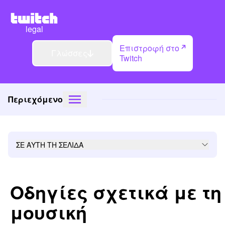
legal
Επιστροφή στο
Γλώσσες
Twitch
Περιεχόμενο
ΣΕ ΑΥΤΗ ΤΗ ΣΕΛΙΔΑ
Οδηγίες σχετικά με τη
μουσική