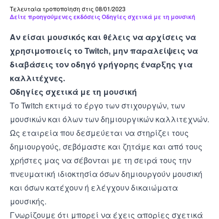
Τελευταία τροποποίηση στις 08/01/2023
Δείτε προηγούμενες εκδόσεις Οδηγίες σχετικά με τη μουσική
Αν είσαι μουσικός και θέλεις να αρχίσεις να
χρησιμοποιείς το Twitch, μην παραλείψεις να
διαβάσεις
τον οδηγό γρήγορης έναρξης για
καλλιτέχνες
.
Οδηγίες σχετικά με τη μουσική
Το Twitch εκτιμά το έργο των στιχουργών, των
μουσικών και όλων των δημιουργικών καλλιτεχνών.
Ως εταιρεία που δεσμεύεται να στηρίζει τους
δημιουργούς, σεβόμαστε και ζητάμε και από τους
χρήστες μας να σέβονται με τη σειρά τους την
πνευματική ιδιοκτησία όσων δημιουργούν μουσική
και όσων κατέχουν ή ελέγχουν δικαιώματα
μουσικής.
Γνωρίζουμε ότι μπορεί να έχεις απορίες σχετικά