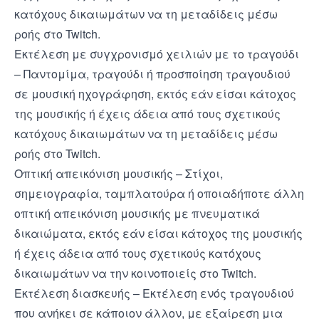
κατόχους δικαιωμάτων να τη μεταδίδεις μέσω
ροής στο Twitch.
Εκτέλεση με συγχρονισμό χειλιών με το τραγούδι
– Παντομίμα, τραγούδι ή προσποίηση τραγουδιού
σε μουσική ηχογράφηση, εκτός εάν είσαι κάτοχος
της μουσικής ή έχεις άδεια από τους σχετικούς
κατόχους δικαιωμάτων να τη μεταδίδεις μέσω
ροής στο Twitch.
Οπτική απεικόνιση μουσικής – Στίχοι,
σημειογραφία, ταμπλατούρα ή οποιαδήποτε άλλη
οπτική απεικόνιση μουσικής με πνευματικά
δικαιώματα, εκτός εάν είσαι κάτοχος της μουσικής
ή έχεις άδεια από τους σχετικούς κατόχους
δικαιωμάτων να την κοινοποιείς στο Twitch.
Εκτέλεση διασκευής – Εκτέλεση ενός τραγουδιού
που ανήκει σε κάποιον άλλον, με εξαίρεση μια