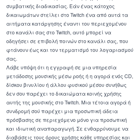
συμβατικής διαδικασίας. Εάν ένας κάτοχος
δικαιωμάτων στείλει στο Twitch ένα από αυτά τα
αιτήματα κατάργησης έναντι του περιεχομένου
στο κανάλι σας στο Twitch, αυτό μπορεί να
οδηγήσει σε επιβολή ποινών στο κανάλι σας, που
φτάνουν έως και τον τερματισμό του λογαριασμού
σας.
Λάβε υπόψη ότι η εγγραφή σε μια υπηρεσία
μετάδοσης μουσικής μέσω ροής ή η αγορά ενός CD,
δίσκου βινυλίου ή άλλου φυσικού μέσου συνήθως
δεν σου παρέχει το δικαιώματα κοινής χρήσης
αυτής της μουσικής στο Twitch. Μια τέτοια αγορά ή
συνδρομή σού παρέχει μια προσωπική άδεια
πρόσβασης σε περιεχόμενο μόνο για προσωπική
και ιδιωτική αναπαραγωγή. Σε ενθαρρύνουμε να
διαβάσεις τους όρους χρήσης κάθε υπηρεσίας και