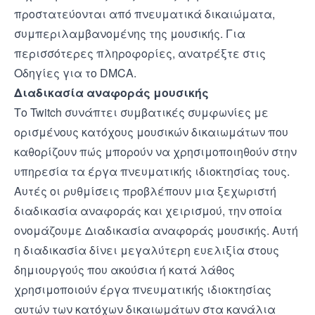
προστατεύονται από πνευματικά δικαιώματα,
συμπεριλαμβανομένης της μουσικής. Για
περισσότερες πληροφορίες, ανατρέξτε στις
Οδηγίες για το DMCA
.
Διαδικασία αναφοράς μουσικής
Το Twitch συνάπτει συμβατικές συμφωνίες με
ορισμένους κατόχους μουσικών δικαιωμάτων που
καθορίζουν πώς μπορούν να χρησιμοποιηθούν στην
υπηρεσία τα έργα πνευματικής ιδιοκτησίας τους.
Αυτές οι ρυθμίσεις προβλέπουν μια ξεχωριστή
διαδικασία αναφοράς και χειρισμού, την οποία
ονομάζουμε Διαδικασία αναφοράς μουσικής. Αυτή
η διαδικασία δίνει μεγαλύτερη ευελιξία στους
δημιουργούς που ακούσια ή κατά λάθος
χρησιμοποιούν έργα πνευματικής ιδιοκτησίας
αυτών των κατόχων δικαιωμάτων στα κανάλια