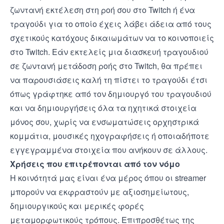
ζωντανή εκτέλεση στη ροή σου στο Twitch ή ένα
τραγούδι για το οποίο έχεις λάβει άδεια από τους
σχετικούς κατόχους δικαιωμάτων να το κοινοποιείς
στο Twitch. Εάν εκτελείς μια διασκευή τραγουδιού
σε ζωντανή μετάδοση ροής στο Twitch, θα πρέπει
να παρουσιάσεις καλή τη πίστει το τραγούδι έτσι
όπως γράφτηκε από τον δημιουργό του τραγουδιού
και να δημιουργήσεις όλα τα ηχητικά στοιχεία
μόνος σου, χωρίς να ενσωματώσεις ορχηστρικά
κομμάτια, μουσικές ηχογραφήσεις ή οποιαδήποτε
εγγεγραμμένα στοιχεία που ανήκουν σε άλλους.
Χρήσεις που επιτρέπονται από τον νόμο
Η κοινότητά μας είναι ένα μέρος όπου οι streamer
μπορούν να εκφραστούν με αξιοσημείωτους,
δημιουργικούς και μερικές φορές
μεταμορφωτικούς τρόπους. Επιπροσθέτως της