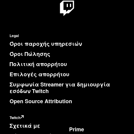
Legal
Όροι παροχής υπηρεσιών
Όροι Πώλησης
Πολιτική απορρήτου
Επιλογές απορρήτου
Συμφωνία Streamer για δημιουργία
εσόδων Twitch
Open Source Attribution
Twitch
Σχετικά με
Prime