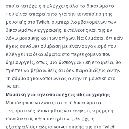
οποία κατέχεις ή ελέγχεις όλα τα δικαιώματα
που είναι απαραίτητα για την κοινοποίηση της
μουσικής στο Twitch, συμπεριλαμβανομένων των
δικαιωμάτων εγγραφής, εκτέλεσης και της εν
λόγω μουσικής και των στίχων. Να θυμάσαι ότι εάν
έχεις συνάψει σύμβαση με έναν οργανισμό που
ελέγχει τα δικαιώματα στο περιεχόμενο που
δημιουργείς, όπως μια δισκογραφική εταιρεία, θα
πρέπει να βεβαιωθείς ότι δεν παραβιάζεις αυτήν
τη σύμβαση κοινοποιώντας αυτήν τη μουσική στο
Twitch.
Μουσική για την οποία έχεις άδεια χρήσης
–
Μουσική που καλύπτεται από δικαιώματα
πνευματικής ιδιοκτησίας και ανήκει εν μέρει ή
συνολικά σε κάποιον τρίτον, εάν έχεις
εξασφαλίσει άδεια κοινοποίησής της στο Twitch