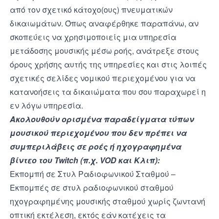
από τον σχετικό κάτοχο(ους) πνευματικών
δικαιωμάτων. Όπως αναφέρθηκε παραπάνω, αν
σκοπεύεις να χρησιμοποιείς μια υπηρεσία
μετάδοσης μουσικής μέσω ροής, ανάτρεξε στους
όρους χρήσης αυτής της υπηρεσίες και στις λοιπές
σχετικές σελίδες νομικού περιεχομένου για να
κατανοήσεις τα δικαιώματα που σου παραχωρεί η
εν λόγω υπηρεσία.
Ακολουθούν ορισμένα παραδείγματα τύπων
μουσικού περιεχομένου που δεν πρέπει
να
συμπεριλάβεις σε ροές ή ηχογραφημένα
βίντεο του Twitch (π.χ. VOD και Κλιπ):
Εκπομπή σε Στυλ Ραδιοφωνικού Σταθμού –
Εκπομπές σε στυλ ραδιοφωνικού σταθμού
ηχογραφημένης μουσικής σταθμού χωρίς ζωντανή
οπτική εκτέλεση, εκτός εάν κατέχεις τα