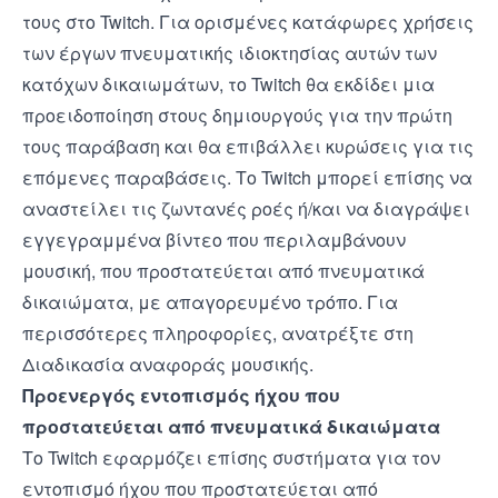
τους στο Twitch. Για ορισμένες κατάφωρες χρήσεις
των έργων πνευματικής ιδιοκτησίας αυτών των
κατόχων δικαιωμάτων, το Twitch θα εκδίδει μια
προειδοποίηση στους δημιουργούς για την πρώτη
τους παράβαση και θα επιβάλλει κυρώσεις για τις
επόμενες παραβάσεις. Το Twitch μπορεί επίσης να
αναστείλει τις ζωντανές ροές ή/και να διαγράψει
εγγεγραμμένα βίντεο που περιλαμβάνουν
μουσική, που προστατεύεται από πνευματικά
δικαιώματα, με απαγορευμένο τρόπο. Για
περισσότερες πληροφορίες, ανατρέξτε στη
Διαδικασία αναφοράς μουσικής
.
Προενεργός εντοπισμός ήχου που
προστατεύεται από πνευματικά δικαιώματα
Το Twitch εφαρμόζει επίσης συστήματα για τον
εντοπισμό ήχου που προστατεύεται από