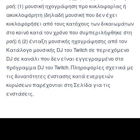
ροή: (1) μουσική ηχογράφηση προ κυκλοφορίας ή
ακυκλοφόρητη (δηλαδή μουσική που δεν έχει
κυκλοφορήσει από τους κατόχους των δικαιωμάτων
στο κοινό κατά τον χρόνο που συμπεριλήφθηκε στη
ροή) ή (2) ένταξη μουσικής ηχογράφησης από τον
Κατάλογο μουσικής DJ του Twitch σε περιεχόμενο
DJ σε κανάλι που δεν είναι εγγεγραμμένο στο
πρόγραμμα DJ του Twitch. Πληροφορίες σχετικά με
τις δυνατότητες ένστασης κατά ενεργειών
κυρώσεων παρέχονται στη
Σελίδα για τις
ενστάσεις
.