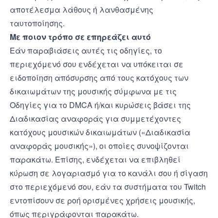
αποτέλεσμα λάθους ή λανθασμένης
ταυτοποίησης.
Με ποιον τρόπο σε επηρεάζει αυτό
Εάν παραβιάσεις αυτές τις οδηγίες, το
περιεχόμενό σου ενδέχεται να υπόκειται σε
ειδοποίηση απόσυρσης από τους κατόχους των
δικαιωμάτων της μουσικής σύμφωνα με τις
Οδηγίες για το DMCA
ή/και κυρώσεις βάσει της
Διαδικασίας αναφοράς για συμμετέχοντες
κατόχους μουσικών δικαιωμάτων
(«Διαδικασία
αναφοράς μουσικής»), οι οποίες συνοψίζονται
παρακάτω. Επίσης, ενδέχεται να επιβληθεί
κύρωση σε λογαριασμό για το κανάλι σου ή σίγαση
στο περιεχόμενό σου, εάν τα συστήματα του Twitch
εντοπίσουν σε ροή ορισμένες χρήσεις μουσικής,
όπως περιγράφονται παρακάτω.