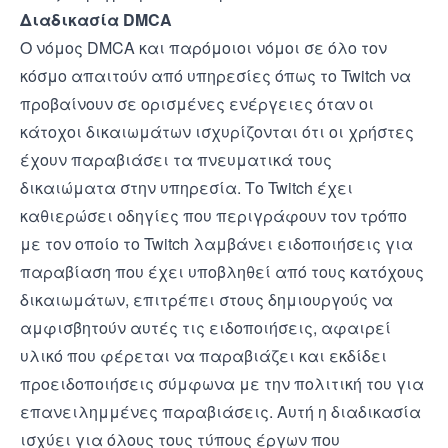
Διαδικασία DMCA
Ο νόμος DMCA και παρόμοιοι νόμοι σε όλο τον
κόσμο απαιτούν από υπηρεσίες όπως το Twitch να
προβαίνουν σε ορισμένες ενέργειες όταν οι
κάτοχοι δικαιωμάτων ισχυρίζονται ότι οι χρήστες
έχουν παραβιάσει τα πνευματικά τους
δικαιώματα στην υπηρεσία. Το Twitch έχει
καθιερώσει οδηγίες που περιγράφουν τον τρόπο
με τον οποίο το Twitch λαμβάνει ειδοποιήσεις για
παραβίαση που έχει υποβληθεί από τους κατόχους
δικαιωμάτων, επιτρέπει στους δημιουργούς να
αμφισβητούν αυτές τις ειδοποιήσεις, αφαιρεί
υλικό που φέρεται να παραβιάζει και εκδίδει
προειδοποιήσεις σύμφωνα με την πολιτική του για
επανειλημμένες παραβιάσεις. Αυτή η διαδικασία
ισχύει για όλους τους τύπους έργων που