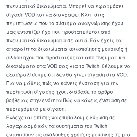
πνευματικά δικαιώματα. Μπορεί να εφαρμόσει
σίγαση VOD και να διαγράψει Κλιπ στις
περιπτώσεις που το σύστημα αναγνώρισης ήχου
μας εντοπίζει ήχο που προστατεύεται από
πνευματικά δικαιώματα σε αυτά. Εάν έχεις τα
απαραίτητα δικαιώματα κοινοποίησης μουσικής ή
άλλου ήχου που προστατεύεται από πνευματικά
δικαιώματα στα VOD σας για το Twitch, θέλουμε να
εξασφαλίσουμε ότι δεν θα γίνει σίγαση στα VOD.
Για να μάθεις πώς να κάνεις ένσταση για την
περίπτωση σίγασης ήχου, διάβασε το άρθρο
βοήθειας στην ενότητα
Πώς να κάνεις ένσταση σε
περιεχόμενο με σίγαση
.
Ενδέχεται επίσης να επιβάλουμε κύρωση σε
λογαριασμό εάν τα συστήματα του Twitch
εντοπίσουν τις ακόλουθες χρήσεις μουσικής σε μια