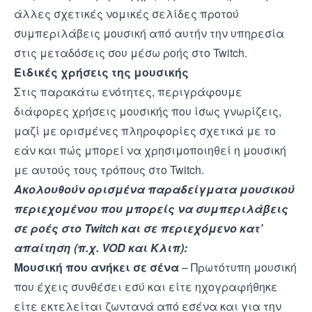
άλλες σχετικές νομικές σελίδες προτού
συμπεριλάβεις μουσική από αυτήν την υπηρεσία
στις μεταδόσεις σου μέσω ροής στο Twitch.
Ειδικές χρήσεις της μουσικής
Στις παρακάτω ενότητες, περιγράφουμε
διάφορες χρήσεις μουσικής που ίσως γνωρίζεις,
μαζί με ορισμένες πληροφορίες σχετικά με το
εάν και πώς μπορεί να χρησιμοποιηθεί η μουσική
με αυτούς τους τρόπους στο Twitch.
Ακολουθούν ορισμένα παραδείγματα μουσικού
περιεχομένου που μπορείς να συμπεριλάβεις
σε ροές στο Twitch και σε περιεχόμενο κατ’
απαίτηση (π.χ. VOD και Κλιπ):
Μουσική που ανήκει σε σένα
– Πρωτότυπη μουσική
που έχεις συνθέσει εσύ και είτε ηχογραφήθηκε
είτε εκτελείται ζωντανά από εσένα και για την