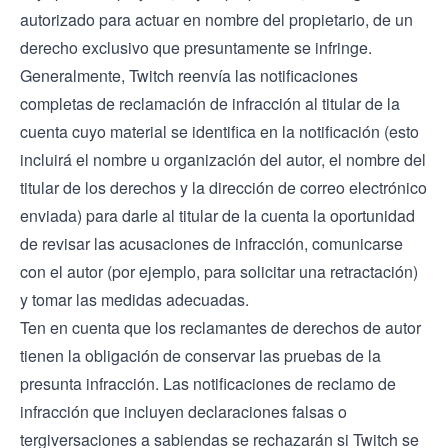
autorizado para actuar en nombre del propietario, de un
derecho exclusivo que presuntamente se infringe.
Generalmente, Twitch reenvía las notificaciones
completas de reclamación de infracción al titular de la
cuenta cuyo material se identifica en la notificación (esto
incluirá el nombre u organización del autor, el nombre del
titular de los derechos y la dirección de correo electrónico
enviada) para darle al titular de la cuenta la oportunidad
de revisar las acusaciones de infracción, comunicarse
con el autor (por ejemplo, para solicitar una retractación)
y tomar las medidas adecuadas.
Ten en cuenta que los reclamantes de derechos de autor
tienen la obligación de conservar las pruebas de la
presunta infracción. Las notificaciones de reclamo de
infracción que incluyen declaraciones falsas o
tergiversaciones a sabiendas se rechazarán si Twitch se