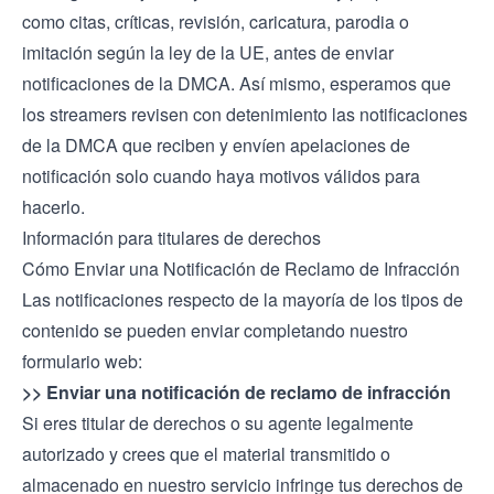
como citas, críticas, revisión, caricatura, parodia o
imitación según la ley de la UE, antes de enviar
notificaciones de la DMCA. Así mismo, esperamos que
los streamers revisen con detenimiento las notificaciones
de la DMCA que reciben y envíen apelaciones de
notificación solo cuando haya motivos válidos para
hacerlo.
Información para titulares de derechos
Cómo Enviar una Notificación de Reclamo de Infracción
Las notificaciones respecto de la mayoría de los tipos de
contenido se pueden enviar completando nuestro
formulario web:
>>
Enviar una notificación de reclamo de infracción
Si eres titular de derechos o su agente legalmente
autorizado y crees que el material transmitido o
almacenado en nuestro servicio infringe tus derechos de