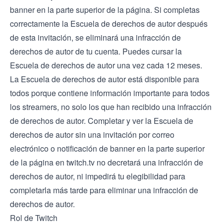
banner en la parte superior de la página. Si completas
correctamente la Escuela de derechos de autor después
de esta invitación, se eliminará una infracción de
derechos de autor de tu cuenta. Puedes cursar la
Escuela de derechos de autor una vez cada 12 meses.
La Escuela de derechos de autor está disponible para
todos porque contiene información importante para todos
los streamers, no solo los que han recibido una infracción
de derechos de autor. Completar y ver la Escuela de
derechos de autor sin una invitación por correo
electrónico o notificación de banner en la parte superior
de la página en twitch.tv no decretará una infracción de
derechos de autor, ni impedirá tu elegibilidad para
completarla más tarde para eliminar una infracción de
derechos de autor.
Rol de Twitch