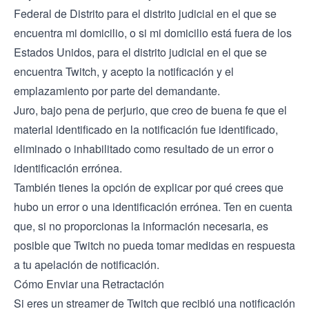
Federal de Distrito para el distrito judicial en el que se
encuentra mi domicilio, o si mi domicilio está fuera de los
Estados Unidos, para el distrito judicial en el que se
encuentra Twitch, y acepto la notificación y el
emplazamiento por parte del demandante.
Juro, bajo pena de perjurio, que creo de buena fe que el
material identificado en la notificación fue identificado,
eliminado o inhabilitado como resultado de un error o
identificación errónea.
También tienes la opción de explicar por qué crees que
hubo un error o una identificación errónea. Ten en cuenta
que, si no proporcionas la información necesaria, es
posible que Twitch no pueda tomar medidas en respuesta
a tu apelación de notificación.
Cómo Enviar una Retractación
Si eres un streamer de Twitch que recibió una notificación