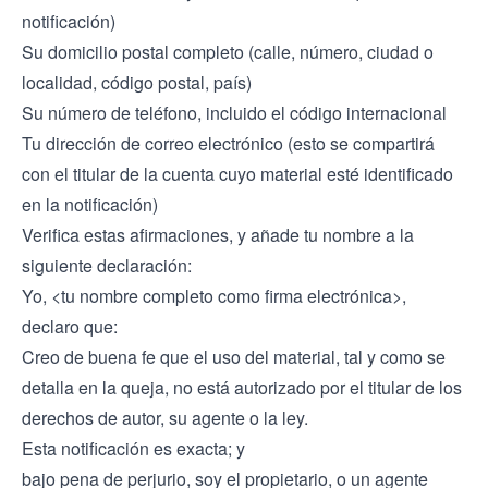
notificación)
Su domicilio postal completo (calle, número, ciudad o
localidad, código postal, país)
Su número de teléfono, incluido el código internacional
Tu dirección de correo electrónico (esto se compartirá
con el titular de la cuenta cuyo material esté identificado
en la notificación)
Verifica estas afirmaciones, y añade tu nombre a la
siguiente declaración:
Yo, <tu nombre completo como firma electrónica>,
declaro que:
Creo de buena fe que el uso del material, tal y como se
detalla en la queja, no está autorizado por el titular de los
derechos de autor, su agente o la ley.
Esta notificación es exacta; y
bajo pena de perjurio, soy el propietario, o un agente