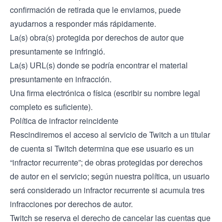
confirmación de retirada que le enviamos, puede
ayudarnos a responder más rápidamente.
La(s) obra(s) protegida por derechos de autor que
presuntamente se infringió.
La(s) URL(s) donde se podría encontrar el material
presuntamente en infracción.
Una firma electrónica o física (escribir su nombre legal
completo es suficiente).
Política de infractor reincidente
Rescindiremos el acceso al servicio de Twitch a un titular
de cuenta si Twitch determina que ese usuario es un
“infractor recurrente”; de obras protegidas por derechos
de autor en el servicio; según nuestra política, un usuario
será considerado un infractor recurrente si acumula tres
infracciones por derechos de autor.
Twitch se reserva el derecho de cancelar las cuentas que