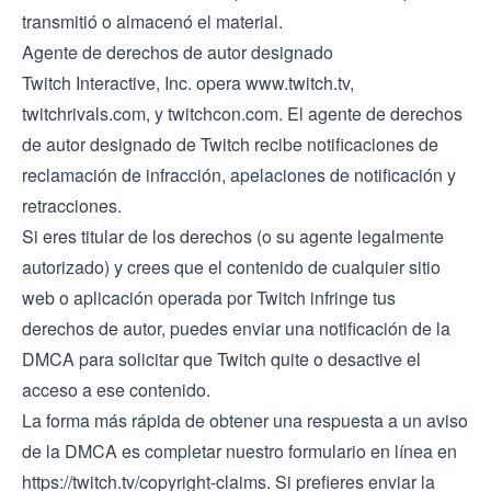
transmitió o almacenó el material.
Agente de derechos de autor designado
Twitch Interactive, Inc. opera
www.twitch.tv
,
twitchrivals.com
, y
twitchcon.com
. El agente de derechos
de autor designado de Twitch recibe notificaciones de
reclamación de infracción, apelaciones de notificación y
retracciones.
Si eres titular de los derechos (o su agente legalmente
autorizado) y crees que el contenido de cualquier sitio
web o aplicación operada por Twitch infringe tus
derechos de autor, puedes enviar una notificación de la
DMCA para solicitar que Twitch quite o desactive el
acceso a ese contenido.
La forma más rápida de obtener una respuesta a un aviso
de la DMCA es completar nuestro formulario en línea en
https://twitch.tv/copyright-claims.
Si prefieres enviar la