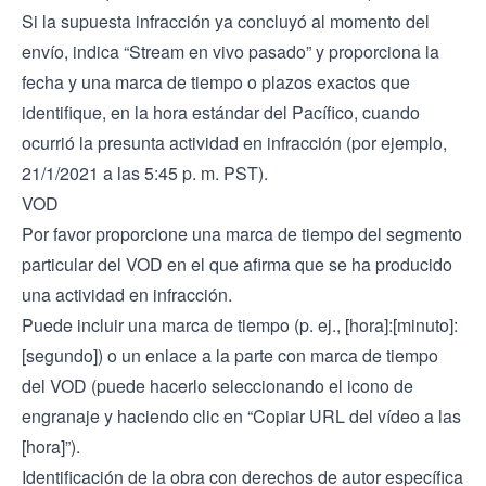
Si la supuesta infracción ya concluyó al momento del
envío, indica “Stream en vivo pasado” y proporciona la
fecha y una marca de tiempo o plazos exactos que
identifique, en la hora estándar del Pacífico, cuando
ocurrió la presunta actividad en infracción (por ejemplo,
21/1/2021 a las 5:45 p. m. PST).
VOD
Por favor proporcione una marca de tiempo del segmento
particular del VOD en el que afirma que se ha producido
una actividad en infracción.
Puede incluir una marca de tiempo (p. ej., [hora]:[minuto]:
[segundo]) o un enlace a la parte con marca de tiempo
del VOD (puede hacerlo seleccionando el icono de
engranaje y haciendo clic en “Copiar URL del vídeo a las
[hora]”).
Identificación de la obra con derechos de autor específica