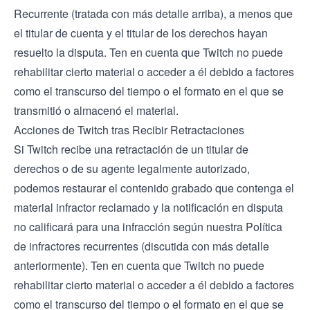
Recurrente (tratada con más detalle arriba), a menos que
el titular de cuenta y el titular de los derechos hayan
resuelto la disputa. Ten en cuenta que Twitch no puede
rehabilitar cierto material o acceder a él debido a factores
como el transcurso del tiempo o el formato en el que se
transmitió o almacenó el material.
Acciones de Twitch tras Recibir Retractaciones
Si Twitch recibe una retractación de un titular de
derechos o de su agente legalmente autorizado,
podemos restaurar el contenido grabado que contenga el
material infractor reclamado y la notificación en disputa
no calificará para una infracción según nuestra Política
de infractores recurrentes (discutida con más detalle
anteriormente). Ten en cuenta que Twitch no puede
rehabilitar cierto material o acceder a él debido a factores
como el transcurso del tiempo o el formato en el que se