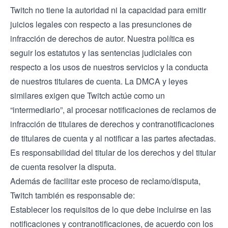
Twitch no tiene la autoridad ni la capacidad para emitir
juicios legales con respecto a las presunciones de
infracción de derechos de autor. Nuestra política es
seguir los estatutos y las sentencias judiciales con
respecto a los usos de nuestros servicios y la conducta
de nuestros titulares de cuenta. La DMCA y leyes
similares exigen que Twitch actúe como un
“intermediario”, al procesar notificaciones de reclamos de
infracción de titulares de derechos y contranotificaciones
de titulares de cuenta y al notificar a las partes afectadas.
Es responsabilidad del titular de los derechos y del titular
de cuenta resolver la disputa.
Además de facilitar este proceso de reclamo/disputa,
Twitch también es responsable de:
Establecer los requisitos de lo que debe incluirse en las
notificaciones y contranotificaciones, de acuerdo con los