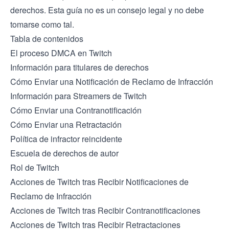
derechos. Esta guía no es un consejo legal y no debe
tomarse como tal.
Tabla de contenidos
El proceso DMCA en Twitch
Información para titulares de derechos
Cómo Enviar una Notificación de Reclamo de Infracción
Información para Streamers de Twitch
Cómo Enviar una Contranotificación
Cómo Enviar una Retractación
Política de infractor reincidente
Escuela de derechos de autor
Rol de Twitch
Acciones de Twitch tras Recibir Notificaciones de
Reclamo de Infracción
Acciones de Twitch tras Recibir Contranotificaciones
Acciones de Twitch tras Recibir Retractaciones