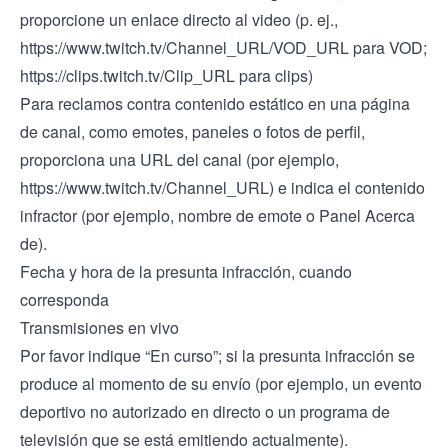
proporcione un enlace directo al video (p. ej.,
https://www.twitch.tv/Channel
_URL/VOD_URL para VOD;
https://clips.twitch.tv/Clip
_URL para clips)
Para reclamos contra contenido estático en una página
de canal, como emotes, paneles o fotos de perfil,
proporciona una URL del canal (por ejemplo,
https://www.twitch.tv/Channel
_URL) e indica el contenido
infractor (por ejemplo, nombre de emote o Panel Acerca
de).
Fecha y hora de la presunta infracción, cuando
corresponda
Transmisiones en vivo
Por favor indique “En curso”; si la presunta infracción se
produce al momento de su envío (por ejemplo, un evento
deportivo no autorizado en directo o un programa de
televisión que se está emitiendo actualmente).