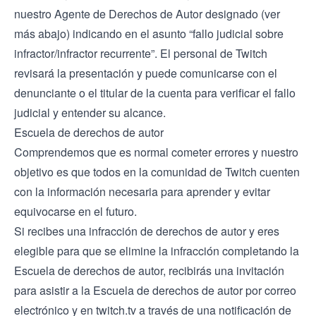
nuestro Agente de Derechos de Autor designado (ver
más abajo) indicando en el asunto “fallo judicial sobre
infractor/infractor recurrente”. El personal de Twitch
revisará la presentación y puede comunicarse con el
denunciante o el titular de la cuenta para verificar el fallo
judicial y entender su alcance.
Escuela de derechos de autor
Comprendemos que es normal cometer errores y nuestro
objetivo es que todos en la comunidad de Twitch cuenten
con la información necesaria para aprender y evitar
equivocarse en el futuro.
Si recibes una infracción de derechos de autor y eres
elegible para que se elimine la infracción completando la
Escuela de derechos de autor, recibirás una invitación
para asistir a la Escuela de derechos de autor por correo
electrónico y en twitch.tv a través de una notificación de