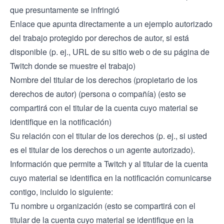
que presuntamente se infringió
Enlace que apunta directamente a un ejemplo autorizado
del trabajo protegido por derechos de autor, si está
disponible (p. ej., URL de su sitio web o de su página de
Twitch donde se muestre el trabajo)
Nombre del titular de los derechos (propietario de los
derechos de autor) (persona o compañía) (esto se
compartirá con el titular de la cuenta cuyo material se
identifique en la notificación)
Su relación con el titular de los derechos (p. ej., si usted
es el titular de los derechos o un agente autorizado).
Información que permite a Twitch y al titular de la cuenta
cuyo material se identifica en la notificación comunicarse
contigo, incluido lo siguiente:
Tu nombre u organización (esto se compartirá con el
titular de la cuenta cuyo material se identifique en la