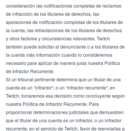
consideración las notificaciones completas de reclamos
de infracción de los titulares de derechos, las
apelaciones de notificación completas de los titulares de
la cuenta, las retractaciones de los titulares de derechos
y otros factores y circunstancias relevantes. Twitch
también puede solicitar al denunciante o a los titulares de
la cuenta más información cuando lo consideremos
necesario para aplicar de manera justa nuestra Política
de Infractor Recurrente.
Si un tribunal pertinente determina que un titular de una
cuenta es un “infractor”; o un “infractor recurrente”; en
Twitch, tomaremos esa decisión como concluyente según
nuestra Política de Infractor Recurrente. Para
proporcionar determinaciones judiciales que demuestren
que el titular de una cuenta es un infractor, o un infractor
recurrente, en el servicio de Twitch, favor de reenviarlas a