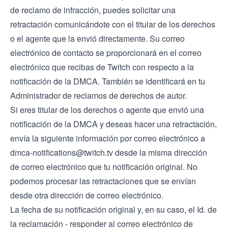
de reclamo de infracción, puedes solicitar una
retractación comunicándote con el titular de los derechos
o el agente que la envió directamente. Su correo
electrónico de contacto se proporcionará en el correo
electrónico que recibas de Twitch con respecto a la
notificación de la DMCA. También se identificará en tu
Administrador de reclamos de derechos de autor.
Si eres titular de los derechos o agente que envió una
notificación de la DMCA y deseas hacer una retractación,
envía la siguiente información por correo electrónico a
dmca-notifications@twitch.tv
desde la misma dirección
de correo electrónico que tu notificación original. No
podemos procesar las retractaciones que se envían
desde otra dirección de correo electrónico.
La fecha de su notificación original y, en su caso, el Id. de
la reclamación - responder al correo electrónico de