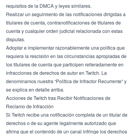
requisitos de la DMCA y leyes similares.
Realizar un seguimiento de las notificaciones dirigidas a
titulares de cuenta, contranotificaciones de titulares de
cuenta y cualquier orden judicial relacionada con estas
disputas.
Adoptar e implementar razonablemente una política que
requiera la rescisión en las circunstancias apropiadas de
los titulares de cuenta que participen reiteradamente en
infracciones de derechos de autor en Twitch. La
denominamos nuestra “Política de Infractor Recurrente” y
se explica en detalle arriba.
Acciones de Twitch tras Recibir Notificaciones de
Reclamo de Infracción
Si Twitch recibe una notificación completa de un titular de
derechos o de su agente legalmente autorizado que
afirma que el contenido de un canal infringe los derechos