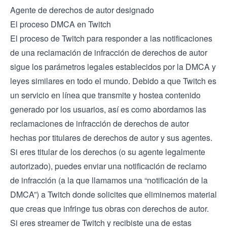
Agente de derechos de autor designado
El proceso DMCA en Twitch
El proceso de Twitch para responder a las notificaciones
de una reclamación de infracción de derechos de autor
sigue los parámetros legales establecidos por la DMCA y
leyes similares en todo el mundo. Debido a que Twitch es
un servicio en línea que transmite y hostea contenido
generado por los usuarios, así es como abordamos las
reclamaciones de infracción de derechos de autor
hechas por titulares de derechos de autor y sus agentes.
Si eres titular de los derechos (o su agente legalmente
autorizado), puedes enviar una notificación de reclamo
de infracción (a la que llamamos una “notificación de la
DMCA”) a Twitch donde solicites que eliminemos material
que creas que infringe tus obras con derechos de autor.
Si eres streamer de Twitch y recibiste una de estas