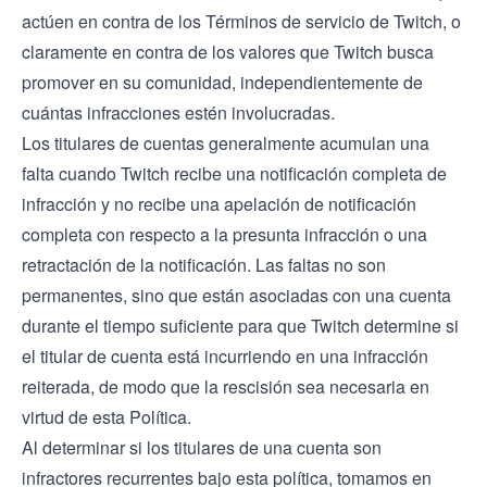
actúen en contra de los
Términos de servicio
de Twitch, o
claramente en contra de los valores que Twitch busca
promover en su comunidad, independientemente de
cuántas infracciones estén involucradas.
Los titulares de cuentas generalmente acumulan una
falta cuando Twitch recibe una notificación completa de
infracción y no recibe una apelación de notificación
completa con respecto a la presunta infracción o una
retractación de la notificación. Las faltas no son
permanentes, sino que están asociadas con una cuenta
durante el tiempo suficiente para que Twitch determine si
el titular de cuenta está incurriendo en una infracción
reiterada, de modo que la rescisión sea necesaria en
virtud de esta Política.
Al determinar si los titulares de una cuenta son
infractores recurrentes bajo esta política, tomamos en