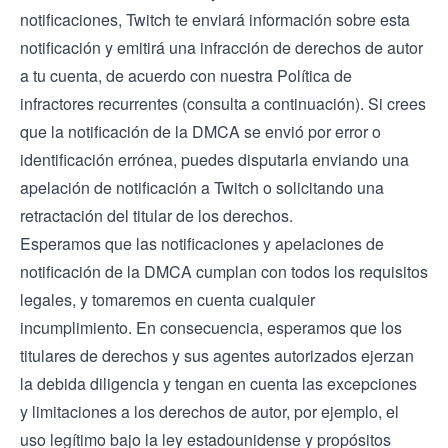
notificaciones, Twitch te enviará información sobre esta
notificación y emitirá una infracción de derechos de autor
a tu cuenta, de acuerdo con nuestra Política de
infractores recurrentes (consulta a continuación). Si crees
que la notificación de la DMCA se envió por error o
identificación errónea, puedes disputarla enviando una
apelación de notificación a Twitch o solicitando una
retractación del titular de los derechos.
Esperamos que las notificaciones y apelaciones de
notificación de la DMCA cumplan con todos los requisitos
legales, y tomaremos en cuenta cualquier
incumplimiento. En consecuencia, esperamos que los
titulares de derechos y sus agentes autorizados ejerzan
la debida diligencia y tengan en cuenta las excepciones
y limitaciones a los derechos de autor, por ejemplo, el
uso legítimo bajo la ley estadounidense y propósitos