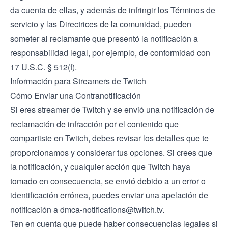
da cuenta de ellas, y además de infringir los
Términos de
servicio
y las
Directrices de la comunidad
, pueden
someter al reclamante que presentó la notificación a
responsabilidad legal, por ejemplo, de conformidad con
17 U.S.C. § 512(f).
Información para Streamers de Twitch
Cómo Enviar una Contranotificación
Si eres streamer de Twitch y se envió una notificación de
reclamación de infracción por el contenido que
compartiste en Twitch, debes revisar los detalles que te
proporcionamos y considerar tus opciones. Si crees que
la notificación, y cualquier acción que Twitch haya
tomado en consecuencia, se envió debido a un error o
identificación errónea, puedes enviar una apelación de
notificación a
dmca-notifications@twitch.tv
.
Ten en cuenta que puede haber consecuencias legales si