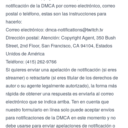
notificación de la DMCA por correo electrónico, correo
postal o teléfono, estas son las instrucciones para
hacerlo:
Correo electrónico:
dmca-notifications@twitch.tv
Dirección postal: Atención: Copyright Agent, 350 Bush
Street, 2nd Floor, San Francisco, CA 94104, Estados
Unidos de América
Teléfono: (415) 262-9766
Si quieres enviar una apelación de notificación (si eres
streamer) o retractarte (si eres titular de los derechos de
autor o su agente legalmente autorizado), la forma más
rápida de obtener una respuesta es enviarla al correo
electrónico que se indica arriba. Ten en cuenta que
nuestro formulario en línea solo puede aceptar envíos
para notificaciones de la DMCA en este momento y no
debe usarse para enviar apelaciones de notificación o