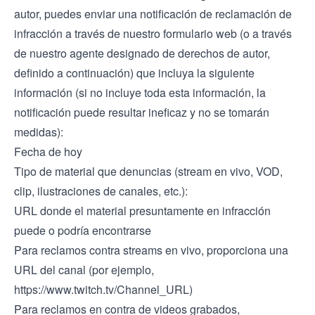
autor, puedes enviar una notificación de reclamación de
infracción a través de nuestro formulario web (o a través
de nuestro agente designado de derechos de autor,
definido a continuación) que incluya la siguiente
información (si no incluye toda esta información, la
notificación puede resultar ineficaz y no se tomarán
medidas):
Fecha de hoy
Tipo de material que denuncias (stream en vivo, VOD,
clip, ilustraciones de canales, etc.):
URL donde el material presuntamente en infracción
puede o podría encontrarse
Para reclamos contra streams en vivo, proporciona una
URL del canal (por ejemplo,
https://www.twitch.tv/Channel
_URL)
Para reclamos en contra de videos grabados,