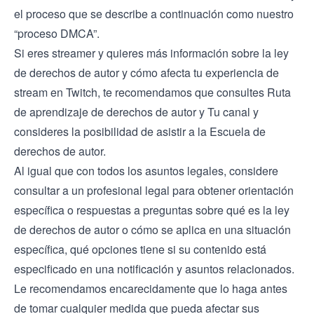
el proceso que se describe a continuación como nuestro
“proceso DMCA”.
Si eres streamer y quieres más información sobre la ley
de derechos de autor y cómo afecta tu experiencia de
stream en Twitch, te recomendamos que consultes
Ruta
de aprendizaje de derechos de autor y Tu canal
y
consideres la posibilidad de asistir a la
Escuela de
derechos de autor
.
Al igual que con todos los asuntos legales, considere
consultar a un profesional legal para obtener orientación
específica o respuestas a preguntas sobre qué es la ley
de derechos de autor o cómo se aplica en una situación
específica, qué opciones tiene si su contenido está
especificado en una notificación y asuntos relacionados.
Le recomendamos encarecidamente que lo haga antes
de tomar cualquier medida que pueda afectar sus