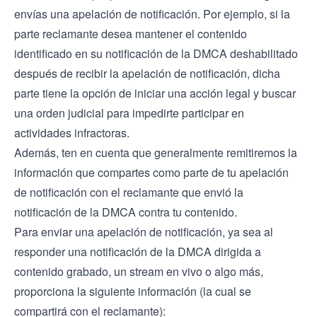
envías una apelación de notificación. Por ejemplo, si la
parte reclamante desea mantener el contenido
identificado en su notificación de la DMCA deshabilitado
después de recibir la apelación de notificación, dicha
parte tiene la opción de iniciar una acción legal y buscar
una orden judicial para impedirte participar en
actividades infractoras.
Además, ten en cuenta que generalmente remitiremos la
información que compartes como parte de tu apelación
de notificación con el reclamante que envió la
notificación de la DMCA contra tu contenido.
Para enviar una apelación de notificación, ya sea al
responder una notificación de la DMCA dirigida a
contenido grabado, un stream en vivo o algo más,
proporciona la siguiente información (la cual se
compartirá con el reclamante):