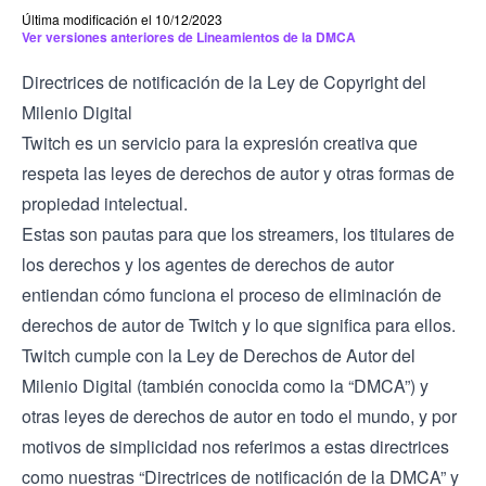
Última modificación el 10/12/2023
Ver versiones anteriores de Lineamientos de la DMCA
Directrices de notificación de la Ley de Copyright del
Milenio Digital
Twitch es un servicio para la expresión creativa que
respeta las leyes de derechos de autor y otras formas de
propiedad intelectual.
Estas son pautas para que los streamers, los titulares de
los derechos y los agentes de derechos de autor
entiendan cómo funciona el proceso de eliminación de
derechos de autor de Twitch y lo que significa para ellos.
Twitch cumple con la Ley de Derechos de Autor del
Milenio Digital (también conocida como la “DMCA”) y
otras leyes de derechos de autor en todo el mundo, y por
motivos de simplicidad nos referimos a estas directrices
como nuestras “Directrices de notificación de la DMCA” y