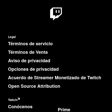
Legal
Términos de servicio
Términos de Venta
Aviso de privacidad
Opciones de privacidad
Acuerdo de Streamer Monetizado de Twitch
Open Source Attribution
Twitch
Conócenos
Prime