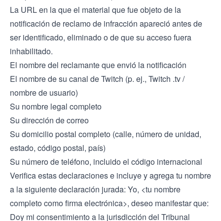
La URL en la que el material que fue objeto de la
notificación de reclamo de infracción apareció antes de
ser identificado, eliminado o de que su acceso fuera
inhabilitado.
El nombre del reclamante que envió la notificación
El nombre de su canal de Twitch (p. ej., Twitch .tv /
nombre de usuario)
Su nombre legal completo
Su dirección de correo
Su domicilio postal completo (calle, número de unidad,
estado, código postal, país)
Su número de teléfono, incluido el código internacional
Verifica estas declaraciones e incluye y agrega tu nombre
a la siguiente declaración jurada: Yo, <tu nombre
completo como firma electrónica>, deseo manifestar que:
Doy mi consentimiento a la jurisdicción del Tribunal