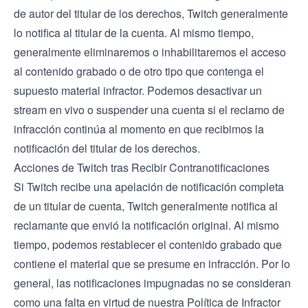
de autor del titular de los derechos, Twitch generalmente
lo notifica al titular de la cuenta. Al mismo tiempo,
generalmente eliminaremos o inhabilitaremos el acceso
al contenido grabado o de otro tipo que contenga el
supuesto material infractor. Podemos desactivar un
stream en vivo o suspender una cuenta si el reclamo de
infracción continúa al momento en que recibimos la
notificación del titular de los derechos.
Acciones de Twitch tras Recibir Contranotificaciones
Si Twitch recibe una apelación de notificación completa
de un titular de cuenta, Twitch generalmente notifica al
reclamante que envió la notificación original. Al mismo
tiempo, podemos restablecer el contenido grabado que
contiene el material que se presume en infracción. Por lo
general, las notificaciones impugnadas no se consideran
como una falta en virtud de nuestra Política de Infractor