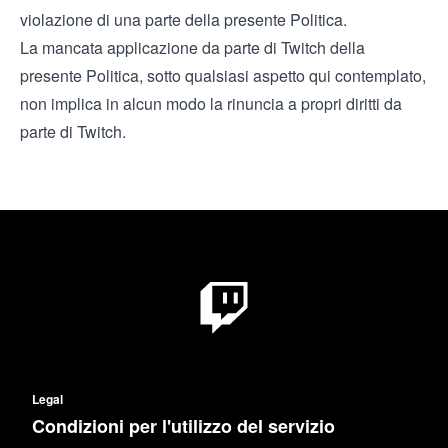
violazione di una parte della presente Politica.
La mancata applicazione da parte di Twitch della
presente Politica, sotto qualsiasi aspetto qui contemplato,
non implica in alcun modo la rinuncia a propri diritti da
parte di Twitch.
Legal
Condizioni per l'utilizzo del servizio