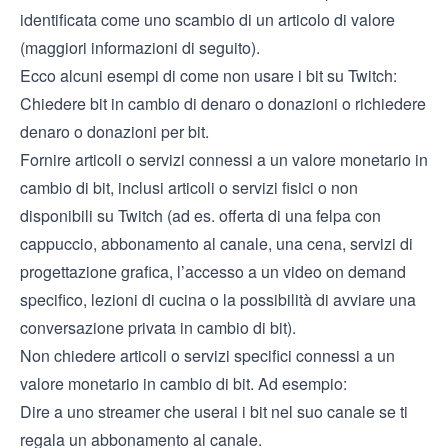
identificata come uno scambio di un articolo di valore
(maggiori informazioni di seguito).
Ecco alcuni esempi di come non usare i bit su Twitch:
Chiedere bit in cambio di denaro o donazioni o richiedere
denaro o donazioni per bit.
Fornire articoli o servizi connessi a un valore monetario in
cambio di bit, inclusi articoli o servizi fisici o non
disponibili su Twitch (ad es. offerta di una felpa con
cappuccio, abbonamento al canale, una cena, servizi di
progettazione grafica, l’accesso a un video on demand
specifico, lezioni di cucina o la possibilità di avviare una
conversazione privata in cambio di bit).
Non chiedere articoli o servizi specifici connessi a un
valore monetario in cambio di bit. Ad esempio:
Dire a uno streamer che userai i bit nel suo canale se ti
regala un abbonamento al canale.