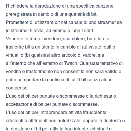
Richiedere la riproduzione di una specifica canzone
preregistrata in cambio di una quantità di bit.
Promettere di utilizzare bit nel canale di uno streamer se
lo streamer ti invia, ad esempio, una t-shirt.
Vendere, offrire di vendere, scambiare, barattare o
trasferire bit a un utente in cambio di (a) valute reali o
virtuali o (b) qualsiasi altro articolo di valore, sia
all’interno che all’esterno di Twitch. Qualsiasi tentativo di
vendita o trasferimento non consentito non sarà valido e
potrà comportare la confisca di tutti i bit senza alcun
compenso.
L’uso dei bit per puntate o scommesse o la richiesta o
accettazione di bit per puntate o scommesse.
L’uso dei bit per intraprendere attività fraudolente,
criminali o altrimenti non autorizzate, oppure la richiesta o
la ricezione di bit per attività fraudolente, criminali o