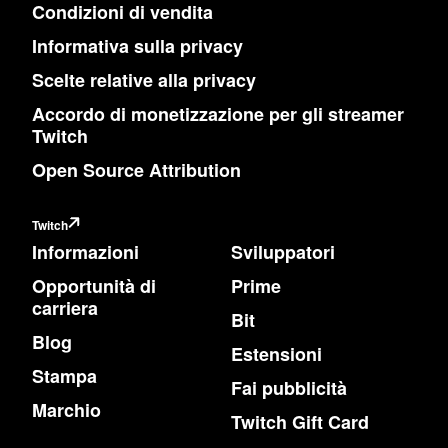
Condizioni di vendita
Informativa sulla privacy
Scelte relative alla privacy
Accordo di monetizzazione per gli streamer
Twitch
Open Source Attribution
Twitch
Informazioni
Sviluppatori
Opportunità di
Prime
carriera
Bit
Blog
Estensioni
Stampa
Fai pubblicità
Marchio
Twitch Gift Card