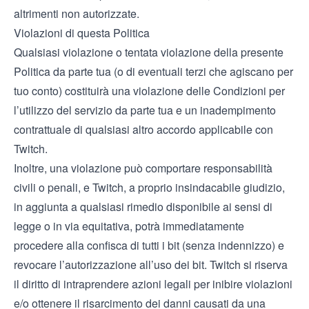
altrimenti non autorizzate.
Violazioni di questa Politica
Qualsiasi violazione o tentata violazione della presente
Politica da parte tua (o di eventuali terzi che agiscano per
tuo conto) costituirà una violazione delle Condizioni per
l’utilizzo del servizio da parte tua e un inadempimento
contrattuale di qualsiasi altro accordo applicabile con
Twitch.
Inoltre, una violazione può comportare responsabilità
civili o penali, e Twitch, a proprio insindacabile giudizio,
in aggiunta a qualsiasi rimedio disponibile ai sensi di
legge o in via equitativa, potrà immediatamente
procedere alla confisca di tutti i bit (senza indennizzo) e
revocare l’autorizzazione all’uso dei bit. Twitch si riserva
il diritto di intraprendere azioni legali per inibire violazioni
e/o ottenere il risarcimento dei danni causati da una