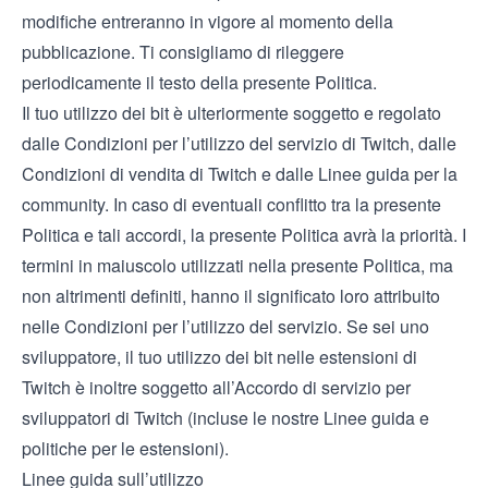
modifiche entreranno in vigore al momento della
pubblicazione. Ti consigliamo di rileggere
periodicamente il testo della presente Politica.
Il tuo utilizzo dei bit è ulteriormente soggetto e regolato
dalle
Condizioni per l’utilizzo del servizio
di Twitch, dalle
Condizioni di vendita
di Twitch e dalle
Linee guida per la
community
. In caso di eventuali conflitto tra la presente
Politica e tali accordi, la presente Politica avrà la priorità. I
termini in maiuscolo utilizzati nella presente Politica, ma
non altrimenti definiti, hanno il significato loro attribuito
nelle Condizioni per l’utilizzo del servizio. Se sei uno
sviluppatore, il tuo utilizzo dei bit nelle estensioni di
Twitch è inoltre soggetto all’
Accordo di servizio per
sviluppatori
di Twitch (incluse le nostre
Linee guida e
politiche per le estensioni
).
Linee guida sull’utilizzo