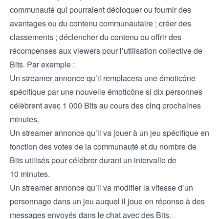
communauté qui pourraient débloquer ou fournir des
avantages ou du contenu communautaire ; créer des
classements ; déclencher du contenu ou offrir des
récompenses aux viewers pour l’utilisation collective de
Bits. Par exemple :
Un streamer annonce qu’il remplacera une émoticône
spécifique par une nouvelle émoticône si dix personnes
célèbrent avec 1 000 Bits au cours des cinq prochaines
minutes.
Un streamer annonce qu’il va jouer à un jeu spécifique en
fonction des votes de la communauté et du nombre de
Bits utilisés pour célébrer durant un intervalle de
10 minutes.
Un streamer annonce qu’il va modifier la vitesse d’un
personnage dans un jeu auquel il joue en réponse à des
messages envoyés dans le chat avec des Bits.