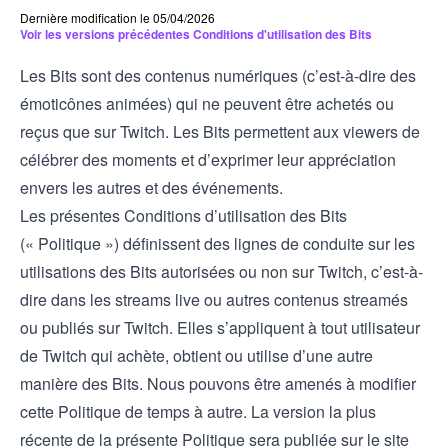
Dernière modification le 05/04/2026
Voir les versions précédentes Conditions d'utilisation des Bits
Les Bits sont des contenus numériques (c’est-à-dire des
émoticônes animées) qui ne peuvent être achetés ou
reçus que sur Twitch. Les Bits permettent aux viewers de
célébrer des moments et d’exprimer leur appréciation
envers les autres et des événements.
Les présentes Conditions d’utilisation des Bits
(« Politique ») définissent des lignes de conduite sur les
utilisations des Bits autorisées ou non sur Twitch, c’est-à-
dire dans les streams live ou autres contenus streamés
ou publiés sur Twitch. Elles s’appliquent à tout utilisateur
de Twitch qui achète, obtient ou utilise d’une autre
manière des Bits. Nous pouvons être amenés à modifier
cette Politique de temps à autre. La version la plus
récente de la présente Politique sera publiée sur le site