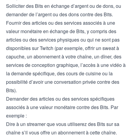
Solliciter des Bits en échange d’argent ou de dons, ou
demander de l’argent ou des dons contre des Bits.
Fournir des articles ou des services associés à une
valeur monétaire en échange de Bits, y compris des
articles ou des services physiques ou qui ne sont pas
disponibles sur Twitch (par exemple, offrir un sweat à
capuche, un abonnement à votre chaîne, un dîner, des
services de conception graphique, l’accès à une vidéo à
la demande spécifique, des cours de cuisine ou la
possibilité d’avoir une conversation privée contre des
Bits).
Demander des articles ou des services spécifiques
associés à une valeur monétaire contre des Bits. Par
exemple :
Dire à un streamer que vous utiliserez des Bits sur sa
chaîne s’il vous offre un abonnement à cette chaîne.