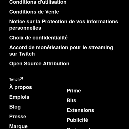
Conditions d'utilisation
Conditions de Vente
Notice sur la Protection de vos informations
personnelles
Choix de confidentialité
Accord de monétisation pour le streaming
sur Twitch
Open Source Attribution
Twitch
À propos
Prime
Emplois
Bits
Blog
Extensions
Presse
Publicité
Marque