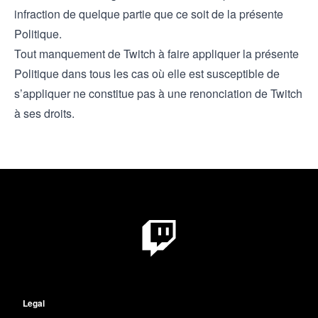
infraction de quelque partie que ce soit de la présente
Politique.
Tout manquement de Twitch à faire appliquer la présente
Politique dans tous les cas où elle est susceptible de
s’appliquer ne constitue pas à une renonciation de Twitch
à ses droits.
Legal