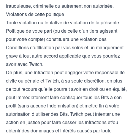
frauduleuse, criminelle ou autrement non autorisée.
Violations de cette politique
Toute violation ou tentative de violation de la présente
Politique de votre part (ou de celle d’un tiers agissant
pour votre compte) constituera une violation des
Conditions d’utilisation par vos soins et un manquement
grave à tout autre accord applicable que vous pourriez
avoir avec Twitch.
De plus, une infraction peut engager votre responsabilité
civile ou pénale et Twitch, à sa seule discrétion, en plus
de tout recours qu’elle pourrait avoir en droit ou en équité,
peut immédiatement faire confisquer tous les Bits à son
profit (sans aucune indemnisation) et mettre fin à votre
autorisation d’utiliser des Bits. Twitch peut intenter une
action en justice pour faire cesser les infractions et/ou
obtenir des dommages et intérêts causés par toute