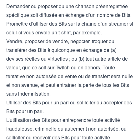
Demander ou proposer qu’une chanson préenregistrée
spécifique soit diffusée en échange d’un nombre de Bits.
Promettre d’utiliser des Bits sur la chaîne d’un streamer si
celui-ci vous envoie un t-shirt, par exemple.
Vendre, proposer de vendre, négocier, troquer ou
transférer des Bits à quiconque en échange de (a)
devises réelles ou virtuelles ; ou (b) tout autre article de
valeur, que ce soit sur Twitch ou en dehors. Toute
tentative non autorisée de vente ou de transfert sera nulle
et non avenue, et peut entraîner la perte de tous les Bits
sans indemnisation.
Utiliser des Bits pour un pari ou solliciter ou accepter des
Bits pour un pari.
L’utilisation des Bits pour entreprendre toute activité
frauduleuse, criminelle ou autrement non autorisée, ou
solliciter ou recevoir des Bits pour toute activité