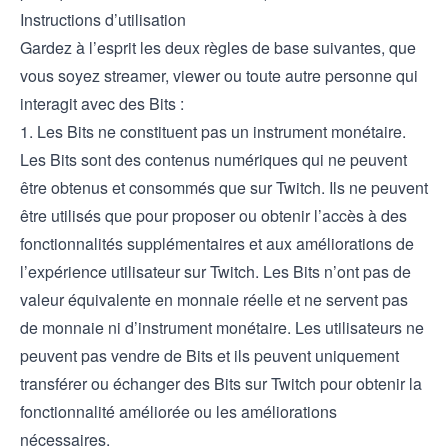
Instructions d’utilisation
Gardez à l’esprit les deux règles de base suivantes, que
vous soyez streamer, viewer ou toute autre personne qui
interagit avec des Bits :
1. Les Bits ne constituent pas un instrument monétaire.
Les Bits sont des contenus numériques qui ne peuvent
être obtenus et consommés que sur Twitch. Ils ne peuvent
être utilisés que pour proposer ou obtenir l’accès à des
fonctionnalités supplémentaires et aux améliorations de
l’expérience utilisateur sur Twitch. Les Bits n’ont pas de
valeur équivalente en monnaie réelle et ne servent pas
de monnaie ni d’instrument monétaire. Les utilisateurs ne
peuvent pas vendre de Bits et ils peuvent uniquement
transférer ou échanger des Bits sur Twitch pour obtenir la
fonctionnalité améliorée ou les améliorations
nécessaires.