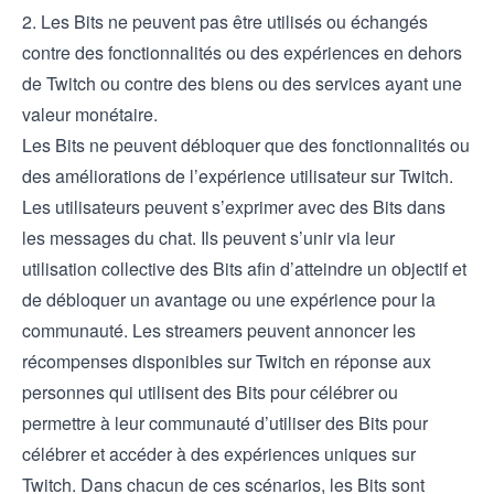
2. Les Bits ne peuvent pas être utilisés ou échangés
contre des fonctionnalités ou des expériences en dehors
de Twitch ou contre des biens ou des services ayant une
valeur monétaire.
Les Bits ne peuvent débloquer que des fonctionnalités ou
des améliorations de l’expérience utilisateur sur Twitch.
Les utilisateurs peuvent s’exprimer avec des Bits dans
les messages du chat. Ils peuvent s’unir via leur
utilisation collective des Bits afin d’atteindre un objectif et
de débloquer un avantage ou une expérience pour la
communauté. Les streamers peuvent annoncer les
récompenses disponibles sur Twitch en réponse aux
personnes qui utilisent des Bits pour célébrer ou
permettre à leur communauté d’utiliser des Bits pour
célébrer et accéder à des expériences uniques sur
Twitch. Dans chacun de ces scénarios, les Bits sont