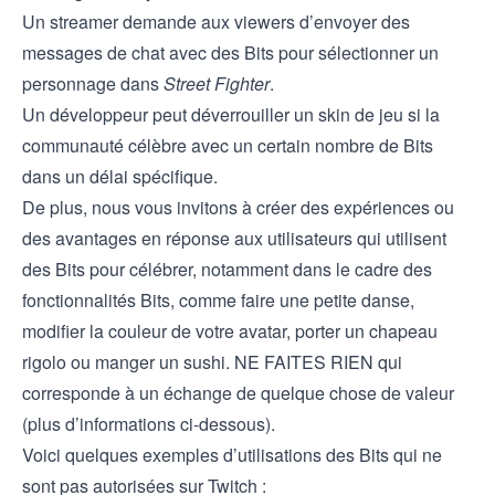
Un streamer demande aux viewers d’envoyer des
messages de chat avec des Bits pour sélectionner un
personnage dans
Street Fighter
.
Un développeur peut déverrouiller un skin de jeu si la
communauté célèbre avec un certain nombre de Bits
dans un délai spécifique.
De plus, nous vous invitons à créer des expériences ou
des avantages en réponse aux utilisateurs qui utilisent
des Bits pour célébrer, notamment dans le cadre des
fonctionnalités Bits, comme faire une petite danse,
modifier la couleur de votre avatar, porter un chapeau
rigolo ou manger un sushi. NE FAITES RIEN qui
corresponde à un échange de quelque chose de valeur
(plus d’informations ci-dessous).
Voici quelques exemples d’utilisations des Bits qui ne
sont pas autorisées sur Twitch :