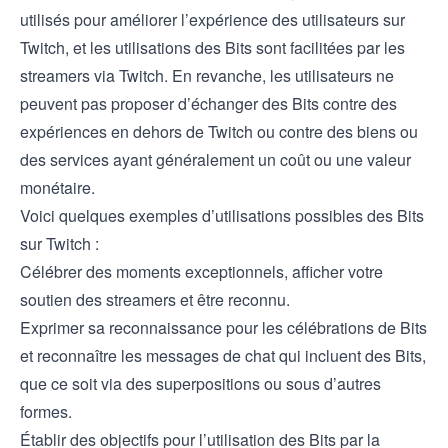
utilisés pour améliorer l’expérience des utilisateurs sur
Twitch, et les utilisations des Bits sont facilitées par les
streamers via Twitch. En revanche, les utilisateurs ne
peuvent pas proposer d’échanger des Bits contre des
expériences en dehors de Twitch ou contre des biens ou
des services ayant généralement un coût ou une valeur
monétaire.
Voici quelques exemples d’utilisations possibles des Bits
sur Twitch :
Célébrer des moments exceptionnels, afficher votre
soutien des streamers et être reconnu.
Exprimer sa reconnaissance pour les célébrations de Bits
et reconnaître les messages de chat qui incluent des Bits,
que ce soit via des superpositions ou sous d’autres
formes.
Établir des objectifs pour l’utilisation des Bits par la