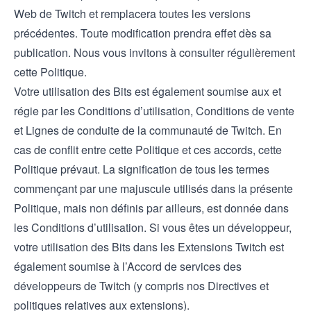
Web de Twitch et remplacera toutes les versions
précédentes. Toute modification prendra effet dès sa
publication. Nous vous invitons à consulter régulièrement
cette Politique.
Votre utilisation des Bits est également soumise aux et
régie par les
Conditions d’utilisation
,
Conditions de vente
et
Lignes de conduite de la communauté
de Twitch. En
cas de conflit entre cette Politique et ces accords, cette
Politique prévaut. La signification de tous les termes
commençant par une majuscule utilisés dans la présente
Politique, mais non définis par ailleurs, est donnée dans
les Conditions d’utilisation. Si vous êtes un développeur,
votre utilisation des Bits dans les Extensions Twitch est
également soumise à l’
Accord de services des
développeurs
de Twitch (y compris nos
Directives et
politiques relatives aux extensions
).