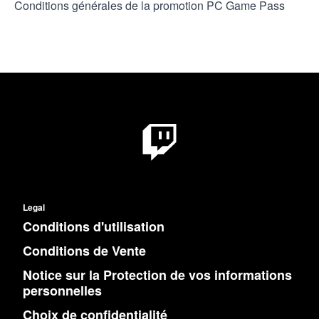
Conditions générales de la promotion PC Game Pass
Legal
Conditions d'utilisation
Conditions de Vente
Notice sur la Protection de vos informations
personnelles
Choix de confidentialité