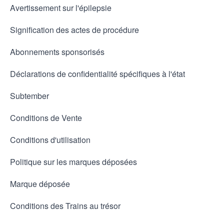
Avertissement sur l'épilepsie
Signification des actes de procédure
Abonnements sponsorisés
Déclarations de confidentialité spécifiques à l'état
Subtember
Conditions de Vente
Conditions d'utilisation
Politique sur les marques déposées
Marque déposée
Conditions des Trains au trésor