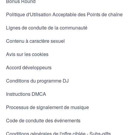
Bonus Round
Politique d'Utilisation Acceptable des Points de chaîne
Lignes de conduite de la communauté
Contenu à caractère sexuel
Avis sur les cookies
Accord développeurs
Conditions du programme DJ
Instructions DMCA
Processus de signalement de musique
Code de conduite des événements
Conditions générales de l'offre ciblée - Subs-gifts