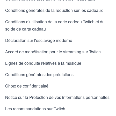
Conditions générales de la réduction sur les cadeaux
Conditions d'utilisation de la carte cadeau Twitch et du
solde de carte cadeau
Déclaration sur l'esclavage moderne
Accord de monétisation pour le streaming sur Twitch
Lignes de conduite relatives à la musique
Conditions générales des prédictions
Choix de confidentialité
Notice sur la Protection de vos informations personnelles
Les recommandations sur Twitch