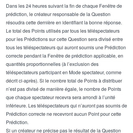
Dans les 24 heures suivant la fin de chaque Fenêtre de
prédiction, le créateur responsable de la Question
résoudra cette dernière en identifiant la bonne réponse.
Le total des Points utilisés par tous les téléspectateurs
pour les Prédictions sur cette Question sera divisé entre
tous les téléspectateurs qui auront soumis une Prédiction
correcte pendant la Fenêtre de prédiction applicable, en
quantités proportionnelles (à l’exclusion des
téléspectateurs participant en Mode spectateur, comme
décrit ci-après). Si le nombre total de Points à distribuer
n’est pas divisé de manière égale, le nombre de Points
que chaque spectateur recevra sera arrondi à l’unité
inférieure. Les téléspectateurs qui n’auront pas soumis de
Prédiction correcte ne recevront aucun Point pour cette
Prédiction.
Si un créateur ne précise pas le résultat de la Question