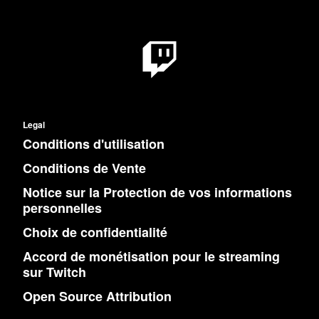
Legal
Conditions d'utilisation
Conditions de Vente
Notice sur la Protection de vos informations
personnelles
Choix de confidentialité
Accord de monétisation pour le streaming
sur Twitch
Open Source Attribution