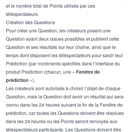
et le nombre total de Points utilisés par ces
téléspectateurs.
Création des Questions
Pour créer une Question, les créateurs posent une
Question ayant deux issues possibles et publient cette
Question et ses résultats sur leur chaîne, ainsi que le
temps dont disposent les téléspectateurs pour saisir leur
Prédiction (par incréments spécifiés dans l’interface du
produit Prediction (chacun, une «
Fenêtre de
prédiction
»).
Les créateurs sont autorisés à choisir l’objet de chaque
Question, mais la Question doit avoir un résultat qui sera
connu dans les 24 heures suivant la fin de la Fenêtre de
prédiction, car toutes les Questions doivent être résolues
dans les 24 heures ou les Points seront renvoyés aux
téléspectateurs participants. Les Questions doivent être