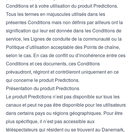
Conditions et à votre utilisation du produit Predictions.
Tous les termes en majuscules utilisés dans les
présentes Conditions mais non définis par ailleurs ont la
signification qui leur est donnée dans les Conditions de
service, les Lignes de conduite de la communauté ou la
Politique d’utilisation acceptable des Points de chaîne,
selon le cas. En cas de conflit ou d’incohérence entre ces
Conditions et ces documents, ces Conditions
prévaudront, régiront et contrôleront uniquement en ce
qui concerne le produit Predictions.
Présentation du produit Predictions
Le produit Predictions n’est pas disponible sur tous les
canaux et peut ne pas être disponible pour les utilisateurs
dans certains pays ou régions géographiques. Pour être
plus spécifique, il n’est pas accessible aux
téléspectateurs qui résident ou se trouvent au Danemark,