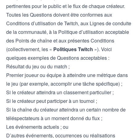
pertinentes pour le public et le flux de chaque créateur.
Toutes les Questions doivent être conformes aux
Conditions d’utilisation de Twitch, aux Lignes de conduite
de la communauté, à la Politique d’utilisation acceptable
des Points de chaîne et aux présentes Conditions
(collectivement, les «
Politiques Twitch
»). Voici
quelques exemples de Questions acceptables :
Résultat du jeu ou du match ;
Premier joueur ou équipe à atteindre une métrique dans
le jeu (par exemple, accomplir une tâche spécifique) ;
Si le créateur atteindra un classement particulier ;
Si le créateur peut participer à un tournoi ;
Si la chaîne du créateur atteindra un certain nombre de
téléspectateurs à un moment donné du flux ;
Les événements actuels ; ou
D’autres événements, occurrences ou réalisations