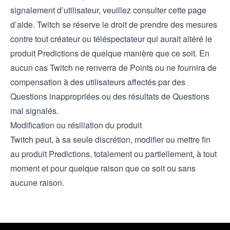
signalement d’utilisateur, veuillez consulter cette
page
d’aide
. Twitch se réserve le droit de prendre des mesures
contre tout créateur ou téléspectateur qui aurait altéré le
produit Predictions de quelque manière que ce soit. En
aucun cas Twitch ne renverra de Points ou ne fournira de
compensation à des utilisateurs affectés par des
Questions inappropriées ou des résultats de Questions
mal signalés.
Modification ou résiliation du produit
Twitch peut, à sa seule discrétion, modifier ou mettre fin
au produit Predictions, totalement ou partiellement, à tout
moment et pour quelque raison que ce soit ou sans
aucune raison.