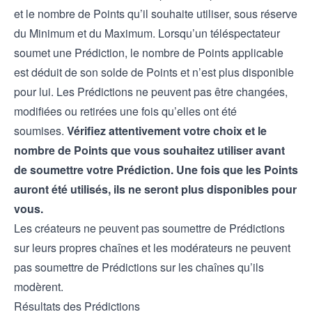
et le nombre de Points qu’il souhaite utiliser, sous réserve
du Minimum et du Maximum. Lorsqu’un téléspectateur
soumet une Prédiction, le nombre de Points applicable
est déduit de son solde de Points et n’est plus disponible
pour lui. Les Prédictions ne peuvent pas être changées,
modifiées ou retirées une fois qu’elles ont été
soumises.
Vérifiez attentivement votre choix et le
nombre de Points que vous souhaitez utiliser avant
de soumettre votre Prédiction. Une fois que les Points
auront été utilisés, ils ne seront plus disponibles pour
vous.
Les créateurs ne peuvent pas soumettre de Prédictions
sur leurs propres chaînes et les modérateurs ne peuvent
pas soumettre de Prédictions sur les chaînes qu’ils
modèrent.
Résultats des Prédictions