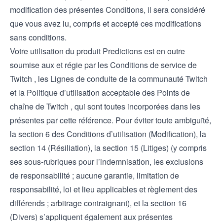
modification des présentes Conditions, il sera considéré
que vous avez lu, compris et accepté ces modifications
sans conditions.
Votre utilisation du produit Predictions est en outre
soumise aux et régie par les Conditions de service de
Twitch
, les Lignes de conduite de la communauté Twitch
et la Politique d’utilisation acceptable des Points de
chaîne de Twitch
, qui sont toutes incorporées dans les
présentes par cette référence. Pour éviter toute ambiguïté,
la section 6 des Conditions d’utilisation (Modification), la
section 14 (Résiliation), la section 15 (Litiges) (y compris
ses sous-rubriques pour l’indemnisation, les exclusions
de responsabilité ; aucune garantie, limitation de
responsabilité, loi et lieu applicables et règlement des
différends ; arbitrage contraignant), et la section 16
(Divers) s’appliquent également aux présentes