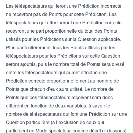
Les téléspectateurs qui feront une Prédiction incorrecte
ne recevront pas de Points pour cette Prédiction. Les
téléspectateurs qui effectueront une Prédiction correcte
recevront une part proportionnelle du total des Points
utilisés pour les Prédictions sur la Question applicable.
Plus particulièrement, tous les Points utilisés par les
téléspectateurs pour les Prédictions sur cette Question
seront ajoutés, puis le nombre total de Points sera divisé
entre les téléspectateurs qui auront effectué une
Prédiction correcte proportionnellement au nombre de
Points que chacun d’eux aura utilisé. Le nombre de
Points que ces téléspectateurs reçoivent sera donc
différent en fonction de deux variables, à savoir le
nombre de téléspectateurs qui font une Prédiction sur une
Question particulière (à l’exclusion de ceux qui
participent en Mode spectateur, comme décrit ci-dessous)