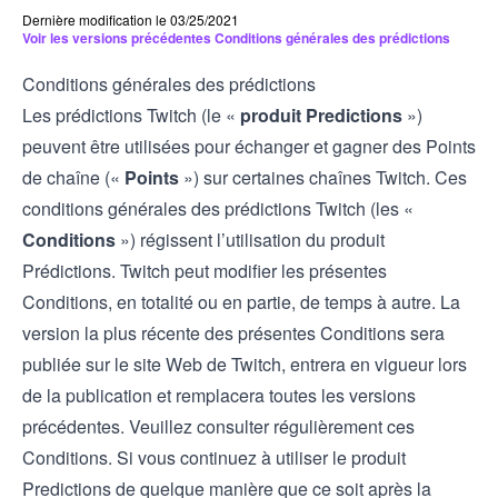
Dernière modification le 03/25/2021
Voir les versions précédentes Conditions générales des prédictions
Conditions générales des prédictions
Les prédictions Twitch (le «
produit Predictions
»)
peuvent être utilisées pour échanger et gagner des Points
de chaîne («
Points
») sur certaines chaînes Twitch. Ces
conditions générales des prédictions Twitch (les «
Conditions
») régissent l’utilisation du produit
Prédictions. Twitch peut modifier les présentes
Conditions, en totalité ou en partie, de temps à autre. La
version la plus récente des présentes Conditions sera
publiée sur le site Web de Twitch, entrera en vigueur lors
de la publication et remplacera toutes les versions
précédentes. Veuillez consulter régulièrement ces
Conditions. Si vous continuez à utiliser le produit
Predictions de quelque manière que ce soit après la