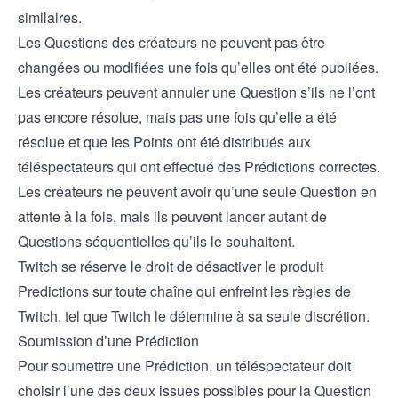
similaires.
Les Questions des créateurs ne peuvent pas être
changées ou modifiées une fois qu’elles ont été publiées.
Les créateurs peuvent annuler une Question s’ils ne l’ont
pas encore résolue, mais pas une fois qu’elle a été
résolue et que les Points ont été distribués aux
téléspectateurs qui ont effectué des Prédictions correctes.
Les créateurs ne peuvent avoir qu’une seule Question en
attente à la fois, mais ils peuvent lancer autant de
Questions séquentielles qu’ils le souhaitent.
Twitch se réserve le droit de désactiver le produit
Predictions sur toute chaîne qui enfreint les règles de
Twitch, tel que Twitch le détermine à sa seule discrétion.
Soumission d’une Prédiction
Pour soumettre une Prédiction, un téléspectateur doit
choisir l’une des deux issues possibles pour la Question