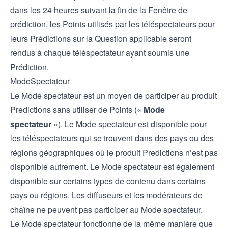
dans les 24 heures suivant la fin de la Fenêtre de
prédiction, les Points utilisés par les téléspectateurs pour
leurs Prédictions sur la Question applicable seront
rendus à chaque téléspectateur ayant soumis une
Prédiction.
ModeSpectateur
Le Mode spectateur est un moyen de participer au produit
Predictions sans utiliser de Points («
Mode
spectateur
»). Le Mode spectateur est disponible pour
les téléspectateurs qui se trouvent dans des pays ou des
régions géographiques où le produit Predictions n’est pas
disponible autrement. Le Mode spectateur est également
disponible sur certains types de contenu dans certains
pays ou régions. Les diffuseurs et les modérateurs de
chaîne ne peuvent pas participer au Mode spectateur.
Le Mode spectateur fonctionne de la même manière que