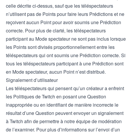
celle décrite ci-dessus, sauf que les téléspectateurs
n’utilisent pas de Points pour faire leurs Prédictions et ne
reçoivent aucun Point pour avoir soumis une Prédiction
correcte. Pour plus de clarté, les téléspectateurs
participant au Mode spectateur ne sont pas inclus lorsque
les Points sont divisés proportionnellement entre les
téléspectateurs qui ont soumis une Prédiction correcte. Si
tous les téléspectateurs participant à une Prédiction sont
en Mode spectateur, aucun Point n’est distribué.
Signalement d’utilisateur
Les téléspectateurs qui pensent qu’un créateur a enfreint
les Politiques de Twitch en posant une Question
inappropriée ou en identifiant de manière incorrecte le
résultat d’une Question peuvent envoyer un signalement
à Twitch afin de permettre à notre équipe de modération
de l’examiner. Pour plus d’informations sur l’envoi d’un