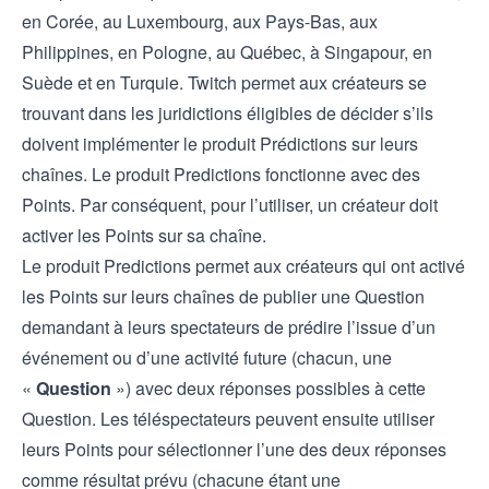
en Corée, au Luxembourg, aux Pays-Bas, aux
Philippines, en Pologne, au Québec, à Singapour, en
Suède et en Turquie. Twitch permet aux créateurs se
trouvant dans les juridictions éligibles de décider s’ils
doivent implémenter le produit Prédictions sur leurs
chaînes. Le produit Predictions fonctionne avec des
Points. Par conséquent, pour l’utiliser, un créateur doit
activer les Points sur sa chaîne.
Le produit Predictions permet aux créateurs qui ont activé
les Points sur leurs chaînes de publier une Question
demandant à leurs spectateurs de prédire l’issue d’un
événement ou d’une activité future (chacun, une
«
Question
») avec deux réponses possibles à cette
Question. Les téléspectateurs peuvent ensuite utiliser
leurs Points pour sélectionner l’une des deux réponses
comme résultat prévu (chacune étant une