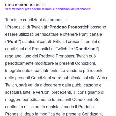
Ultima modifica il 03/25/2021
Vedi versioni precedenti Termini e condizioni dei pronostici
Termini e condizioni dei pronostici
I Pronostici di Twitch (il “
Prodotto Pronostici
” possono
essere utilizzati per riscattare e ottenere Punti canale
("
Punti
") su alcuni canali Twitch. I presenti Termini e
condizioni dei Pronostici di Twitch (le “
Condizioni
”)
regolano l’uso del Prodotto Pronostici. Twitch può
periodicamente modificare le presenti Condizioni,
integralmente o parzialmente. La versione più recente
delle presenti Condizioni verrà pubblicata sul sito Web di
Twitch, sarà valida a decorrere dalla pubblicazione e
sostituirà tutte le versioni precedenti. Ti consigliamo di
rileggere periodicamente le presenti Condizioni. Se
continui a utilizzare in qualsiasi modo il Prodotto
Pronostici dopo la modifica delle presenti Condizioni,