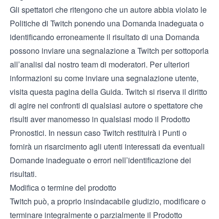
Gli spettatori che ritengono che un autore abbia violato le
Politiche di Twitch ponendo una Domanda inadeguata o
identificando erroneamente il risultato di una Domanda
possono inviare una segnalazione a Twitch per sottoporla
all’analisi dal nostro team di moderatori. Per ulteriori
informazioni su come inviare una segnalazione utente,
visita questa
pagina della Guida
. Twitch si riserva il diritto
di agire nei confronti di qualsiasi autore o spettatore che
risulti aver manomesso in qualsiasi modo il Prodotto
Pronostici. In nessun caso Twitch restituirà i Punti o
fornirà un risarcimento agli utenti interessati da eventuali
Domande inadeguate o errori nell’identificazione dei
risultati.
Modifica o termine del prodotto
Twitch può, a proprio insindacabile giudizio, modificare o
terminare integralmente o parzialmente il Prodotto