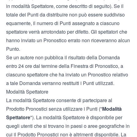
in modalità Spettatore, come descritto di seguito). Se il
totale dei Punti da distribuire non può essere suddiviso
equamente, il numero di Punti assegnato a ciascuno
spettatore verrà arrotondato per difetto. Gli spettatori che
hanno inviato un Pronostico errato non riceveranno alcun
Punto.
Se un autore non pubblica il risultato della Domanda
entro 24 ore dal termine della Finestra di Pronostico, a
ciascuno spettatore che ha inviato un Pronostico relativo
a tale Domanda verranno restituiti i Punti utilizzati.
Modalità Spettatore
La modalità Spettatore consente di partecipare al
Prodotto Pronostici senza utilizzare i Punti ("
Modalità
Spettatore
"). La modalità Spettatore è disponibile per
quegli utenti che si trovano in paesi o aree geografiche in
cui il Prodotto Pronostici non è altrimenti disponibile. La