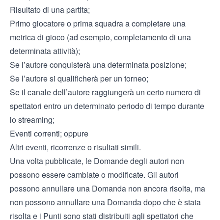
Risultato di una partita;
Primo giocatore o prima squadra a completare una
metrica di gioco (ad esempio, completamento di una
determinata attività);
Se l’autore conquisterà una determinata posizione;
Se l’autore si qualificherà per un torneo;
Se il canale dell’autore raggiungerà un certo numero di
spettatori entro un determinato periodo di tempo durante
lo streaming;
Eventi correnti; oppure
Altri eventi, ricorrenze o risultati simili.
Una volta pubblicate, le Domande degli autori non
possono essere cambiate o modificate. Gli autori
possono annullare una Domanda non ancora risolta, ma
non possono annullare una Domanda dopo che è stata
risolta e i Punti sono stati distribuiti agli spettatori che