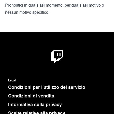
Pronostici in qualsiasi momento, per qualsiasi motivo o
nessun motivo specifico.
Legal
Condizioni per l'utilizzo del servizio
Condizioni di vendita
Informativa sulla privacy
Scelte relative alla privacy