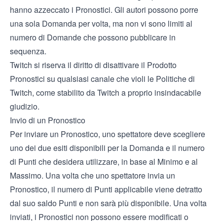
hanno azzeccato i Pronostici. Gli autori possono porre
una sola Domanda per volta, ma non vi sono limiti al
numero di Domande che possono pubblicare in
sequenza.
Twitch si riserva il diritto di disattivare il Prodotto
Pronostici su qualsiasi canale che violi le Politiche di
Twitch, come stabilito da Twitch a proprio insindacabile
giudizio.
Invio di un Pronostico
Per inviare un Pronostico, uno spettatore deve scegliere
uno dei due esiti disponibili per la Domanda e il numero
di Punti che desidera utilizzare, in base al Minimo e al
Massimo. Una volta che uno spettatore invia un
Pronostico, il numero di Punti applicabile viene detratto
dal suo saldo Punti e non sarà più disponibile. Una volta
inviati, i Pronostici non possono essere modificati o