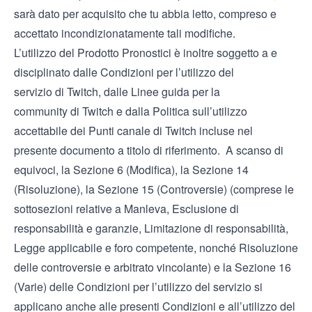
sarà dato per acquisito che tu abbia letto, compreso e
accettato incondizionatamente tali modifiche.
L’utilizzo del Prodotto Pronostici è inoltre soggetto a e
disciplinato dalle
Condizioni per l’utilizzo del
servizio
di Twitch, dalle
Linee guida per la
community
di Twitch e dalla
Politica sull’utilizzo
accettabile dei Punti canale
di Twitch incluse nel
presente documento a titolo di riferimento. A scanso di
equivoci, la Sezione 6 (Modifica), la Sezione 14
(Risoluzione), la Sezione 15 (Controversie) (comprese le
sottosezioni relative a Manleva, Esclusione di
responsabilità e garanzie, Limitazione di responsabilità,
Legge applicabile e foro competente, nonché Risoluzione
delle controversie e arbitrato vincolante) e la Sezione 16
(Varie) delle Condizioni per l’utilizzo del servizio si
applicano anche alle presenti Condizioni e all’utilizzo del