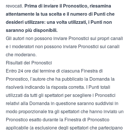
revocati.
Prima di inviare il Pronostico, riesamina
attentamente la tua scelta e il numero di Punti che
desideri utilizzare: una volta utilizzati, i Punti non
saranno più disponibili.
Gli autori non possono inviare Pronostici sui propri canali
e i moderatori non possono inviare Pronostici sui canali
che moderano.
Risultati dei Pronostici
Entro 24 ore dal termine di ciascuna Finestra di
Pronostico, l’autore che ha pubblicato la Domanda la
risolverà indicando la risposta corretta. I Punti totali
utilizzati da tutti gli spettatori per scegliere i Pronostici
relativi alla Domanda in questione saranno suddivisi in
modo proporzionale tra gli spettatori che hanno inviato un
Pronostico esatto durante la Finestra di Pronostico
applicabile (a esclusione degli spettatori che partecipano