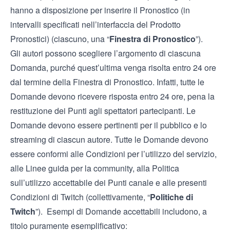
hanno a disposizione per inserire il Pronostico (in
intervalli specificati nell’interfaccia del Prodotto
Pronostici) (ciascuno, una “
Finestra di Pronostico
”).
Gli autori possono scegliere l’argomento di ciascuna
Domanda, purché quest’ultima venga risolta entro 24 ore
dal termine della Finestra di Pronostico. Infatti, tutte le
Domande devono ricevere risposta entro 24 ore, pena la
restituzione dei Punti agli spettatori partecipanti. Le
Domande devono essere pertinenti per il pubblico e lo
streaming di ciascun autore. Tutte le Domande devono
essere conformi alle Condizioni per l’utilizzo del servizio,
alle Linee guida per la community, alla Politica
sull’utilizzo accettabile dei Punti canale e alle presenti
Condizioni di Twitch (collettivamente, “
Politiche di
Twitch
”). Esempi di Domande accettabili includono, a
titolo puramente esemplificativo: