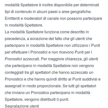
modalità Spettatore è inoltre disponibile per determinati
tipi di contenuto in alcuni paesi o aree geografiche.
Emittenti e moderatori di canale non possono partecipare
in modalità Spettatore.
La modalità Spettatore funziona come descritto in
precedenza, a eccezione del fatto che gli utenti che
partecipano in modalità Spettatore non utilizzano i Punti
per effettuare i Pronostici e non ricevono Punti per i
Pronostici azzeccati. Per maggiore chiarezza, gli utenti
che partecipano in modalità Spettatore non vengono
conteggiati tra gli spettatori che hanno azzeccato un
Pronostico e che hanno quindi diritto ai Punti suddivisi e
assegnati in modo proporzionale. Se tutti gli spettatori
che inviano un Pronostico partecipano in modalità
Spettatore, vengono distribuiti 0 punti.
Segnalazione utenti