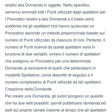
relativi alla Domanda in oggetto. Nello specifico,
verranno sommati tutti i Punti utilizzati dagli spettatori per
i Pronostici relativi a tale Domanda e il totale verrà
suddiviso tra gli spettatori che hanno azzeccato un
Pronostico secondo un metodo proporzionale basato sul
numero di Punti utilizzato da ciascuno di loro. Pertanto, il
numero di Punti ricevuti da questi spettatori varia in
funzione di due variabili, ovvero il numero di spettatori
che scelgono un Pronostico per una determinata
Domanda (a esclusione di quelli che partecipano in
modalità Spettatore, come descritto di seguito) e il
numero complessivo di Punti utilizzati da tali spettatori.
Creazione delle Domande
Per creare una Domanda, gli autori pongono un quesito
che ha due esiti possibili, quindi pubblicano domanda ed
esiti sul proprio canale insieme al tempo che gli spettatori