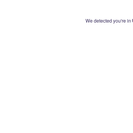
We detected you're in