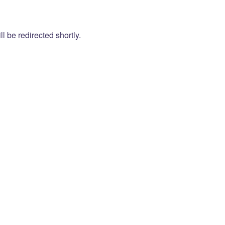
l be redirected shortly.