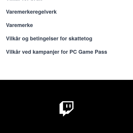
Varemerkeregelverk
Varemerke
Vilkår og betingelser for skattetog
Vilkår ved kampanjer for PC Game Pass