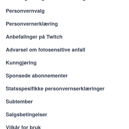
Personvernvalg
Personvernerklæring
Anbefalinger på Twitch
Advarsel om fotosensitive anfall
Kunngjøring
Sponsede abonnementer
Statsspesifikke personvernserklæringer
Subtember
Salgsbetingelser
Vilkår for bruk