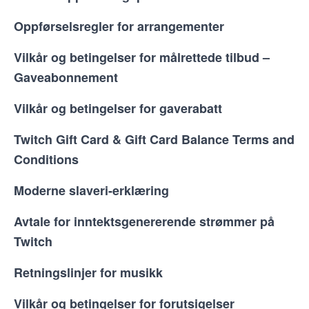
Oppførselsregler for arrangementer
Vilkår og betingelser for målrettede tilbud –
Gaveabonnement
Vilkår og betingelser for gaverabatt
Twitch Gift Card & Gift Card Balance Terms and
Conditions
Moderne slaveri-erklæring
Avtale for inntektsgenererende strømmer på
Twitch
Retningslinjer for musikk
Vilkår og betingelser for forutsigelser