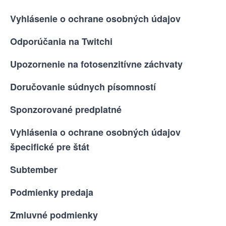
Vyhlásenie o ochrane osobných údajov
Odporúčania na Twitchi
Upozornenie na fotosenzitívne záchvaty
Doručovanie súdnych písomností
Sponzorované predplatné
Vyhlásenia o ochrane osobných údajov
špecifické pre štát
Subtember
Podmienky predaja
Zmluvné podmienky