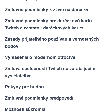
Zmluvné podmienky k zľave na darčeky
Zmluvné podmienky pre darčekovú kartu
Twitch a zostatok darčekových kariet
Zásady prijateľného používania vernostných
bodov
Vyhlásenie o modernom otroctve
Zmluva spoločnosti Twitch so zarábajúcim
vysielateľom
Pokyny pre hudbu
Zmluvné podmienky predpovedí
Možnosti súkromia