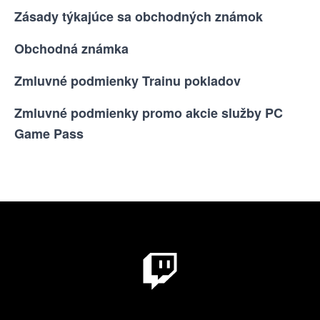
Zásady týkajúce sa obchodných známok
Obchodná známka
Zmluvné podmienky Trainu pokladov
Zmluvné podmienky promo akcie služby PC
Game Pass