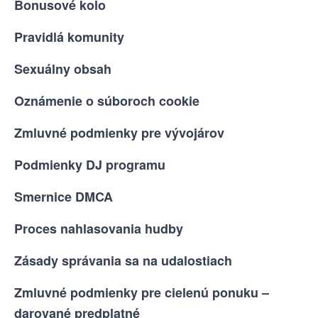
Bonusové kolo
Pravidlá komunity
Sexuálny obsah
Oznámenie o súboroch cookie
Zmluvné podmienky pre vývojárov
Podmienky DJ programu
Smernice DMCA
Proces nahlasovania hudby
Zásady správania sa na udalostiach
Zmluvné podmienky pre cielenú ponuku –
darované predplatné