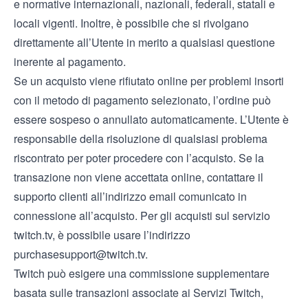
e normative internazionali, nazionali, federali, statali e
locali vigenti. Inoltre, è possibile che si rivolgano
direttamente all’Utente in merito a qualsiasi questione
inerente al pagamento.
Se un acquisto viene rifiutato online per problemi insorti
con il metodo di pagamento selezionato, l’ordine può
essere sospeso o annullato automaticamente. L’Utente è
responsabile della risoluzione di qualsiasi problema
riscontrato per poter procedere con l’acquisto. Se la
transazione non viene accettata online, contattare il
supporto clienti all’indirizzo email comunicato in
connessione all’acquisto. Per gli acquisti sul servizio
twitch.tv, è possibile usare l’indirizzo
purchasesupport@twitch.tv
.
Twitch può esigere una commissione supplementare
basata sulle transazioni associate ai Servizi Twitch,