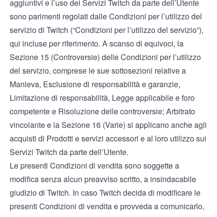
aggiuntivi e l’uso dei Servizi Twitch da parte dell’Utente
sono parimenti regolati dalle
Condizioni per l’utilizzo del
servizio
di Twitch (“Condizioni per l’utilizzo del servizio”),
qui incluse per riferimento. A scanso di equivoci, la
Sezione 15 (Controversie) delle Condizioni per l’utilizzo
del servizio, comprese le sue sottosezioni relative a
Manleva, Esclusione di responsabilità e garanzie,
Limitazione di responsabilità, Legge applicabile e foro
competente e Risoluzione delle controversie; Arbitrato
vincolante e la Sezione 16 (Varie) si applicano anche agli
acquisti di Prodotti e servizi accessori e al loro utilizzo sui
Servizi Twitch da parte dell’Utente.
Le presenti Condizioni di vendita sono soggette a
modifica senza alcun preavviso scritto, a insindacabile
giudizio di Twitch. In caso Twitch decida di modificare le
presenti Condizioni di vendita e provveda a comunicarlo,