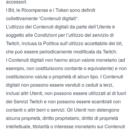
accessori.
I Bit, le Ricompense e i Token sono definiti
collettivamente “Contenuti digitali”.
L’utilizzo dei Contenuti digitali da parte dell’Utente è
soggetto alle
Condizioni per l’utilizzo del servizio di
Twitch
, inclusa la Politica sull’utilizzo accettabile dei bit,
che può essere periodicamente modificata da Twitch.
I Contenuti digitali non hanno alcun valore monetario (ad
esempio, non costituiscono contante o equivalente) e non
costituiscono valuta o proprietà di alcun tipo. I Contenuti
digitali non possono essere venduti o ceduti a terzi,
inclusi altri Utenti, non possono essere utilizzati al di fuori
dei Servizi Twitch e non possono essere scambiati con
contanti o altri beni o servizi. Gli Utenti non detengono
alcuna proprietà, diritto proprietario, diritto di proprietà
intellettuale, titolarità o interesse monetario sui Contenuti