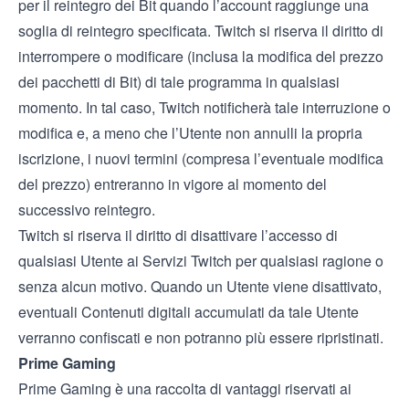
per il reintegro dei Bit quando l’account raggiunge una
soglia di reintegro specificata. Twitch si riserva il diritto di
interrompere o modificare (inclusa la modifica del prezzo
dei pacchetti di Bit) di tale programma in qualsiasi
momento. In tal caso, Twitch notificherà tale interruzione o
modifica e, a meno che l’Utente non annulli la propria
iscrizione, i nuovi termini (compresa l’eventuale modifica
del prezzo) entreranno in vigore al momento del
successivo reintegro.
Twitch si riserva il diritto di disattivare l’accesso di
qualsiasi Utente ai Servizi Twitch per qualsiasi ragione o
senza alcun motivo. Quando un Utente viene disattivato,
eventuali Contenuti digitali accumulati da tale Utente
verranno confiscati e non potranno più essere ripristinati.
Prime Gaming
Prime Gaming è una raccolta di vantaggi riservati ai