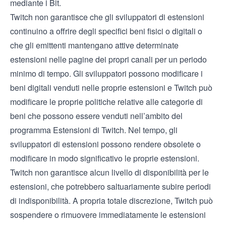
mediante i Bit.
Twitch non garantisce che gli sviluppatori di estensioni
continuino a offrire degli specifici beni fisici o digitali o
che gli emittenti mantengano attive determinate
estensioni nelle pagine dei propri canali per un periodo
minimo di tempo. Gli sviluppatori possono modificare i
beni digitali venduti nelle proprie estensioni e Twitch può
modificare le proprie politiche relative alle categorie di
beni che possono essere venduti nell’ambito del
programma Estensioni di Twitch. Nel tempo, gli
sviluppatori di estensioni possono rendere obsolete o
modificare in modo significativo le proprie estensioni.
Twitch non garantisce alcun livello di disponibilità per le
estensioni, che potrebbero saltuariamente subire periodi
di indisponibilità. A propria totale discrezione, Twitch può
sospendere o rimuovere immediatamente le estensioni