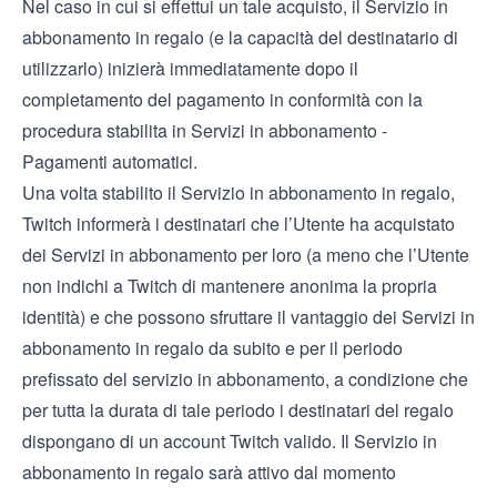
Nel caso in cui si effettui un tale acquisto, il Servizio in
abbonamento in regalo (e la capacità del destinatario di
utilizzarlo) inizierà immediatamente dopo il
completamento del pagamento in conformità con la
procedura stabilita in Servizi in abbonamento -
Pagamenti automatici.
Una volta stabilito il Servizio in abbonamento in regalo,
Twitch informerà i destinatari che l’Utente ha acquistato
dei Servizi in abbonamento per loro (a meno che l’Utente
non indichi a Twitch di mantenere anonima la propria
identità) e che possono sfruttare il vantaggio dei Servizi in
abbonamento in regalo da subito e per il periodo
prefissato del servizio in abbonamento, a condizione che
per tutta la durata di tale periodo i destinatari del regalo
dispongano di un account Twitch valido. Il Servizio in
abbonamento in regalo sarà attivo dal momento