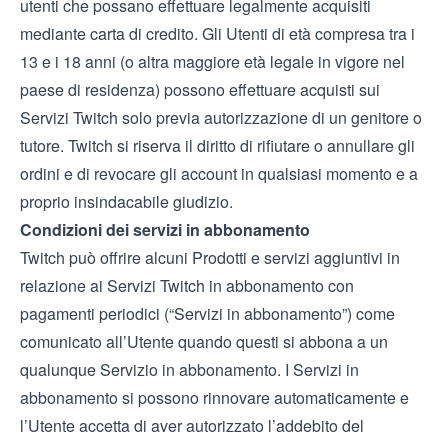
utenti che possano effettuare legalmente acquisiti
mediante carta di credito. Gli Utenti di età compresa tra i
13 e i 18 anni (o altra maggiore età legale in vigore nel
paese di residenza) possono effettuare acquisti sui
Servizi Twitch solo previa autorizzazione di un genitore o
tutore. Twitch si riserva il diritto di rifiutare o annullare gli
ordini e di revocare gli account in qualsiasi momento e a
proprio insindacabile giudizio.
Condizioni dei servizi in abbonamento
Twitch può offrire alcuni Prodotti e servizi aggiuntivi in
relazione ai Servizi Twitch in abbonamento con
pagamenti periodici (“Servizi in abbonamento”) come
comunicato all’Utente quando questi si abbona a un
qualunque Servizio in abbonamento. I Servizi in
abbonamento si possono rinnovare automaticamente e
l’Utente accetta di aver autorizzato l’addebito del