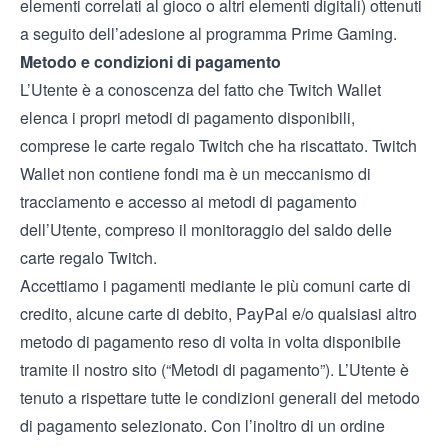
elementi correlati al gioco o altri elementi digitali) ottenuti
a seguito dell’adesione al programma Prime Gaming.
Metodo e condizioni di pagamento
L’Utente è a conoscenza del fatto che Twitch Wallet
elenca i propri metodi di pagamento disponibili,
comprese le carte regalo Twitch che ha riscattato. Twitch
Wallet non contiene fondi ma è un meccanismo di
tracciamento e accesso ai metodi di pagamento
dell’Utente, compreso il monitoraggio del saldo delle
carte regalo Twitch.
Accettiamo i pagamenti mediante le più comuni carte di
credito, alcune carte di debito, PayPal e/o qualsiasi altro
metodo di pagamento reso di volta in volta disponibile
tramite il nostro sito (“Metodi di pagamento”). L’Utente è
tenuto a rispettare tutte le condizioni generali del metodo
di pagamento selezionato. Con l’inoltro di un ordine