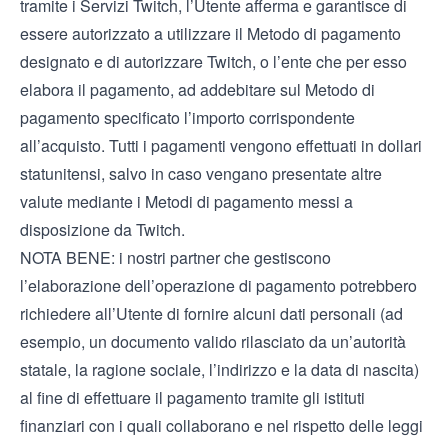
tramite i Servizi Twitch, l’Utente afferma e garantisce di
essere autorizzato a utilizzare il Metodo di pagamento
designato e di autorizzare Twitch, o l’ente che per esso
elabora il pagamento, ad addebitare sul Metodo di
pagamento specificato l’importo corrispondente
all’acquisto. Tutti i pagamenti vengono effettuati in dollari
statunitensi, salvo in caso vengano presentate altre
valute mediante i Metodi di pagamento messi a
disposizione da Twitch.
NOTA BENE: i nostri partner che gestiscono
l’elaborazione dell’operazione di pagamento potrebbero
richiedere all’Utente di fornire alcuni dati personali (ad
esempio, un documento valido rilasciato da un’autorità
statale, la ragione sociale, l’indirizzo e la data di nascita)
al fine di effettuare il pagamento tramite gli istituti
finanziari con i quali collaborano e nel rispetto delle leggi