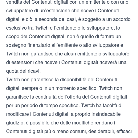
vendita dei Contenuti digitali con un emittente o con uno
sviluppatore di un’estensione che riceve i Contenuti
digitali e ciò, a seconda dei casi, è soggetto a un accordo
esclusivo tra Twitch e l’emittente o lo sviluppatore, lo
scopo dei Contenuti digitali non è quello di fornire un
sostegno finanziario all’emittente o allo sviluppatore e
Twitch non garantisce che alcun emittente o sviluppatore
di estensioni che riceve i Contenuti digitali riceverà una
quota dei ricavi.
Twitch non garantisce la disponibilità dei Contenuti
digitali sempre o in un momento specifico. Twitch non
garantisce la continuità dell’offerta dei Contenuti digitali
per un periodo di tempo specifico. Twitch ha facoltà di
modificare i Contenuti digitali a proprio insindacabile
giudizio; è possibile che dette modifiche rendano i
Contenuti digitali più o meno comuni, desiderabili, efficaci