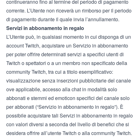
continueranno fino al termine del periodo di pagamento
corrente. L’Utente non riceverà un rimborso per il periodo
di pagamento durante il quale invia l’annullamento.
Servizi in abbonamento in regalo
L’Utente può, in qualsiasi momento in cui disponga di un
account Twitch, acquistare un Servizio in abbonamento
per poter offrire determinati servizi a specifici utenti di
Twitch o spettatori o a un membro non specificato della
community Twitch, tra cui a titolo esemplificativo:
visualizzazione senza inserzioni pubblicitarie del canale
ove applicabile, accesso alla chat in modalità solo
abbonati e stemmi ed emoticon specifici del canale solo
per abbonati (“Servizio in abbonamento in regalo”). È
possibile acquistare tali Servizi in abbonamento in regalo
con valori diversi a seconda del livello di benefici che si
desidera offrire all’utente Twitch o alla community Twitch.