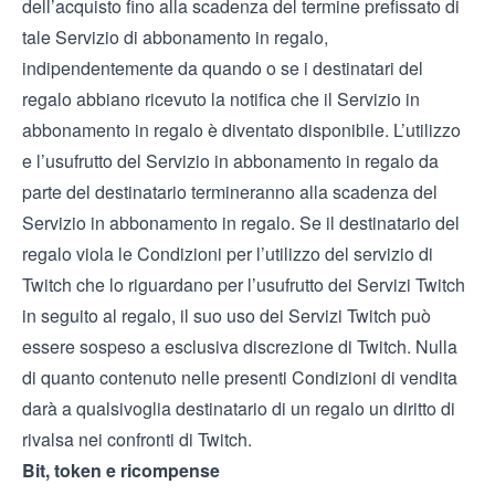
dell’acquisto fino alla scadenza del termine prefissato di
tale Servizio di abbonamento in regalo,
indipendentemente da quando o se i destinatari del
regalo abbiano ricevuto la notifica che il Servizio in
abbonamento in regalo è diventato disponibile. L’utilizzo
e l’usufrutto del Servizio in abbonamento in regalo da
parte del destinatario termineranno alla scadenza del
Servizio in abbonamento in regalo. Se il destinatario del
regalo viola le
Condizioni per l’utilizzo del servizio
di
Twitch che lo riguardano per l’usufrutto dei Servizi Twitch
in seguito al regalo, il suo uso dei Servizi Twitch può
essere sospeso a esclusiva discrezione di Twitch. Nulla
di quanto contenuto nelle presenti Condizioni di vendita
darà a qualsivoglia destinatario di un regalo un diritto di
rivalsa nei confronti di Twitch.
Bit, token e ricompense