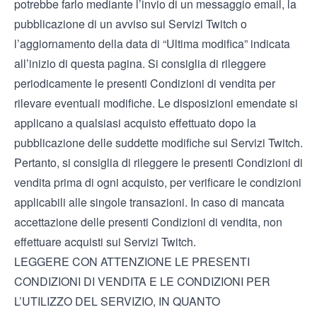
potrebbe farlo mediante l’invio di un messaggio email, la
pubblicazione di un avviso sui Servizi Twitch o
l’aggiornamento della data di “Ultima modifica” indicata
all’inizio di questa pagina. Si consiglia di rileggere
periodicamente le presenti Condizioni di vendita per
rilevare eventuali modifiche. Le disposizioni emendate si
applicano a qualsiasi acquisto effettuato dopo la
pubblicazione delle suddette modifiche sui Servizi Twitch.
Pertanto, si consiglia di rileggere le presenti Condizioni di
vendita prima di ogni acquisto, per verificare le condizioni
applicabili alle singole transazioni. In caso di mancata
accettazione delle presenti Condizioni di vendita, non
effettuare acquisti sui Servizi Twitch.
LEGGERE CON ATTENZIONE LE PRESENTI
CONDIZIONI DI VENDITA E LE CONDIZIONI PER
L’UTILIZZO DEL SERVIZIO, IN QUANTO