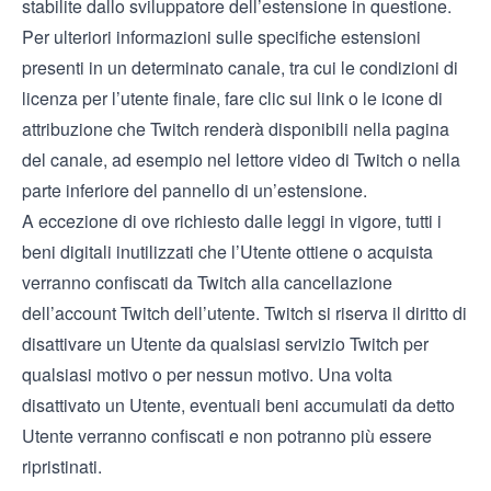
stabilite dallo sviluppatore dell’estensione in questione.
Per ulteriori informazioni sulle specifiche estensioni
presenti in un determinato canale, tra cui le condizioni di
licenza per l’utente finale, fare clic sui link o le icone di
attribuzione che Twitch renderà disponibili nella pagina
del canale, ad esempio nel lettore video di Twitch o nella
parte inferiore del pannello di un’estensione.
A eccezione di ove richiesto dalle leggi in vigore, tutti i
beni digitali inutilizzati che l’Utente ottiene o acquista
verranno confiscati da Twitch alla cancellazione
dell’account Twitch dell’utente. Twitch si riserva il diritto di
disattivare un Utente da qualsiasi servizio Twitch per
qualsiasi motivo o per nessun motivo. Una volta
disattivato un Utente, eventuali beni accumulati da detto
Utente verranno confiscati e non potranno più essere
ripristinati.