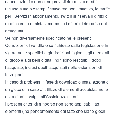
cancellazioni e non sono previsti rimborsi o crediti,
incluse a titolo esemplificativo ma non limitativo, le tariffe
per i Servizi in abbonamento. Twitch si riserva il diritto di
modificare in qualsiasi momento i criteri di rimborso qui
dettagliati.
Se non diversamente specificato nelle presenti
Condizioni di vendita o se richiesto dalla legislazione in
vigore nelle specifiche giurisdizioni, i giochi, gli elementi
di gioco e altri beni digitali non sono restituibili dopo
l’acquisto, inclusi quelli acquistati nelle estensioni di
terze parti.
In caso di problemi in fase di download o installazione di
un gioco o in caso di utilizzo di elementi acquistati nelle
estensioni, rivolgiti all’Assistenza clienti.
I presenti criteri di rimborso non sono applicabili agli
elementi (indipendentemente dal fatto che siano giochi,