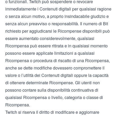
o funzionali. Twitch può sospendere o revocare
immediatamente i Contenuti digitali per qualsiasi ragione
o senza alcun motivo, a proprio insindacabile giudizio e
senza alcun preavviso o responsabilità. Il numero di Bit
richiesto per aggiudicarsi le Ricompense disponibili può
essere aumentato considerevolmente, qualsiasi
Ricompensa può essere ritirata e in qualsiasi momento
possono essere applicate limitazioni a qualsiasi
Ricompensa o procedura di riscatto di una Ricompensa,
anche se dette modifiche dovessero compromettere il
valore o l’utilità dei Contenuti digitali oppure la capacità
di ottenere determinate Ricompense. Gli utenti non
possono contare sulla disponibilità continuativa di
qualsiasi Ricompensa o livello, categoria o classe di
Ricompensa.
Twitch si riserva il diritto di modificare e aggiornare