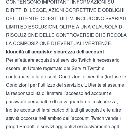
CONTENGONO IMPORTANTI INFORMAZIONI SU
DIRITTI DI LEGGE, AZIONI CORRETTIVE E OBBLIGHI
DELL’UTENTE. QUESTI ULTIMI INCLUDONO SVARIATI
LIMITI ED ESCLUSIONI, OLTRE A UNA CLAUSOLA DI
RISOLUZIONE DELLE CONTROVERSIE CHE REGOLA
LA COMPOSIZIONE DI EVENTUALI VERTENZE.
Idoneità all’acquisto; sicurezza dell’account
Per effettuare acquisti sul servizio Twitch è necessario
essere un Utente registrato dei Servizi Twitch e
conformarsi alla presenti Condizioni di vendita (incluse le
Condizioni per l’utilizzo del servizio
). L’Utente si assume
la responsabilità di limitare l’accesso ad account e
password personali e di salvaguardarne la sicurezza,
inoltre accetta di farsi carico di tutti gli acquisti e le altre
attività occorse nell’ambito dell’account. Twitch vende i
propri Prodotti e servizi aggiuntivi esclusivamente agli