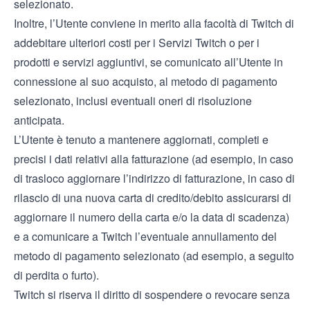
selezionato.
Inoltre, l’Utente conviene in merito alla facoltà di Twitch di
addebitare ulteriori costi per i Servizi Twitch o per i
prodotti e servizi aggiuntivi, se comunicato all’Utente in
connessione al suo acquisto, al metodo di pagamento
selezionato, inclusi eventuali oneri di risoluzione
anticipata.
L’Utente è tenuto a mantenere aggiornati, completi e
precisi i dati relativi alla fatturazione (ad esempio, in caso
di trasloco aggiornare l’indirizzo di fatturazione, in caso di
rilascio di una nuova carta di credito/debito assicurarsi di
aggiornare il numero della carta e/o la data di scadenza)
e a comunicare a Twitch l’eventuale annullamento del
metodo di pagamento selezionato (ad esempio, a seguito
di perdita o furto).
Twitch si riserva il diritto di sospendere o revocare senza