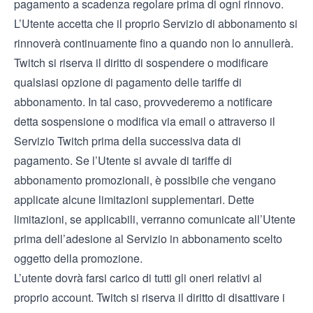
pagamento a scadenza regolare prima di ogni rinnovo.
L’Utente accetta che il proprio Servizio di abbonamento si
rinnoverà continuamente fino a quando non lo annullerà.
Twitch si riserva il diritto di sospendere o modificare
qualsiasi opzione di pagamento delle tariffe di
abbonamento. In tal caso, provvederemo a notificare
detta sospensione o modifica via email o attraverso il
Servizio Twitch prima della successiva data di
pagamento. Se l’Utente si avvale di tariffe di
abbonamento promozionali, è possibile che vengano
applicate alcune limitazioni supplementari. Dette
limitazioni, se applicabili, verranno comunicate all’Utente
prima dell’adesione al Servizio in abbonamento scelto
oggetto della promozione.
L’utente dovrà farsi carico di tutti gli oneri relativi al
proprio account. Twitch si riserva il diritto di disattivare i