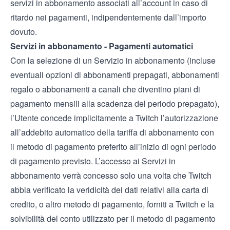
servizi in abbonamento associati all’account in caso di
ritardo nei pagamenti, indipendentemente dall’importo
dovuto.
Servizi in abbonamento - Pagamenti automatici
Con la selezione di un Servizio in abbonamento (incluse
eventuali opzioni di abbonamenti prepagati, abbonamenti
regalo o abbonamenti a canali che diventino piani di
pagamento mensili alla scadenza del periodo prepagato),
l’Utente concede implicitamente a Twitch l’autorizzazione
all’addebito automatico della tariffa di abbonamento con
il metodo di pagamento preferito all’inizio di ogni periodo
di pagamento previsto. L’accesso ai Servizi in
abbonamento verrà concesso solo una volta che Twitch
abbia verificato la veridicità dei dati relativi alla carta di
credito, o altro metodo di pagamento, forniti a Twitch e la
solvibilità del conto utilizzato per il metodo di pagamento