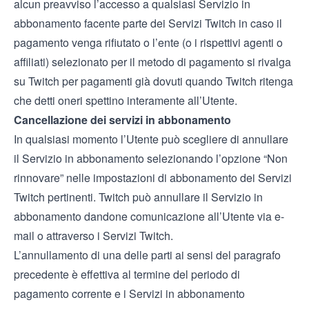
alcun preavviso l’accesso a qualsiasi Servizio in
abbonamento facente parte dei Servizi Twitch in caso il
pagamento venga rifiutato o l’ente (o i rispettivi agenti o
affiliati) selezionato per il metodo di pagamento si rivalga
su Twitch per pagamenti già dovuti quando Twitch ritenga
che detti oneri spettino interamente all’Utente.
Cancellazione dei servizi in abbonamento
In qualsiasi momento l’Utente può scegliere di annullare
il Servizio in abbonamento selezionando l’opzione “Non
rinnovare” nelle impostazioni di abbonamento dei Servizi
Twitch pertinenti. Twitch può annullare il Servizio in
abbonamento dandone comunicazione all’Utente via e-
mail o attraverso i Servizi Twitch.
L’annullamento di una delle parti ai sensi del paragrafo
precedente è effettiva al termine del periodo di
pagamento corrente e i Servizi in abbonamento