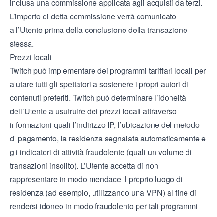
inclusa una commissione applicata agli acquisti da terzi.
L’importo di detta commissione verrà comunicato
all’Utente prima della conclusione della transazione
stessa.
Prezzi locali
Twitch può implementare dei programmi tariffari locali per
aiutare tutti gli spettatori a sostenere i propri autori di
contenuti preferiti. Twitch può determinare l’idoneità
dell’Utente a usufruire dei prezzi locali attraverso
informazioni quali l’indirizzo IP, l’ubicazione del metodo
di pagamento, la residenza segnalata automaticamente e
gli indicatori di attività fraudolente (quali un volume di
transazioni insolito). L’Utente accetta di non
rappresentare in modo mendace il proprio luogo di
residenza (ad esempio, utilizzando una VPN) al fine di
rendersi idoneo in modo fraudolento per tali programmi