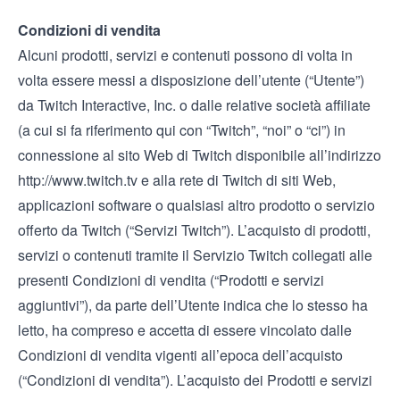
Condizioni di vendita
Alcuni prodotti, servizi e contenuti possono di volta in
volta essere messi a disposizione dell’utente (“Utente”)
da Twitch Interactive, Inc. o dalle relative società affiliate
(a cui si fa riferimento qui con “Twitch”, “noi” o “ci”) in
connessione al sito Web di Twitch disponibile all’indirizzo
http://www.twitch.tv
e alla rete di Twitch di siti Web,
applicazioni software o qualsiasi altro prodotto o servizio
offerto da Twitch (“Servizi Twitch”). L’acquisto di prodotti,
servizi o contenuti tramite il Servizio Twitch collegati alle
presenti Condizioni di vendita (“Prodotti e servizi
aggiuntivi”), da parte dell’Utente indica che lo stesso ha
letto, ha compreso e accetta di essere vincolato dalle
Condizioni di vendita vigenti all’epoca dell’acquisto
(“Condizioni di vendita”). L’acquisto dei Prodotti e servizi