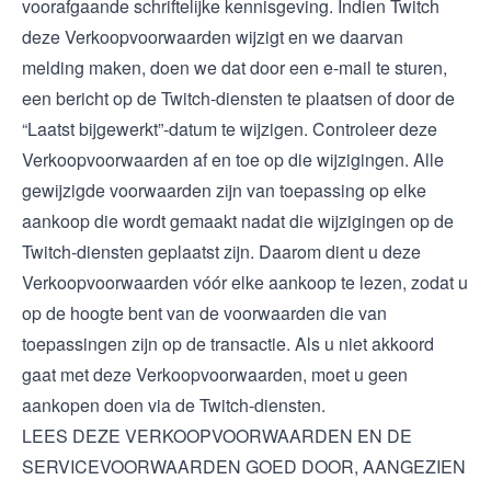
voorafgaande schriftelijke kennisgeving. Indien Twitch
deze Verkoopvoorwaarden wijzigt en we daarvan
melding maken, doen we dat door een e-mail te sturen,
een bericht op de Twitch-diensten te plaatsen of door de
“Laatst bijgewerkt”-datum te wijzigen. Controleer deze
Verkoopvoorwaarden af en toe op die wijzigingen. Alle
gewijzigde voorwaarden zijn van toepassing op elke
aankoop die wordt gemaakt nadat die wijzigingen op de
Twitch-diensten geplaatst zijn. Daarom dient u deze
Verkoopvoorwaarden vóór elke aankoop te lezen, zodat u
op de hoogte bent van de voorwaarden die van
toepassingen zijn op de transactie. Als u niet akkoord
gaat met deze Verkoopvoorwaarden, moet u geen
aankopen doen via de Twitch-diensten.
LEES DEZE VERKOOPVOORWAARDEN EN DE
SERVICEVOORWAARDEN GOED DOOR, AANGEZIEN