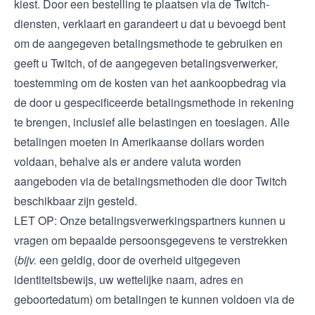
kiest. Door een bestelling te plaatsen via de Twitch-
diensten, verklaart en garandeert u dat u bevoegd bent
om de aangegeven betalingsmethode te gebruiken en
geeft u Twitch, of de aangegeven betalingsverwerker,
toestemming om de kosten van het aankoopbedrag via
de door u gespecificeerde betalingsmethode in rekening
te brengen, inclusief alle belastingen en toeslagen. Alle
betalingen moeten in Amerikaanse dollars worden
voldaan, behalve als er andere valuta worden
aangeboden via de betalingsmethoden die door Twitch
beschikbaar zijn gesteld.
LET OP: Onze betalingsverwerkingspartners kunnen u
vragen om bepaalde persoonsgegevens te verstrekken
(
bijv.
een geldig, door de overheid uitgegeven
identiteitsbewijs, uw wettelijke naam, adres en
geboortedatum) om betalingen te kunnen voldoen via de