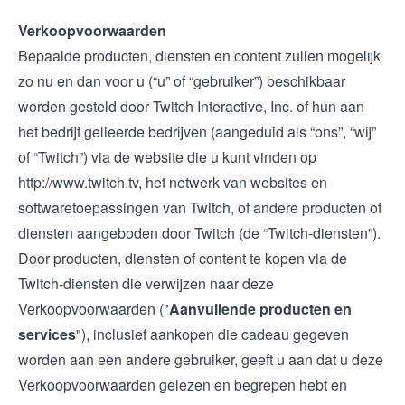
Verkoopvoorwaarden
Bepaalde producten, diensten en content zullen mogelijk
zo nu en dan voor u (“u” of “gebruiker”) beschikbaar
worden gesteld door Twitch Interactive, Inc. of hun aan
het bedrijf gelieerde bedrijven (aangeduid als “ons”, “wij”
of “Twitch”) via de website die u kunt vinden op
http://www.twitch.tv
, het netwerk van websites en
softwaretoepassingen van Twitch, of andere producten of
diensten aangeboden door Twitch (de “Twitch-diensten”).
Door producten, diensten of content te kopen via de
Twitch-diensten die verwijzen naar deze
Verkoopvoorwaarden ("
Aanvullende producten en
services
"), inclusief aankopen die cadeau gegeven
worden aan een andere gebruiker, geeft u aan dat u deze
Verkoopvoorwaarden gelezen en begrepen hebt en