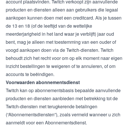
account plaatsvinden. Twitch verkoopt zijn aanvullende
producten en diensten alleen aan gebruikers die legaal
aankopen kunnen doen met een creditcard. Als je tussen
de 13 en 18 (of de leeftijd van de wettelijke
meerderjarigheid in het land waar je verblijft) jaar oud
bent, mag je alleen met toestemming van een ouder of
voogd aankopen doen via de Twitch-diensten. Twitch
behoudt zich het recht voor om op elk moment naar eigen
inzicht bestellingen te weigeren of te annuleren, of om
accounts te beëindigen.
Voorwaarden abonnementsdienst
Twitch kan op abonnementsbasis bepaalde aanvullende
producten en diensten aanbieden met betrekking tot de
Twitch-diensten met terugkerende betalingen
(“Abonnementsdiensten”), zoals vermeld wanneer u zich
aanmeldt voor een Abonnementsdienst.