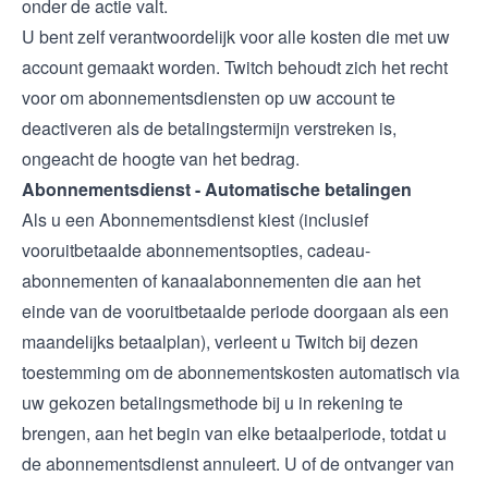
onder de actie valt.
U bent zelf verantwoordelijk voor alle kosten die met uw
account gemaakt worden. Twitch behoudt zich het recht
voor om abonnementsdiensten op uw account te
deactiveren als de betalingstermijn verstreken is,
ongeacht de hoogte van het bedrag.
Abonnementsdienst - Automatische betalingen
Als u een Abonnementsdienst kiest (inclusief
vooruitbetaalde abonnementsopties, cadeau-
abonnementen of kanaalabonnementen die aan het
einde van de vooruitbetaalde periode doorgaan als een
maandelijks betaalplan), verleent u Twitch bij dezen
toestemming om de abonnementskosten automatisch via
uw gekozen betalingsmethode bij u in rekening te
brengen, aan het begin van elke betaalperiode, totdat u
de abonnementsdienst annuleert. U of de ontvanger van