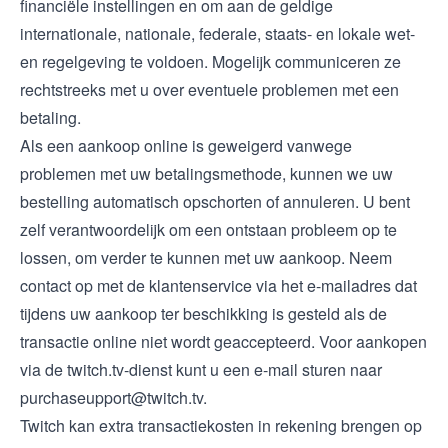
financiële instellingen en om aan de geldige
internationale, nationale, federale, staats- en lokale wet-
en regelgeving te voldoen. Mogelijk communiceren ze
rechtstreeks met u over eventuele problemen met een
betaling.
Als een aankoop online is geweigerd vanwege
problemen met uw betalingsmethode, kunnen we uw
bestelling automatisch opschorten of annuleren. U bent
zelf verantwoordelijk om een ontstaan probleem op te
lossen, om verder te kunnen met uw aankoop. Neem
contact op met de klantenservice via het e-mailadres dat
tijdens uw aankoop ter beschikking is gesteld als de
transactie online niet wordt geaccepteerd. Voor aankopen
via de twitch.tv-dienst kunt u een e-mail sturen naar
purchaseupport@twitch.tv
.
Twitch kan extra transactiekosten in rekening brengen op