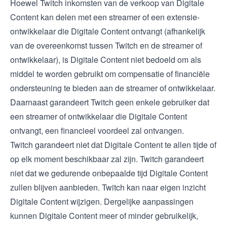
Hoewel Twitch inkomsten van de verkoop van Digitale
Content kan delen met een streamer of een extensie-
ontwikkelaar die Digitale Content ontvangt (afhankelijk
van de overeenkomst tussen Twitch en de streamer of
ontwikkelaar), is Digitale Content niet bedoeld om als
middel te worden gebruikt om compensatie of financiële
ondersteuning te bieden aan de streamer of ontwikkelaar.
Daarnaast garandeert Twitch geen enkele gebruiker dat
een streamer of ontwikkelaar die Digitale Content
ontvangt, een financieel voordeel zal ontvangen.
Twitch garandeert niet dat Digitale Content te allen tijde of
op elk moment beschikbaar zal zijn. Twitch garandeert
niet dat we gedurende onbepaalde tijd Digitale Content
zullen blijven aanbieden. Twitch kan naar eigen inzicht
Digitale Content wijzigen. Dergelijke aanpassingen
kunnen Digitale Content meer of minder gebruikelijk,