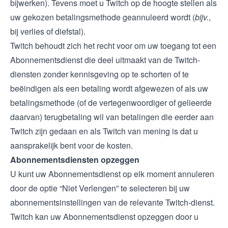
bijwerken). Tevens moet u Twitch op de hoogte stellen als
uw gekozen betalingsmethode geannuleerd wordt (
bijv.
,
bij verlies of diefstal).
Twitch behoudt zich het recht voor om uw toegang tot een
Abonnementsdienst die deel uitmaakt van de Twitch-
diensten zonder kennisgeving op te schorten of te
beëindigen als een betaling wordt afgewezen of als uw
betalingsmethode (of de vertegenwoordiger of gelieerde
daarvan) terugbetaling wil van betalingen die eerder aan
Twitch zijn gedaan en als Twitch van mening is dat u
aansprakelijk bent voor de kosten.
Abonnementsdiensten opzeggen
U kunt uw Abonnementsdienst op elk moment annuleren
door de optie “Niet Verlengen” te selecteren bij uw
abonnementsinstellingen van de relevante Twitch-dienst.
Twitch kan uw Abonnementsdienst opzeggen door u