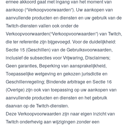
ermee akkoord gaat met ingang van het moment van
aankoop (“Verkoopvoorwaarden”). Uw aankopen van
aanvullende producten en diensten en uw gebruik van de
Twitch-diensten vallen ook onder de
Verkoopvoorwaarden
(“Verkoopvoorwaarden”) van Twitch,
die ter referentie zijn bijgevoegd. Voor de duidelijkheid:
Sectie 15 (Geschillen) van de Gebruiksvoorwaarden,
inclusief de subsecties voor Vrijwaring, Disclaimers;
Geen garanties, Beperking van aansprakelijkheid,
Toepasselijke wetgeving en gekozen jurisdictie en
Geschillenregeling; Bindende arbitrage en Sectie 16
(Overige) zijn ook van toepassing op uw aankopen van
aanvullende producten en diensten en het gebruik
daarvan op de Twitch-diensten.
Deze Verkoopvoorwaarden zijn naar eigen inzicht van
Twitch onderhevig aan wijzigingen zonder een