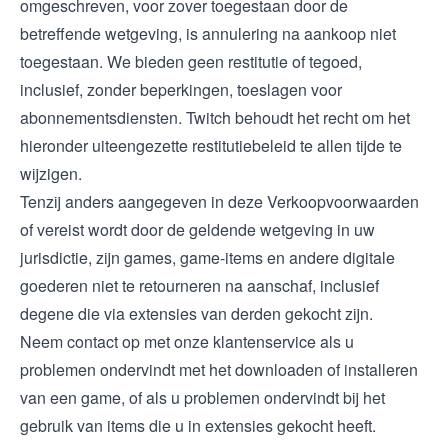
omgeschreven, voor zover toegestaan door de
betreffende wetgeving, is annulering na aankoop niet
toegestaan. We bieden geen restitutie of tegoed,
inclusief, zonder beperkingen, toeslagen voor
abonnementsdiensten. Twitch behoudt het recht om het
hieronder uiteengezette restitutiebeleid te allen tijde te
wijzigen.
Tenzij anders aangegeven in deze Verkoopvoorwaarden
of vereist wordt door de geldende wetgeving in uw
jurisdictie, zijn games, game-items en andere digitale
goederen niet te retourneren na aanschaf, inclusief
degene die via extensies van derden gekocht zijn.
Neem contact op met onze klantenservice als u
problemen ondervindt met het downloaden of installeren
van een game, of als u problemen ondervindt bij het
gebruik van items die u in extensies gekocht heeft.