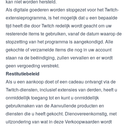
kan niet worden hersteld.
Als digitale goederen worden stopgezet voor het Twitch-
extensieprogramma, is het mogelijk dat u een bepaalde
tijd heeft die door Twitch redelijk wordt geacht om uw
resterende items te gebruiken, vanaf de datum waarop de
stopzetting van het programma is aangekondigd. Alle
gekochte of verzamelde items die nog in uw account
staan na de beëindiging, zullen vervallen en er wordt
geen vergoeding verstrekt.
Restitutiebeleid
Als u een aankoop doet of een cadeau ontvangt via de
Twitch-diensten, inclusief extensies van derden, heeft u
onmiddellijk toegang tot en kunt u onmiddellijk
gebruikmaken van de Aanvullende producten en
diensten die u heeft gekocht. Dienovereenkomstig, met
uitzondering van wat in deze Verkoopwaarden wordt