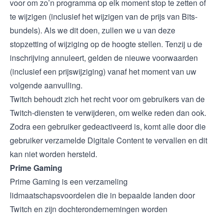
voor om zo’n programma op elk moment stop te zetten of
te wijzigen (inclusief het wijzigen van de prijs van Bits-
bundels). Als we dit doen, zullen we u van deze
stopzetting of wijziging op de hoogte stellen. Tenzij u de
inschrijving annuleert, gelden de nieuwe voorwaarden
(inclusief een prijswijziging) vanaf het moment van uw
volgende aanvulling.
Twitch behoudt zich het recht voor om gebruikers van de
Twitch-diensten te verwijderen, om welke reden dan ook.
Zodra een gebruiker gedeactiveerd is, komt alle door die
gebruiker verzamelde Digitale Content te vervallen en dit
kan niet worden hersteld.
Prime Gaming
Prime Gaming is een verzameling
lidmaatschapsvoordelen die in bepaalde landen door
Twitch en zijn dochterondernemingen worden