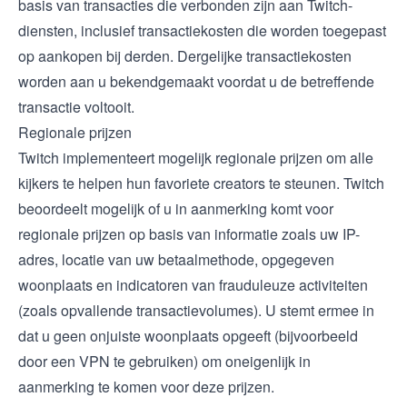
basis van transacties die verbonden zijn aan Twitch-
diensten, inclusief transactiekosten die worden toegepast
op aankopen bij derden. Dergelijke transactiekosten
worden aan u bekendgemaakt voordat u de betreffende
transactie voltooit.
Regionale prijzen
Twitch implementeert mogelijk regionale prijzen om alle
kijkers te helpen hun favoriete creators te steunen. Twitch
beoordeelt mogelijk of u in aanmerking komt voor
regionale prijzen op basis van informatie zoals uw IP-
adres, locatie van uw betaalmethode, opgegeven
woonplaats en indicatoren van frauduleuze activiteiten
(zoals opvallende transactievolumes). U stemt ermee in
dat u geen onjuiste woonplaats opgeeft (bijvoorbeeld
door een VPN te gebruiken) om oneigenlijk in
aanmerking te komen voor deze prijzen.