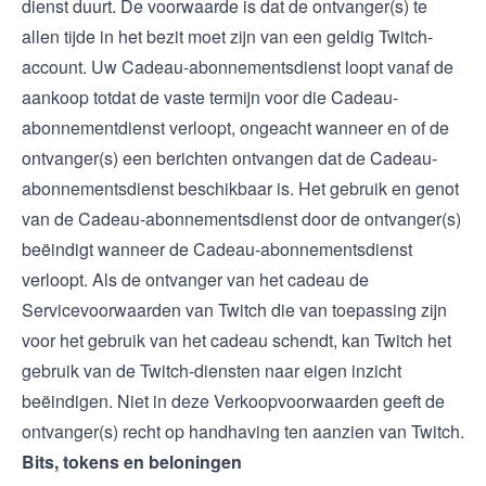
dienst duurt. De voorwaarde is dat de ontvanger(s) te
allen tijde in het bezit moet zijn van een geldig Twitch-
account. Uw Cadeau-abonnementsdienst loopt vanaf de
aankoop totdat de vaste termijn voor die Cadeau-
abonnementdienst verloopt, ongeacht wanneer en of de
ontvanger(s) een berichten ontvangen dat de Cadeau-
abonnementsdienst beschikbaar is. Het gebruik en genot
van de Cadeau-abonnementsdienst door de ontvanger(s)
beëindigt wanneer de Cadeau-abonnementsdienst
verloopt. Als de ontvanger van het cadeau de
Servicevoorwaarden
van Twitch die van toepassing zijn
voor het gebruik van het cadeau schendt, kan Twitch het
gebruik van de Twitch-diensten naar eigen inzicht
beëindigen. Niet in deze Verkoopvoorwaarden geeft de
ontvanger(s) recht op handhaving ten aanzien van Twitch.
Bits, tokens en beloningen