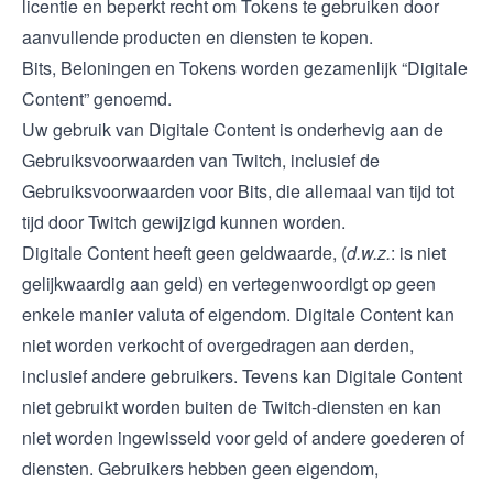
licentie en beperkt recht om Tokens te gebruiken door
aanvullende producten en diensten te kopen.
Bits, Beloningen en Tokens worden gezamenlijk “Digitale
Content” genoemd.
Uw gebruik van Digitale Content is onderhevig aan de
Gebruiksvoorwaarden
van Twitch, inclusief de
Gebruiksvoorwaarden voor Bits, die allemaal van tijd tot
tijd door Twitch gewijzigd kunnen worden.
Digitale Content heeft geen geldwaarde, (
d.w.z.
: is niet
gelijkwaardig aan geld) en vertegenwoordigt op geen
enkele manier valuta of eigendom. Digitale Content kan
niet worden verkocht of overgedragen aan derden,
inclusief andere gebruikers. Tevens kan Digitale Content
niet gebruikt worden buiten de Twitch-diensten en kan
niet worden ingewisseld voor geld of andere goederen of
diensten. Gebruikers hebben geen eigendom,