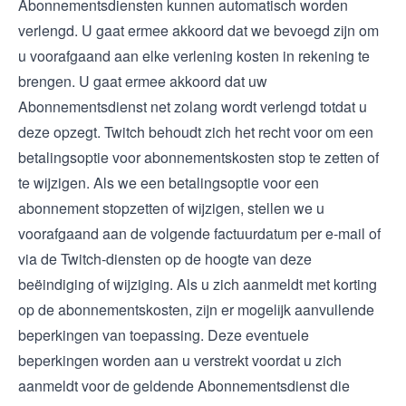
Abonnementsdiensten kunnen automatisch worden
verlengd. U gaat ermee akkoord dat we bevoegd zijn om
u voorafgaand aan elke verlening kosten in rekening te
brengen. U gaat ermee akkoord dat uw
Abonnementsdienst net zolang wordt verlengd totdat u
deze opzegt. Twitch behoudt zich het recht voor om een
betalingsoptie voor abonnementskosten stop te zetten of
te wijzigen. Als we een betalingsoptie voor een
abonnement stopzetten of wijzigen, stellen we u
voorafgaand aan de volgende factuurdatum per e-mail of
via de Twitch-diensten op de hoogte van deze
beëindiging of wijziging. Als u zich aanmeldt met korting
op de abonnementskosten, zijn er mogelijk aanvullende
beperkingen van toepassing. Deze eventuele
beperkingen worden aan u verstrekt voordat u zich
aanmeldt voor de geldende Abonnementsdienst die