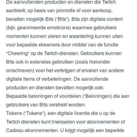
De aanvullenden producten en diensten die Twitch
aanbiedt, op basis van promotie of voor aankoop,
bevatten mogelijk Bits (“Bits”). Bits zijn digitale content
(
bijv.
geanimeerde emoticons) waarmee gebruikers
momenten kunnen vieren en waardering kunnen uiten
voor bepaalde streamers door middel van de functie
“Cheering” op de Twitch-diensten. Gebruikers kunnen
Bits ook in extensies gebruiken (zoals hieronder
omschreven) voor het verkrijgen of ervaren van andere
digitale items of verbeteringen. De aanvullende
producten en diensten bevatten mogelijk ook:
Bepaalde beloningen of voordelen (“Beloningen) die aan
gebruikers van Bits verstrekt worden.
Tokens (“Tokens”), een digitale licentie die u op de
Twitch-diensten kunt inwisselen voor abonnementen of
Cadeau-abonnementen. U krijgt mogelijk een beperkte