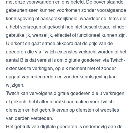
met onze voorwaarden en ons beleid. De bovenstaande
gebeurtenissen kunnen voorkomen zonder voorafgaande
kennisgeving of aansprakelijkheid, waardoor de items die
u hebt verkregen of gekocht heb niet beschikbaar, minder
gebruikelijk, wenselijk, effectief of functioneel kunnen zijn.
U erkent en gaat ermee akkoord dat de prijs van de
goederen die via Twitch-extensies verkocht worden of het
aantal Bits dat vereist is om digitale goederen via Twitch-
extensies te verkrijgen, op elk moment met of zonder
opgaaf van reden reden en zonder kennisgeving kan
wijzigen.
Twitch kan vervolgens digitale goederen die u verkregen
of gekocht hebt alleen bruikbaar maken voor Twitch-
diensten en het gebruik ervan op diensten of websites
van derden verbieden.
Het gebruik van digitale goederen is onderhevig aan de