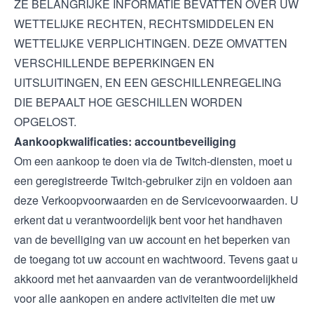
ZE BELANGRIJKE INFORMATIE BEVATTEN OVER UW
WETTELIJKE RECHTEN, RECHTSMIDDELEN EN
WETTELIJKE VERPLICHTINGEN. DEZE OMVATTEN
VERSCHILLENDE BEPERKINGEN EN
UITSLUITINGEN, EN EEN GESCHILLENREGELING
DIE BEPAALT HOE GESCHILLEN WORDEN
OPGELOST.
Aankoopkwalificaties: accountbeveiliging
Om een aankoop te doen via de Twitch-diensten, moet u
een geregistreerde Twitch-gebruiker zijn en voldoen aan
deze Verkoopvoorwaarden en de
Servicevoorwaarden
. U
erkent dat u verantwoordelijk bent voor het handhaven
van de beveiliging van uw account en het beperken van
de toegang tot uw account en wachtwoord. Tevens gaat u
akkoord met het aanvaarden van de verantwoordelijkheid
voor alle aankopen en andere activiteiten die met uw