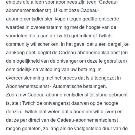
emotes die alleen voor abonnees zijn (een “Cadeau-
abonnementsdienst”). U kunt deze Cadeau-
abonnementsdiensten kopen tegen gedifferentieerde
waardes in overeenstemming met de hoogte van de
voordelen die u aan de Twitch-gebruiker of Twitch-
community wil schenken. In het geval dat u een dergelijke
aankoop doet, begint de Cadeau-abonnementsdienst (en
de mogelijkheid van de ontvanger om deze te gebruiken)
onmiddellijk na voltooiing van uw betaling, in
overeenstemming met het proces dat is uiteengezet in
Abonnementsdienst - Automatische betalingen.
Zodra uw Cadeau-abonnementsdienst tot stand gebracht
is, stelt Twitch de ontvanger(s) daarvan op de hoogte
(tenzij u Twitch laat weten dat u anoniem wil blijven) en
dat ze per direct van de Cadeau-abonnementsdienst
mogen genieten, zo lang als de vastgestelde duur van de