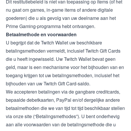
Dit restitutiebeleid is niet van toepassing op items (of het
nu gaat om games, in-game items of andere digitale
goederen) die u als gevolg van uw deelname aan het
Prime Gaming-programma hebt ontvangen.
Betaalmethode en voorwaarden
U begrijpt dat de Twitch Wallet uw beschikbare
betalingsmethoden vermeldt, inclusief Twitch Gift Cards
die u heeft ingewisseld. Uw Twitch Wallet bevat geen
geld, maar is een mechanisme voor het bijhouden van en
toegang krijgen tot uw betalingsmethoden, inclusief het
bijhouden van uw Twitch Gift Card-saldo.
We accepteren betalingen via de gangbare creditcards,
bepaalde debetkaarten, PayPal en/of dergelijke andere
betaalmethoden die we van tijd tot tijd beschikbaar stellen
via onze site (“Betalingsmethodes”). U bent onderhevig
aan alle voorwaarden van de betalingsmethode die u