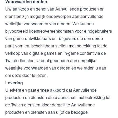
Voorwaarden derden
Uw aankoop en genot van Aanvullende producten en
diensten zijn mogelijk onderworpen aan aanvullende
wettelijke voorwaarden van derden. We kunnen
bijvoorbeeld licentieovereenkomsten voor eindgebruikers
van game-ontwikkelaars en -uitgevers die een derde
partij vormen, beschikbaar stellen met betrekking tot de
verkoop van digitale games en in-game content via de
Twitch-diensten. U bent gebonden aan dergelijke
wettelijke voorwaarden van derden en we raden u aan
om deze door te lezen.
Levering
U erkent en gaat ermee akkoord dat Aanvullende
producten en diensten die u aanschaft met betrekking tot
de Twitch-diensten, door dergelijke Aanvullende
producten en diensten aan u (of de beoogde