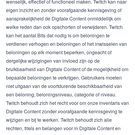
wenselijk, effectief of functioneel maken. Twitch kan naar
eigen inzicht en zonder voorafgaande kennisgeving of
aansprakelijkheid de Digitale Content onmiddellijk om
welke reden dan ook opschorten of verwijderen. Twitch
kan het aantal Bits dat nodig is om beloningen te
verdienen verhogen en beloningen of het inwisselen van
beloningen op elk moment beperken, ongeacht of
dergelijke wijzigingen van invloed zijn op de
bruikbaarheid van Digitale Content of de mogelijkheid om
bepaalde beloningen te verkrijgen. Gebruikers moeten
niet uitgaan van de voortdurende beschikbaarheid van
een beloning, beloningsniveau, categorie of niveau.
Twitch behoudt zich het recht voor om onze inventaris van
Digitale Content zonder voorafgaande kennisgeving te
wijzigen en bij te werken. Twitch behoudt zich alle
rechten, titels en belangen voor in Digitale Content en