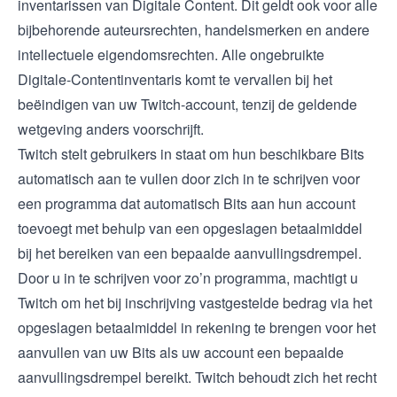
inventarissen van Digitale Content. Dit geldt ook voor alle
bijbehorende auteursrechten, handelsmerken en andere
intellectuele eigendomsrechten. Alle ongebruikte
Digitale-Contentinventaris komt te vervallen bij het
beëindigen van uw Twitch-account, tenzij de geldende
wetgeving anders voorschrijft.
Twitch stelt gebruikers in staat om hun beschikbare Bits
automatisch aan te vullen door zich in te schrijven voor
een programma dat automatisch Bits aan hun account
toevoegt met behulp van een opgeslagen betaalmiddel
bij het bereiken van een bepaalde aanvullingsdrempel.
Door u in te schrijven voor zo’n programma, machtigt u
Twitch om het bij inschrijving vastgestelde bedrag via het
opgeslagen betaalmiddel in rekening te brengen voor het
aanvullen van uw Bits als uw account een bepaalde
aanvullingsdrempel bereikt. Twitch behoudt zich het recht