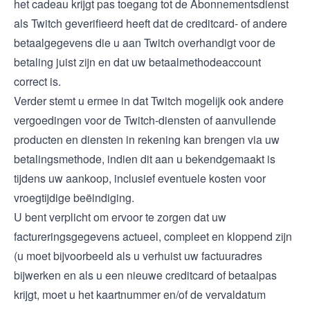
het cadeau krijgt pas toegang tot de Abonnementsdienst
als Twitch geverifieerd heeft dat de creditcard- of andere
betaalgegevens die u aan Twitch overhandigt voor de
betaling juist zijn en dat uw betaalmethodeaccount
correct is.
Verder stemt u ermee in dat Twitch mogelijk ook andere
vergoedingen voor de Twitch-diensten of aanvullende
producten en diensten in rekening kan brengen via uw
betalingsmethode, indien dit aan u bekendgemaakt is
tijdens uw aankoop, inclusief eventuele kosten voor
vroegtijdige beëindiging.
U bent verplicht om ervoor te zorgen dat uw
factureringsgegevens actueel, compleet en kloppend zijn
(u moet bijvoorbeeld als u verhuist uw factuuradres
bijwerken en als u een nieuwe creditcard of betaalpas
krijgt, moet u het kaartnummer en/of de vervaldatum