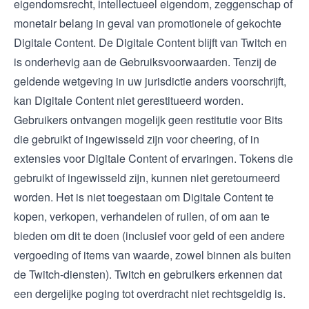
eigendomsrecht, intellectueel eigendom, zeggenschap of
monetair belang in geval van promotionele of gekochte
Digitale Content. De Digitale Content blijft van Twitch en
is onderhevig aan de
Gebruiksvoorwaarden
. Tenzij de
geldende wetgeving in uw jurisdictie anders voorschrijft,
kan Digitale Content niet gerestitueerd worden.
Gebruikers ontvangen mogelijk geen restitutie voor Bits
die gebruikt of ingewisseld zijn voor cheering, of in
extensies voor Digitale Content of ervaringen. Tokens die
gebruikt of ingewisseld zijn, kunnen niet geretourneerd
worden. Het is niet toegestaan om Digitale Content te
kopen, verkopen, verhandelen of ruilen, of om aan te
bieden om dit te doen (inclusief voor geld of een andere
vergoeding of items van waarde, zowel binnen als buiten
de Twitch-diensten). Twitch en gebruikers erkennen dat
een dergelijke poging tot overdracht niet rechtsgeldig is.