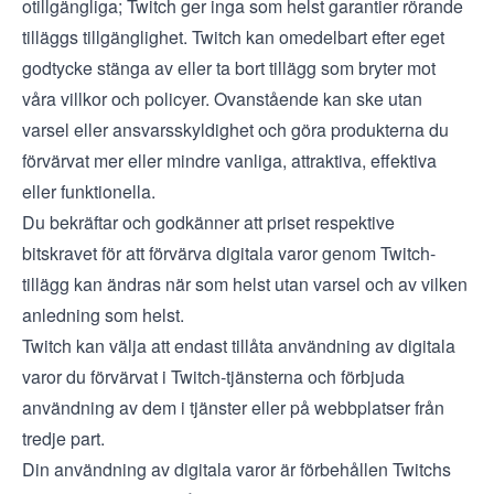
otillgängliga; Twitch ger inga som helst garantier rörande
tilläggs tillgänglighet. Twitch kan omedelbart efter eget
godtycke stänga av eller ta bort tillägg som bryter mot
våra villkor och policyer. Ovanstående kan ske utan
varsel eller ansvarsskyldighet och göra produkterna du
förvärvat mer eller mindre vanliga, attraktiva, effektiva
eller funktionella.
Du bekräftar och godkänner att priset respektive
bitskravet för att förvärva digitala varor genom Twitch-
tillägg kan ändras när som helst utan varsel och av vilken
anledning som helst.
Twitch kan välja att endast tillåta användning av digitala
varor du förvärvat i Twitch-tjänsterna och förbjuda
användning av dem i tjänster eller på webbplatser från
tredje part.
Din användning av digitala varor är förbehållen Twitchs