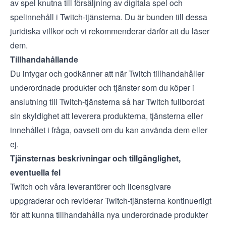
av spel knutna till försäljning av digitala spel och
spelinnehåll i Twitch-tjänsterna. Du är bunden till dessa
juridiska villkor och vi rekommenderar därför att du läser
dem.
Tillhandahållande
Du intygar och godkänner att när Twitch tillhandahåller
underordnade produkter och tjänster som du köper i
anslutning till Twitch-tjänsterna så har Twitch fullbordat
sin skyldighet att leverera produkterna, tjänsterna eller
innehållet i fråga, oavsett om du kan använda dem eller
ej.
Tjänsternas beskrivningar och tillgänglighet,
eventuella fel
Twitch och våra leverantörer och licensgivare
uppgraderar och reviderar Twitch-tjänsterna kontinuerligt
för att kunna tillhandahålla nya underordnade produkter