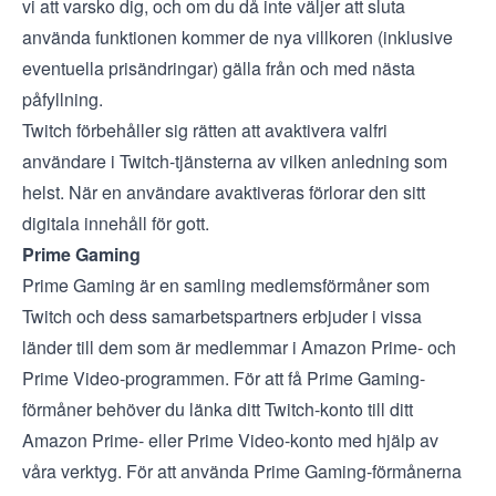
vi att varsko dig, och om du då inte väljer att sluta
använda funktionen kommer de nya villkoren (inklusive
eventuella prisändringar) gälla från och med nästa
påfyllning.
Twitch förbehåller sig rätten att avaktivera valfri
användare i Twitch-tjänsterna av vilken anledning som
helst. När en användare avaktiveras förlorar den sitt
digitala innehåll för gott.
Prime Gaming
Prime Gaming är en samling medlemsförmåner som
Twitch och dess samarbetspartners erbjuder i vissa
länder till dem som är medlemmar i Amazon Prime- och
Prime Video-programmen. För att få Prime Gaming-
förmåner behöver du länka ditt Twitch-konto till ditt
Amazon Prime- eller Prime Video-konto med hjälp av
våra verktyg. För att använda Prime Gaming-förmånerna