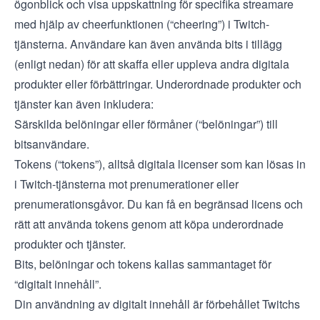
ögonblick och visa uppskattning för specifika streamare
med hjälp av cheerfunktionen (“cheering”) i Twitch-
tjänsterna. Användare kan även använda bits i tillägg
(enligt nedan) för att skaffa eller uppleva andra digitala
produkter eller förbättringar. Underordnade produkter och
tjänster kan även inkludera:
Särskilda belöningar eller förmåner (“belöningar”) till
bitsanvändare.
Tokens (“tokens”), alltså digitala licenser som kan lösas in
i Twitch-tjänsterna mot prenumerationer eller
prenumerationsgåvor. Du kan få en begränsad licens och
rätt att använda tokens genom att köpa underordnade
produkter och tjänster.
Bits, belöningar och tokens kallas sammantaget för
“digitalt innehåll”.
Din användning av digitalt innehåll är förbehållet Twitchs