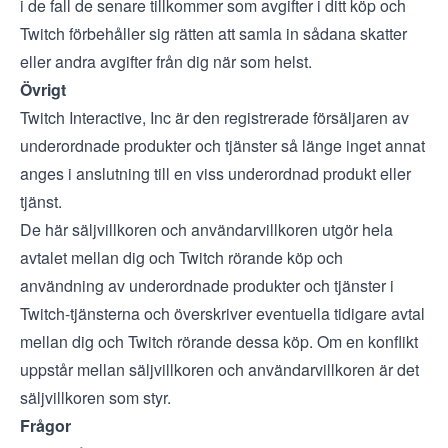
i de fall de senare tillkommer som avgifter i ditt köp och
Twitch förbehåller sig rätten att samla in sådana skatter
eller andra avgifter från dig när som helst.
Övrigt
Twitch Interactive, Inc är den registrerade försäljaren av
underordnade produkter och tjänster så länge inget annat
anges i anslutning till en viss underordnad produkt eller
tjänst.
De här säljvillkoren och
användarvillkoren
utgör hela
avtalet mellan dig och Twitch rörande köp och
användning av underordnade produkter och tjänster i
Twitch-tjänsterna och överskriver eventuella tidigare avtal
mellan dig och Twitch rörande dessa köp. Om en konflikt
uppstår mellan säljvillkoren och användarvillkoren är det
säljvillkoren som styr.
Frågor