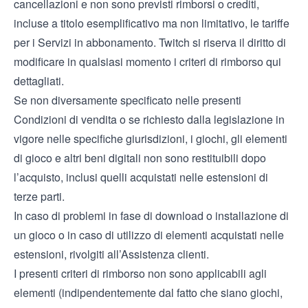
cancellazioni e non sono previsti rimborsi o crediti,
incluse a titolo esemplificativo ma non limitativo, le tariffe
per i Servizi in abbonamento. Twitch si riserva il diritto di
modificare in qualsiasi momento i criteri di rimborso qui
dettagliati.
Se non diversamente specificato nelle presenti
Condizioni di vendita o se richiesto dalla legislazione in
vigore nelle specifiche giurisdizioni, i giochi, gli elementi
di gioco e altri beni digitali non sono restituibili dopo
l’acquisto, inclusi quelli acquistati nelle estensioni di
terze parti.
In caso di problemi in fase di download o installazione di
un gioco o in caso di utilizzo di elementi acquistati nelle
estensioni, rivolgiti all’Assistenza clienti.
I presenti criteri di rimborso non sono applicabili agli
elementi (indipendentemente dal fatto che siano giochi,