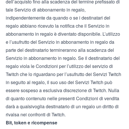
dell’acquisto fino alla scadenza del termine prefissato di
tale Servizio di abbonamento in regalo,
indipendentemente da quando o se i destinatari del
regalo abbiano ricevuto la notifica che il Servizio in
abbonamento in regalo è diventato disponibile. L’utilizzo
e l’usufrutto del Servizio in abbonamento in regalo da
parte del destinatario termineranno alla scadenza del
Servizio in abbonamento in regalo. Se il destinatario del
regalo viola le
Condizioni per l’utilizzo del servizio
di
Twitch che lo riguardano per l’usufrutto dei Servizi Twitch
in seguito al regalo, il suo uso dei Servizi Twitch può
essere sospeso a esclusiva discrezione di Twitch. Nulla
di quanto contenuto nelle presenti Condizioni di vendita
darà a qualsivoglia destinatario di un regalo un diritto di
rivalsa nei confronti di Twitch.
Bit, token e ricompense