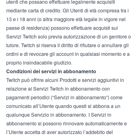
utenti che possano effettuare legalmente acquisiti
mediante carta di credito. Gli Utenti di età compresa tra i
13 e i 18 anni (o altra maggiore età legale in vigore nel
paese di residenza) possono effettuare acquisti sui
Servizi Twitch solo previa autorizzazione di un genitore o
tutore. Twitch si riserva il diritto di rifiutare o annullare gli
ordini e di revocare gli account in qualsiasi momento e a
proprio insindacabile giudizio.
Condizioni dei servizi in abbonamento
Twitch può offrire alcuni Prodotti e servizi aggiuntivi in
relazione ai Servizi Twitch in abbonamento con
pagamenti periodici (“Servizi in abbonamento”) come
comunicato all’Utente quando questi si abbona a un
qualunque Servizio in abbonamento. I Servizi in
abbonamento si possono rinnovare automaticamente e
l’Utente accetta di aver autorizzato l’addebito del