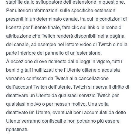
stabilite dallo sviluppatore dell’estensione in questione.
Per ulteriori informazioni sulle specifiche estensioni
presenti in un determinato canale, tra cui le condizioni di
licenza per l’utente finale, fare clic sui link o le icone di
attribuzione che Twitch renderà disponibili nella pagina
del canale, ad esempio nel lettore video di Twitch o nella
parte inferiore del pannello di un’estensione.
A eccezione di ove richiesto dalle leggi in vigore, tutti i
beni digitali inutilizzati che l’Utente ottiene o acquista
verranno confiscati da Twitch alla cancellazione
dell’account Twitch dell’utente. Twitch si riserva il diritto di
disattivare un Utente da qualsiasi servizio Twitch per
qualsiasi motivo o per nessun motivo. Una volta
disattivato un Utente, eventuali beni accumulati da detto
Utente verranno confiscati e non potranno più essere
ripristinati.