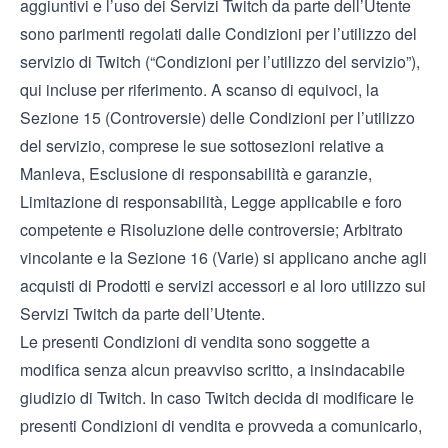
aggiuntivi e l’uso dei Servizi Twitch da parte dell’Utente
sono parimenti regolati dalle
Condizioni per l’utilizzo del
servizio
di Twitch (“Condizioni per l’utilizzo del servizio”),
qui incluse per riferimento. A scanso di equivoci, la
Sezione 15 (Controversie) delle Condizioni per l’utilizzo
del servizio, comprese le sue sottosezioni relative a
Manleva, Esclusione di responsabilità e garanzie,
Limitazione di responsabilità, Legge applicabile e foro
competente e Risoluzione delle controversie; Arbitrato
vincolante e la Sezione 16 (Varie) si applicano anche agli
acquisti di Prodotti e servizi accessori e al loro utilizzo sui
Servizi Twitch da parte dell’Utente.
Le presenti Condizioni di vendita sono soggette a
modifica senza alcun preavviso scritto, a insindacabile
giudizio di Twitch. In caso Twitch decida di modificare le
presenti Condizioni di vendita e provveda a comunicarlo,