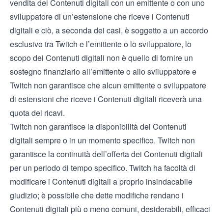
vendita dei Contenuti digitali con un emittente o con uno
sviluppatore di un’estensione che riceve i Contenuti
digitali e ciò, a seconda dei casi, è soggetto a un accordo
esclusivo tra Twitch e l’emittente o lo sviluppatore, lo
scopo dei Contenuti digitali non è quello di fornire un
sostegno finanziario all’emittente o allo sviluppatore e
Twitch non garantisce che alcun emittente o sviluppatore
di estensioni che riceve i Contenuti digitali riceverà una
quota dei ricavi.
Twitch non garantisce la disponibilità dei Contenuti
digitali sempre o in un momento specifico. Twitch non
garantisce la continuità dell’offerta dei Contenuti digitali
per un periodo di tempo specifico. Twitch ha facoltà di
modificare i Contenuti digitali a proprio insindacabile
giudizio; è possibile che dette modifiche rendano i
Contenuti digitali più o meno comuni, desiderabili, efficaci