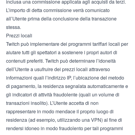
inclusa una commissione applicata agli acquisti da terzi.
L’importo di detta commissione verrà comunicato
all’Utente prima della conclusione della transazione
stessa.
Prezzi locali
Twitch può implementare dei programmi tariffari locali per
aiutare tutti gli spettatori a sostenere i propri autori di
contenuti preferiti. Twitch può determinare l’idoneità
dell’Utente a usufruire dei prezzi locali attraverso
informazioni quali l’indirizzo IP, l’ubicazione del metodo
di pagamento, la residenza segnalata automaticamente e
gli indicatori di attività fraudolente (quali un volume di
transazioni insolito). L’Utente accetta di non
rappresentare in modo mendace il proprio luogo di
residenza (ad esempio, utilizzando una VPN) al fine di
rendersi idoneo in modo fraudolento per tali programmi