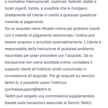
e normative internazionali, nazionali, federali, statali e
locali vigenti. Inoltre, è possibile che si rivolgano
direttamente all’Utente in merito a qualsiasi questione
inerente al pagamento.
Se un acquisto viene rifiutato online per problemi insorti
con il metodo di pagamento selezionato, l’ordine può
essere sospeso o annullato automaticamente. L’Utente è
responsabile della risoluzione di qualsiasi problema
riscontrato per poter procedere con l’acquisto. Se la
transazione non viene accettata online, contattare il
supporto clienti all’indirizzo email comunicato in
connessione all’acquisto. Per gli acquisti sul servizio
twitch.tv, è possibile usare l’indirizzo
purchasesupport@twitch.tv
.
Twitch può esigere una commissione supplementare
basata sulle transazioni associate ai Servizi Twitch,