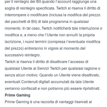
per il reintegro dei Bit quando l’account raggiunge una
soglia di reintegro specificata. Twitch si riserva il diritto di
interrompere o modificare (inclusa la modifica del prezzo
dei pacchetti di Bit) di tale programma in qualsiasi
momento. In tal caso, Twitch notificherà tale interruzione o
modifica e, a meno che l’Utente non annulli la propria
iscrizione, i nuovi termini (compresa l’eventuale modifica
del prezzo) entreranno in vigore al momento del
successivo reintegro.
Twitch si riserva il diritto di disattivare l’accesso di
qualsiasi Utente ai Servizi Twitch per qualsiasi ragione o
senza alcun motivo. Quando un Utente viene disattivato,
eventuali Contenuti digitali accumulati da tale Utente
verranno confiscati e non potranno più essere ripristinati.
Prime Gaming
Prime Gaming è una raccolta di vantaggi riservati ai