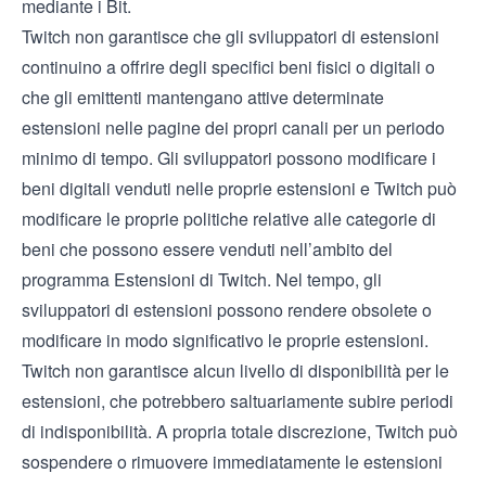
mediante i Bit.
Twitch non garantisce che gli sviluppatori di estensioni
continuino a offrire degli specifici beni fisici o digitali o
che gli emittenti mantengano attive determinate
estensioni nelle pagine dei propri canali per un periodo
minimo di tempo. Gli sviluppatori possono modificare i
beni digitali venduti nelle proprie estensioni e Twitch può
modificare le proprie politiche relative alle categorie di
beni che possono essere venduti nell’ambito del
programma Estensioni di Twitch. Nel tempo, gli
sviluppatori di estensioni possono rendere obsolete o
modificare in modo significativo le proprie estensioni.
Twitch non garantisce alcun livello di disponibilità per le
estensioni, che potrebbero saltuariamente subire periodi
di indisponibilità. A propria totale discrezione, Twitch può
sospendere o rimuovere immediatamente le estensioni