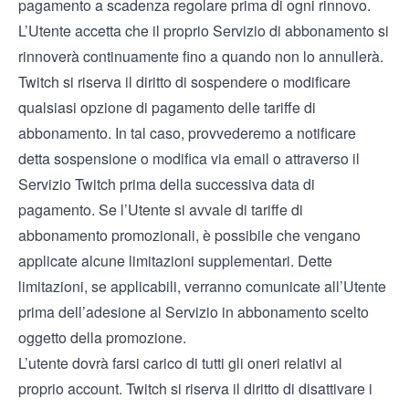
pagamento a scadenza regolare prima di ogni rinnovo.
L’Utente accetta che il proprio Servizio di abbonamento si
rinnoverà continuamente fino a quando non lo annullerà.
Twitch si riserva il diritto di sospendere o modificare
qualsiasi opzione di pagamento delle tariffe di
abbonamento. In tal caso, provvederemo a notificare
detta sospensione o modifica via email o attraverso il
Servizio Twitch prima della successiva data di
pagamento. Se l’Utente si avvale di tariffe di
abbonamento promozionali, è possibile che vengano
applicate alcune limitazioni supplementari. Dette
limitazioni, se applicabili, verranno comunicate all’Utente
prima dell’adesione al Servizio in abbonamento scelto
oggetto della promozione.
L’utente dovrà farsi carico di tutti gli oneri relativi al
proprio account. Twitch si riserva il diritto di disattivare i