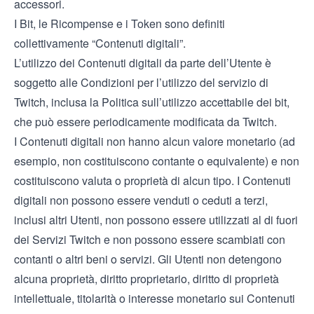
accessori.
I Bit, le Ricompense e i Token sono definiti
collettivamente “Contenuti digitali”.
L’utilizzo dei Contenuti digitali da parte dell’Utente è
soggetto alle
Condizioni per l’utilizzo del servizio di
Twitch
, inclusa la Politica sull’utilizzo accettabile dei bit,
che può essere periodicamente modificata da Twitch.
I Contenuti digitali non hanno alcun valore monetario (ad
esempio, non costituiscono contante o equivalente) e non
costituiscono valuta o proprietà di alcun tipo. I Contenuti
digitali non possono essere venduti o ceduti a terzi,
inclusi altri Utenti, non possono essere utilizzati al di fuori
dei Servizi Twitch e non possono essere scambiati con
contanti o altri beni o servizi. Gli Utenti non detengono
alcuna proprietà, diritto proprietario, diritto di proprietà
intellettuale, titolarità o interesse monetario sui Contenuti