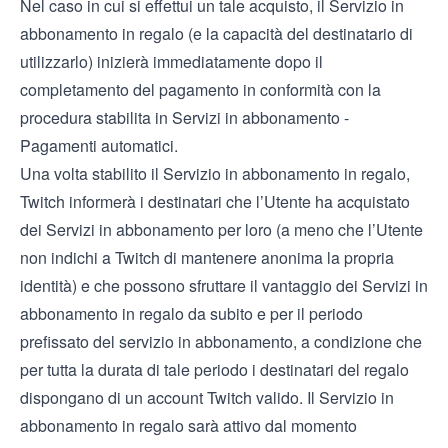
Nel caso in cui si effettui un tale acquisto, il Servizio in
abbonamento in regalo (e la capacità del destinatario di
utilizzarlo) inizierà immediatamente dopo il
completamento del pagamento in conformità con la
procedura stabilita in Servizi in abbonamento -
Pagamenti automatici.
Una volta stabilito il Servizio in abbonamento in regalo,
Twitch informerà i destinatari che l’Utente ha acquistato
dei Servizi in abbonamento per loro (a meno che l’Utente
non indichi a Twitch di mantenere anonima la propria
identità) e che possono sfruttare il vantaggio dei Servizi in
abbonamento in regalo da subito e per il periodo
prefissato del servizio in abbonamento, a condizione che
per tutta la durata di tale periodo i destinatari del regalo
dispongano di un account Twitch valido. Il Servizio in
abbonamento in regalo sarà attivo dal momento