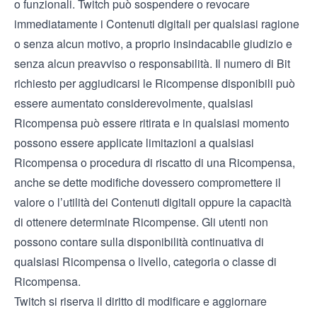
o funzionali. Twitch può sospendere o revocare
immediatamente i Contenuti digitali per qualsiasi ragione
o senza alcun motivo, a proprio insindacabile giudizio e
senza alcun preavviso o responsabilità. Il numero di Bit
richiesto per aggiudicarsi le Ricompense disponibili può
essere aumentato considerevolmente, qualsiasi
Ricompensa può essere ritirata e in qualsiasi momento
possono essere applicate limitazioni a qualsiasi
Ricompensa o procedura di riscatto di una Ricompensa,
anche se dette modifiche dovessero compromettere il
valore o l’utilità dei Contenuti digitali oppure la capacità
di ottenere determinate Ricompense. Gli utenti non
possono contare sulla disponibilità continuativa di
qualsiasi Ricompensa o livello, categoria o classe di
Ricompensa.
Twitch si riserva il diritto di modificare e aggiornare