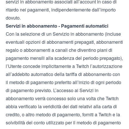
servizi in abbonamento associati all’account in caso di
ritardo nei pagamenti, indipendentemente dall’importo
dovuto.
Servizi in abbonamento - Pagamenti automatici
Con la selezione di un Servizio in abbonamento (incluse
eventuali opzioni di abbonamenti prepagati, abbonamenti
regalo o abbonamenti a canali che diventino piani di
pagamento mensili alla scadenza del periodo prepagato),
l’Utente concede implicitamente a Twitch l’autorizzazione
all’addebito automatico della tariffa di abbonamento con
il metodo di pagamento preferito all’inizio di ogni periodo
di pagamento previsto. L’accesso ai Servizi in
abbonamento verrà concesso solo una volta che Twitch
abbia verificato la veridicità dei dati relativi alla carta di
credito, o altro metodo di pagamento, forniti a Twitch e la
solvibilità del conto utilizzato per il metodo di pagamento