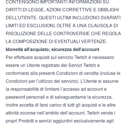
CONTENGONO IMPORTANTI INFORMAZIONI SU
DIRITTI DI LEGGE, AZIONI CORRETTIVE E OBBLIGHI
DELL’UTENTE. QUESTI ULTIMI INCLUDONO SVARIATI
LIMITI ED ESCLUSIONI, OLTRE A UNA CLAUSOLA DI
RISOLUZIONE DELLE CONTROVERSIE CHE REGOLA
LA COMPOSIZIONE DI EVENTUALI VERTENZE.
Idoneità all’acquisto; sicurezza dell’account
Per effettuare acquisti sul servizio Twitch è necessario
essere un Utente registrato dei Servizi Twitch e
conformarsi alla presenti Condizioni di vendita (incluse le
Condizioni per l’utilizzo del servizio
). L’Utente si assume
la responsabilità di limitare l’accesso ad account e
password personali e di salvaguardarne la sicurezza,
inoltre accetta di farsi carico di tutti gli acquisti e le altre
attività occorse nell’ambito dell’account. Twitch vende i
propri Prodotti e servizi aggiuntivi esclusivamente agli