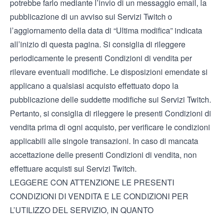
potrebbe farlo mediante l’invio di un messaggio email, la
pubblicazione di un avviso sui Servizi Twitch o
l’aggiornamento della data di “Ultima modifica” indicata
all’inizio di questa pagina. Si consiglia di rileggere
periodicamente le presenti Condizioni di vendita per
rilevare eventuali modifiche. Le disposizioni emendate si
applicano a qualsiasi acquisto effettuato dopo la
pubblicazione delle suddette modifiche sui Servizi Twitch.
Pertanto, si consiglia di rileggere le presenti Condizioni di
vendita prima di ogni acquisto, per verificare le condizioni
applicabili alle singole transazioni. In caso di mancata
accettazione delle presenti Condizioni di vendita, non
effettuare acquisti sui Servizi Twitch.
LEGGERE CON ATTENZIONE LE PRESENTI
CONDIZIONI DI VENDITA E LE CONDIZIONI PER
L’UTILIZZO DEL SERVIZIO, IN QUANTO