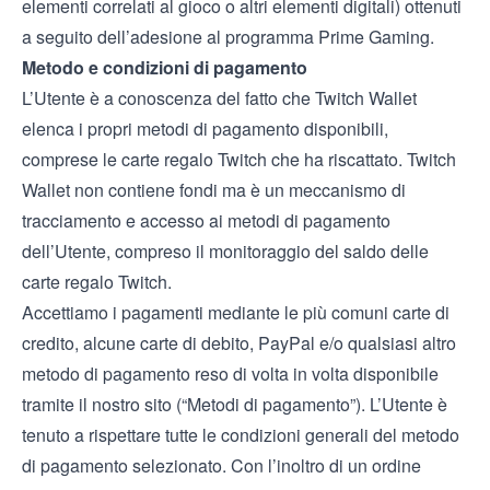
elementi correlati al gioco o altri elementi digitali) ottenuti
a seguito dell’adesione al programma Prime Gaming.
Metodo e condizioni di pagamento
L’Utente è a conoscenza del fatto che Twitch Wallet
elenca i propri metodi di pagamento disponibili,
comprese le carte regalo Twitch che ha riscattato. Twitch
Wallet non contiene fondi ma è un meccanismo di
tracciamento e accesso ai metodi di pagamento
dell’Utente, compreso il monitoraggio del saldo delle
carte regalo Twitch.
Accettiamo i pagamenti mediante le più comuni carte di
credito, alcune carte di debito, PayPal e/o qualsiasi altro
metodo di pagamento reso di volta in volta disponibile
tramite il nostro sito (“Metodi di pagamento”). L’Utente è
tenuto a rispettare tutte le condizioni generali del metodo
di pagamento selezionato. Con l’inoltro di un ordine