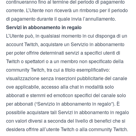
continueranno fino al termine del periodo di pagamento
corrente. L’Utente non riceverà un rimborso per il periodo
di pagamento durante il quale invia l’annullamento.
Servizi in abbonamento in regalo
L’Utente può, in qualsiasi momento in cui disponga di un
account Twitch, acquistare un Servizio in abbonamento
per poter offrire determinati servizi a specifici utenti di
Twitch o spettatori o a un membro non specificato della
community Twitch, tra cui a titolo esemplificativo:
visualizzazione senza inserzioni pubblicitarie del canale
ove applicabile, accesso alla chat in modalità solo
abbonati e stemmi ed emoticon specifici del canale solo
per abbonati (“Servizio in abbonamento in regalo”). È
possibile acquistare tali Servizi in abbonamento in regalo
con valori diversi a seconda del livello di benefici che si
desidera offrire all’utente Twitch o alla community Twitch.