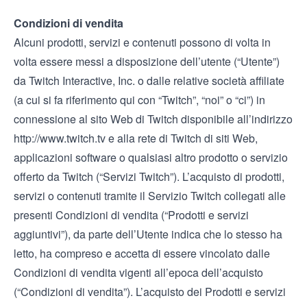
Condizioni di vendita
Alcuni prodotti, servizi e contenuti possono di volta in
volta essere messi a disposizione dell’utente (“Utente”)
da Twitch Interactive, Inc. o dalle relative società affiliate
(a cui si fa riferimento qui con “Twitch”, “noi” o “ci”) in
connessione al sito Web di Twitch disponibile all’indirizzo
http://www.twitch.tv
e alla rete di Twitch di siti Web,
applicazioni software o qualsiasi altro prodotto o servizio
offerto da Twitch (“Servizi Twitch”). L’acquisto di prodotti,
servizi o contenuti tramite il Servizio Twitch collegati alle
presenti Condizioni di vendita (“Prodotti e servizi
aggiuntivi”), da parte dell’Utente indica che lo stesso ha
letto, ha compreso e accetta di essere vincolato dalle
Condizioni di vendita vigenti all’epoca dell’acquisto
(“Condizioni di vendita”). L’acquisto dei Prodotti e servizi