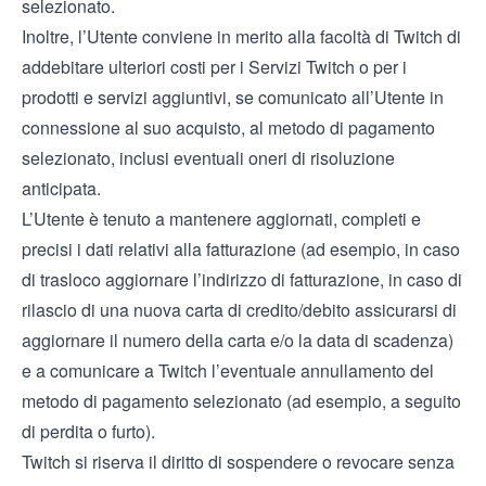
selezionato.
Inoltre, l’Utente conviene in merito alla facoltà di Twitch di
addebitare ulteriori costi per i Servizi Twitch o per i
prodotti e servizi aggiuntivi, se comunicato all’Utente in
connessione al suo acquisto, al metodo di pagamento
selezionato, inclusi eventuali oneri di risoluzione
anticipata.
L’Utente è tenuto a mantenere aggiornati, completi e
precisi i dati relativi alla fatturazione (ad esempio, in caso
di trasloco aggiornare l’indirizzo di fatturazione, in caso di
rilascio di una nuova carta di credito/debito assicurarsi di
aggiornare il numero della carta e/o la data di scadenza)
e a comunicare a Twitch l’eventuale annullamento del
metodo di pagamento selezionato (ad esempio, a seguito
di perdita o furto).
Twitch si riserva il diritto di sospendere o revocare senza