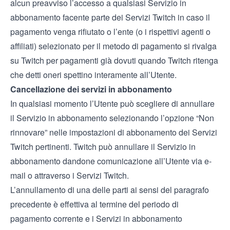
alcun preavviso l’accesso a qualsiasi Servizio in
abbonamento facente parte dei Servizi Twitch in caso il
pagamento venga rifiutato o l’ente (o i rispettivi agenti o
affiliati) selezionato per il metodo di pagamento si rivalga
su Twitch per pagamenti già dovuti quando Twitch ritenga
che detti oneri spettino interamente all’Utente.
Cancellazione dei servizi in abbonamento
In qualsiasi momento l’Utente può scegliere di annullare
il Servizio in abbonamento selezionando l’opzione “Non
rinnovare” nelle impostazioni di abbonamento dei Servizi
Twitch pertinenti. Twitch può annullare il Servizio in
abbonamento dandone comunicazione all’Utente via e-
mail o attraverso i Servizi Twitch.
L’annullamento di una delle parti ai sensi del paragrafo
precedente è effettiva al termine del periodo di
pagamento corrente e i Servizi in abbonamento