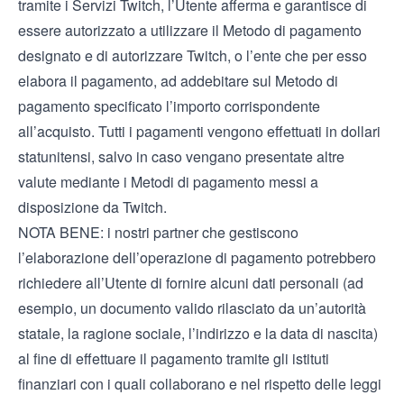
tramite i Servizi Twitch, l’Utente afferma e garantisce di
essere autorizzato a utilizzare il Metodo di pagamento
designato e di autorizzare Twitch, o l’ente che per esso
elabora il pagamento, ad addebitare sul Metodo di
pagamento specificato l’importo corrispondente
all’acquisto. Tutti i pagamenti vengono effettuati in dollari
statunitensi, salvo in caso vengano presentate altre
valute mediante i Metodi di pagamento messi a
disposizione da Twitch.
NOTA BENE: i nostri partner che gestiscono
l’elaborazione dell’operazione di pagamento potrebbero
richiedere all’Utente di fornire alcuni dati personali (ad
esempio, un documento valido rilasciato da un’autorità
statale, la ragione sociale, l’indirizzo e la data di nascita)
al fine di effettuare il pagamento tramite gli istituti
finanziari con i quali collaborano e nel rispetto delle leggi