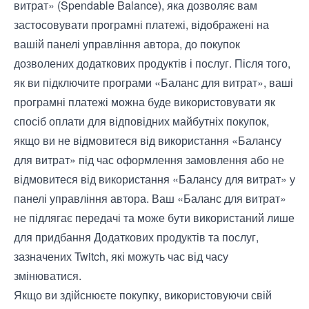
витрат» (Spendable Balance), яка дозволяє вам
застосовувати програмні платежі, відображені на
вашій панелі управління автора, до покупок
дозволених додаткових продуктів і послуг. Після того,
як ви підключите програми «Баланс для витрат», ваші
програмні платежі можна буде використовувати як
спосіб оплати для відповідних майбутніх покупок,
якщо ви не відмовитеся від використання «Балансу
для витрат» під час оформлення замовлення або не
відмовитеся від використання «Балансу для витрат» у
панелі управління автора. Ваш «Баланс для витрат»
не підлягає передачі та може бути використаний лише
для придбання Додаткових продуктів та послуг,
зазначених Twitch, які можуть час від часу
змінюватися.
Якщо ви здійснюєте покупку, використовуючи свій