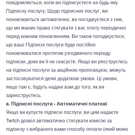
повідомляється, коли ви підписуєтеся на будь-яку
Підписну послугу. Щодо підписних послуг, які
поновлюються автоматично, ви погоджуєтеся з тим,
що ми маємо право стягувати з вас плату періодично
перед кожним поновленням. Ви також погоджуєтеся,
що ваші Підписні послуги буде постійно
поновлюватися протягом узгодженого періоду
підписки, доки ви її не скасуєте. Якщо ви реєструєтесь
на підписні послуги за акційною пропозицією, можуть
застосовуватися деякі додаткові умови. Ці умови,
якщо такі є, будуть надані вам до того, як ви
зареєструєтесь.
a. Підписні послуги - Автоматичні платежі
Якщо ви купуєте підписні послуги, ви цим надаєте
Twitch дозвіл автоматично стягувати комісію за
підписку з вибраного вами способу оплати (який може