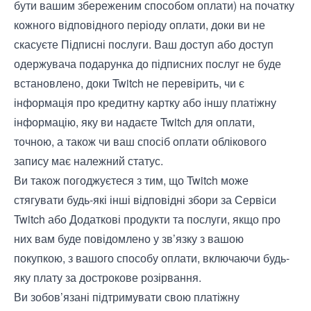
бути вашим збереженим способом оплати) на початку
кожного відповідного періоду оплати, доки ви не
скасуєте Підписні послуги. Ваш доступ або доступ
одержувача подарунка до підписних послуг не буде
встановлено, доки Twitch не перевірить, чи є
інформація про кредитну картку або іншу платіжну
інформацію, яку ви надаєте Twitch для оплати,
точною, а також чи ваш спосіб оплати облікового
запису має належний статус.
Ви також погоджуєтеся з тим, що Twitch може
стягувати будь-які інші відповідні збори за Сервіси
Twitch або Додаткові продукти та послуги, якщо про
них вам буде повідомлено у зв’язку з вашою
покупкою, з вашого способу оплати, включаючи будь-
яку плату за дострокове розірвання.
Ви зобов’язані підтримувати свою платіжну