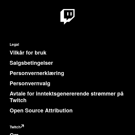
Legal
Vilkår for bruk
Salgsbetingelser
Personvernerklæring
Personvernvalg
Avtale for inntektsgenererende strømmer på
Twitch
Open Source Attribution
Twitch