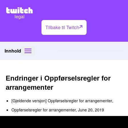
legal
Tilbake til Twitch
Innhold
Endringer i Oppførselsregler for
arrangementer
[Gjeldende versjon] Oppførselsregler for arrangementer,
Oppførselsregler for arrangementer, June 20, 2019