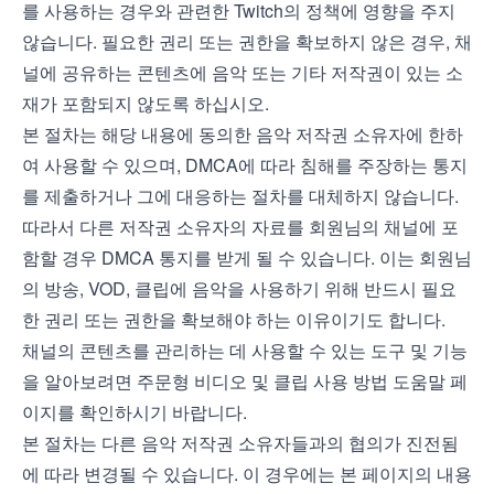
를 사용하는 경우와 관련한 Twitch의 정책에 영향을 주지
않습니다. 필요한 권리 또는 권한을 확보하지 않은 경우, 채
널에 공유하는 콘텐츠에 음악 또는 기타 저작권이 있는 소
재가 포함되지 않도록 하십시오.
본 절차는 해당 내용에 동의한 음악 저작권 소유자에 한하
여 사용할 수 있으며, DMCA에 따라 침해를 주장하는 통지
를 제출하거나 그에 대응하는 절차를 대체하지 않습니다.
따라서 다른 저작권 소유자의 자료를 회원님의 채널에 포
함할 경우 DMCA 통지를 받게 될 수 있습니다. 이는 회원님
의 방송, VOD, 클립에 음악을 사용하기 위해 반드시 필요
한 권리 또는 권한을 확보해야 하는 이유이기도 합니다.
채널의 콘텐츠를 관리하는 데 사용할 수 있는 도구 및 기능
을 알아보려면
주문형 비디오
및
클립 사용 방법
도움말 페
이지를 확인하시기 바랍니다.
본 절차는 다른 음악 저작권 소유자들과의 협의가 진전됨
에 따라 변경될 수 있습니다. 이 경우에는 본 페이지의 내용