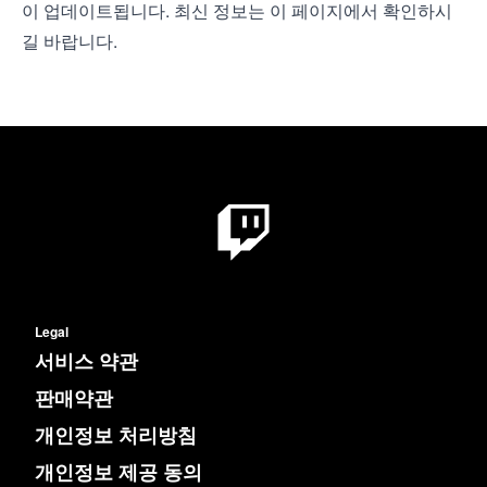
이 업데이트됩니다. 최신 정보는 이 페이지에서 확인하시
길 바랍니다.
Legal
서비스 약관
판매약관
개인정보 처리방침
개인정보 제공 동의