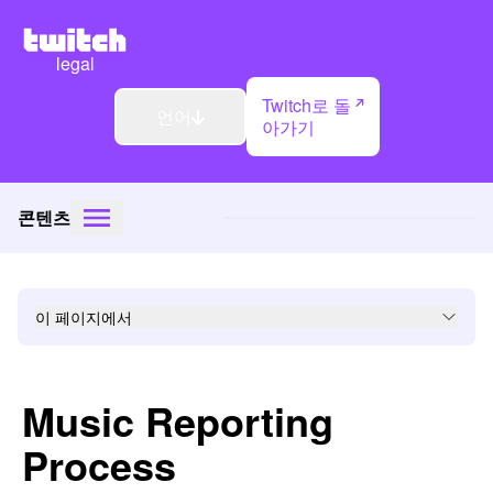
legal
Twitch로 돌
언어
아가기
콘텐츠
이 페이지에서
Music Reporting
Process