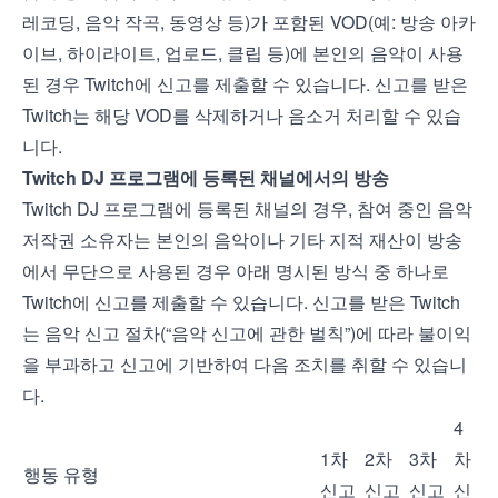
레코딩, 음악 작곡, 동영상 등)가 포함된 VOD(예: 방송 아카
이브, 하이라이트, 업로드, 클립 등)에 본인의 음악이 사용
된 경우 Twitch에 신고를 제출할 수 있습니다. 신고를 받은
Twitch는 해당 VOD를 삭제하거나 음소거 처리할 수 있습
니다.
Twitch DJ 프로그램에 등록된 채널에서의 방송
Twitch DJ 프로그램에 등록된 채널의 경우, 참여 중인 음악
저작권 소유자는 본인의 음악이나 기타 지적 재산이 방송
에서 무단으로 사용된 경우 아래 명시된 방식 중 하나로
Twitch에 신고를 제출할 수 있습니다. 신고를 받은 Twitch
는 음악 신고 절차(“음악 신고에 관한 벌칙”)에 따라 불이익
을 부과하고 신고에 기반하여 다음 조치를 취할 수 있습니
다.
4
1차
2차
3차
차
행동 유형
신고
신고
신고
신