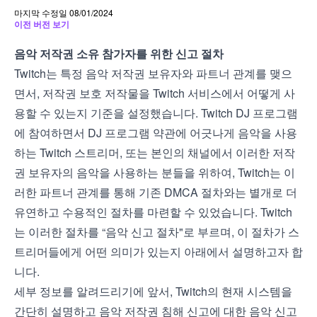
마지막 수정일 08/01/2024
이전 버전 보기
음악 저작권 소유 참가자를 위한 신고 절차
Twitch는 특정 음악 저작권 보유자와 파트너 관계를 맺으
면서, 저작권 보호 저작물을 Twitch 서비스에서 어떻게 사
용할 수 있는지 기준을 설정했습니다.
Twitch DJ 프로그램
에 참여하면서
DJ 프로그램 약관
에 어긋나게 음악을 사용
하는 Twitch 스트리머, 또는 본인의 채널에서 이러한 저작
권 보유자의 음악을 사용하는 분들을 위하여, Twitch는 이
러한 파트너 관계를 통해 기존 DMCA 절차와는 별개로 더
유연하고 수용적인 절차를 마련할 수 있었습니다. Twitch
는 이러한 절차를 “음악 신고 절차"로 부르며, 이 절차가 스
트리머들에게 어떤 의미가 있는지 아래에서 설명하고자 합
니다.
세부 정보를 알려드리기에 앞서, Twitch의 현재 시스템을
간단히 설명하고 음악 저작권 침해 신고에 대한 음악 신고