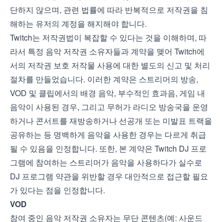
단하지 않으며, 관련 법률에 따라 반복적으로 저작권을 침
해하는 유저의 계정을 해지해야 합니다.
Twitch는 저작권법이 복잡할 수 있다는 것을 이해하며, 따
라서 특정 음악 저작권 소유자들과 계약을 맺어 Twitch에
서의 저작권 보호 저작물 사용에 대한 별도의 신고 및 처리
절차를 만들었습니다. 이러한 계약은 스트리머의 방송,
VOD 및 클립에서의 배경 음악, 부수적인 효과음, 게임 내
음악이 사용된 경우, 그리고 무허가 라디오 방송국을 운영
하거나 콘서트를 재방송하거나 선공개 또는 미발표 트랙을
공유하는 등 명백하게 음악을 사용한 경우는 다르게 취급
될 수 있음을 인정합니다. 또한, 본 계약은 Twitch DJ 프로
그램에 참여하는 스트리머가 음악을 사용하다가 실수로
DJ 프로그램 약관을 위반할 경우 대안적으로 접근할 필요
가 있다는 점을 인정합니다.
VOD
참여 중인 음악 저작권 소유자는 무단 콘텐츠(예: 사운드