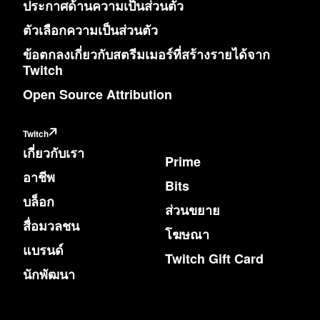
ประกาศด้านความเป็นส่วนตัว
ตัวเลือกความเป็นส่วนตัว
ข้อตกลงเกี่ยวกับสตรีมเมอร์ที่สร้างรายได้จาก
Twitch
Open Source Attribution
Twitch
เกี่ยวกับเรา
Prime
อาชีพ
Bits
บล็อก
ส่วนขยาย
สื่อมวลชน
โฆษณา
แบรนด์
Twitch Gift Card
นักพัฒนา