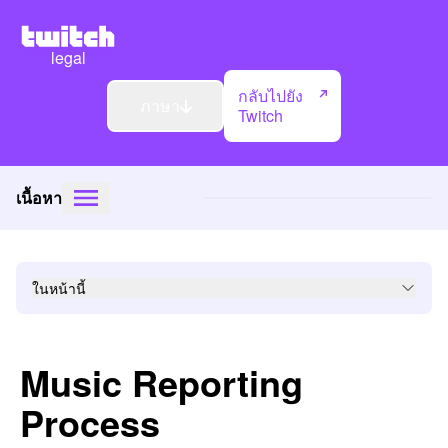
legal
กลับไปยัง
ภาษา
Twitch
เนื้อหา
ในหน้านี้
Music Reporting
Process