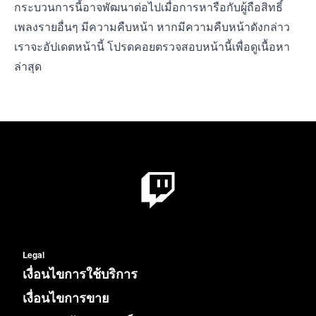
กระบวนการนี้อาจพัฒนาต่อไปเมื่อการหารือกับผู้ถือสิทธิ์
เพลงรายอื่นๆ มีความคืบหน้า หากมีความคืบหน้าดังกล่าว
เราจะอัปเดตหน้านี้ โปรดคอยตรวจสอบหน้านี้เพื่อดูเนื้อหา
ล่าสุด
Legal
เงื่อนไขการใช้บริการ
เงื่อนไขการขาย