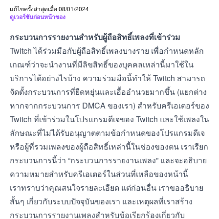
แก้ไขครั้งล่าสุดเมื่อ 08/01/2024
ดูเวอร์ชันก่อนหน้าของ
กระบวนการรายงานสำหรับผู้ถือสิทธิ์เพลงที่เข้าร่วม
Twitch ได้ร่วมมือกับผู้ถือสิทธิ์เพลงบางราย เพื่อกำหนดหลัก
เกณฑ์ว่าจะนำงานที่มีลิขสิทธิ์ของบุคคลเหล่านี้มาใช้ใน
บริการได้อย่างไรบ้าง ความร่วมมือนี้ทำให้ Twitch สามารถ
จัดตั้งกระบวนการที่ยืดหยุ่นและเอื้ออำนวยมากขึ้น (แยกต่าง
หากจากกระบวนการ DMCA ของเรา) สำหรับครีเอเตอร์ของ
Twitch ที่เข้าร่วมใน
โปรแกรมดีเจของ Twitch
และใช้เพลงใน
ลักษณะที่ไม่ได้รับอนุญาตตาม
ข้อกำหนดของโปรแกรมดีเจ
หรือผู้ที่รวมเพลงของผู้ถือสิทธิ์เหล่านี้ในช่องของตน เราเรียก
กระบวนการนี้ว่า “กระบวนการรายงานเพลง” และจะอธิบาย
ความหมายสำหรับครีเอเตอร์ในส่วนที่เหลือของหน้านี้
เราทราบว่าคุณสนใจรายละเอียด แต่ก่อนอื่น เราขออธิบาย
สั้นๆ เกี่ยวกับระบบปัจจุบันของเรา และเหตุผลที่เราสร้าง
กระบวนการรายงานเพลงสำหรับข้อเรียกร้องเกี่ยวกับ