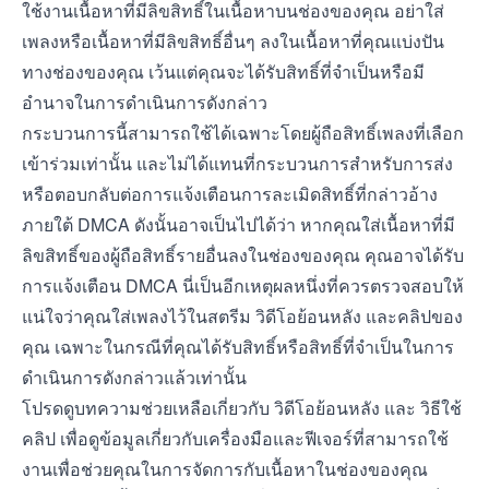
ใช้งานเนื้อหาที่มีลิขสิทธิ์ในเนื้อหาบนช่องของคุณ อย่าใส่
เพลงหรือเนื้อหาที่มีลิขสิทธิ์อื่นๆ ลงในเนื้อหาที่คุณแบ่งปัน
ทางช่องของคุณ เว้นแต่คุณจะได้รับสิทธิ์ที่จำเป็นหรือมี
อำนาจในการดำเนินการดังกล่าว
กระบวนการนี้สามารถใช้ได้เฉพาะโดยผู้ถือสิทธิ์เพลงที่เลือก
เข้าร่วมเท่านั้น และไม่ได้แทนที่กระบวนการสำหรับการส่ง
หรือตอบกลับต่อการแจ้งเตือนการละเมิดสิทธิ์ที่กล่าวอ้าง
ภายใต้ DMCA ดังนั้นอาจเป็นไปได้ว่า หากคุณใส่เนื้อหาที่มี
ลิขสิทธิ์ของผู้ถือสิทธิ์รายอื่นลงในช่องของคุณ คุณอาจได้รับ
การแจ้งเตือน DMCA นี่เป็นอีกเหตุผลหนึ่งที่ควรตรวจสอบให้
แน่ใจว่าคุณใส่เพลงไว้ในสตรีม วิดีโอย้อนหลัง และคลิปของ
คุณ เฉพาะในกรณีที่คุณได้รับสิทธิ์หรือสิทธิ์ที่จำเป็นในการ
ดำเนินการดังกล่าวแล้วเท่านั้น
โปรดดูบทความช่วยเหลือเกี่ยวกับ
วิดีโอย้อนหลัง
และ
วิธีใช้
คลิป
เพื่อดูข้อมูลเกี่ยวกับเครื่องมือและฟีเจอร์ที่สามารถใช้
งานเพื่อช่วยคุณในการจัดการกับเนื้อหาในช่องของคุณ