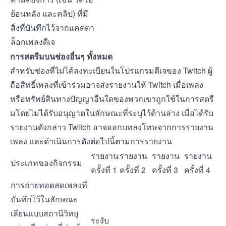
ย้อนหลัง และคลิป) ที่มี
สิ่งที่บันทึกไว้จากแคตตา
ล็อกเพลงดีเจ
การสตรีมบนช่องอื่นๆ ทั้งหมด
สำหรับช่องที่ไม่ได้ลงทะเบียนในโปรแกรมดีเจของ Twitch ผู้
ถือสิทธิ์เพลงที่เข้าร่วมอาจส่งรายงานให้ Twitch เมื่อเพลง
หรือทรัพย์สินทางปัญญาอื่นใดของพวกเขาถูกใช้ในการสตรี
มโดยไม่ได้รับอนุญาตในลักษณะที่ระบุไว้ด้านล่าง เมื่อได้รับ
รายงานดังกล่าว Twitch อาจออกบทลงโทษจากการรายงาน
เพลง และดำเนินการดังต่อไปนี้ตามการรายงาน
รายงาน
รายงาน
รายงาน
รายงาน
ประเภทของกิจกรรม
ครั้งที่ 1
ครั้งที่ 2
ครั้งที่ 3
ครั้งที่ 4
การถ่ายทอดสดเพลงที่
บันทึกไว้ในลักษณะ
เลียนแบบสถานีวิทยุ
ระงับ