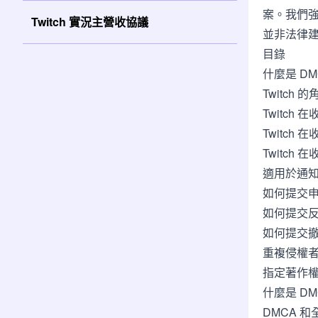
案。我們
Twitch 實況主營收協議
並非法律
目錄
什麼是 DM
Twitch 的
Twitc
Twitch
Twitch
適用於通
如何提交
如何提交
如何提交
重複侵權
指定著作
什麼是 DM
DMCA 