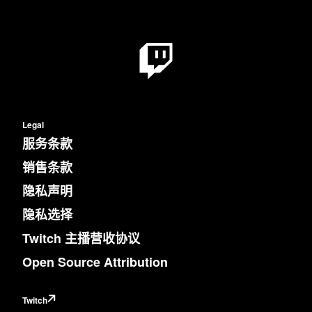
Legal
服务条款
销售条款
隐私声明
隐私选择
Twitch 主播营收协议
Open Source Attribution
Twitch