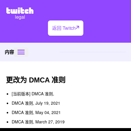
legal
返回 Twitch
内容
更改为 DMCA 准则
[当前版本] DMCA 准则,
DMCA 准则, July 19, 2021
DMCA 准则, May 04, 2021
DMCA 准则, March 27, 2019