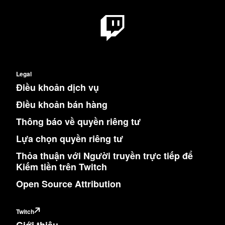
Legal
Điều khoản dịch vụ
Điều khoản bán hàng
Thông báo về quyền riêng tư
Lựa chọn quyền riêng tư
Thỏa thuận với Người truyền trực tiếp để
Kiếm tiền trên Twitch
Open Source Attribution
Twitch