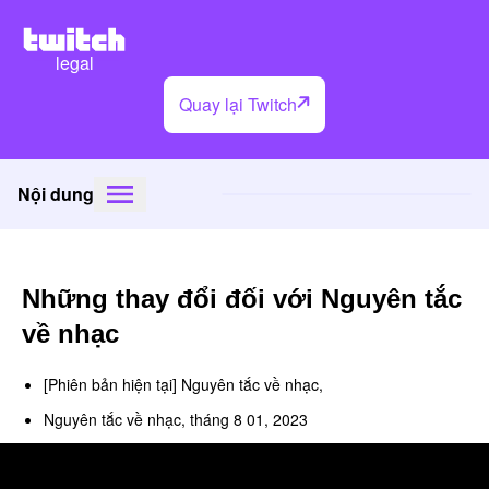
legal
Quay lại Twitch
Nội dung
Những thay đổi đối với Nguyên tắc
về nhạc
[Phiên bản hiện tại] Nguyên tắc về nhạc,
Nguyên tắc về nhạc, tháng 8 01, 2023