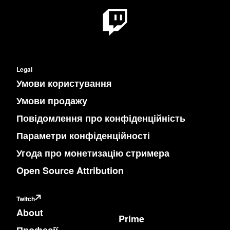
Legal
Умови користування
Умови продажу
Повідомлення про конфіденційність
Параметри конфіденційності
Угода про монетизацію стримера
Open Source Attribution
Twitch
About
Prime