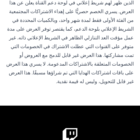
الذين ظهر لهم شريط إعلاني في لوحة دعم القناة يعلن عن هذا
العرض. يسري الخصم حصريًّا على إهداء الاشتراكات المجتمعية
من الفئة الأولى فقط لمدة شهر واحد، وبالكميات المحددة في
الشريط الإعلاني بلوحة الدعم، كما يقتصر توفر العرض على مدة
عمل مؤقت العد التنازلي الظاهر في الشريط الإعلاني ذاته. غير
متوفر على القنوات التي عطلت الاشتراك في الخصومات التي
تمت مشاركتها. هذا العرض غير قابل للدمج مع العروض أو
الخصومات المتعلقة بالاشتراكات المدعومة. لا يسري هذا العرض
على باقات اشتراكات الهدايا التي تم شراؤها مسبقًا. هذا العرض
غير قابل للتحويل، وليس له قيمة نقدية.