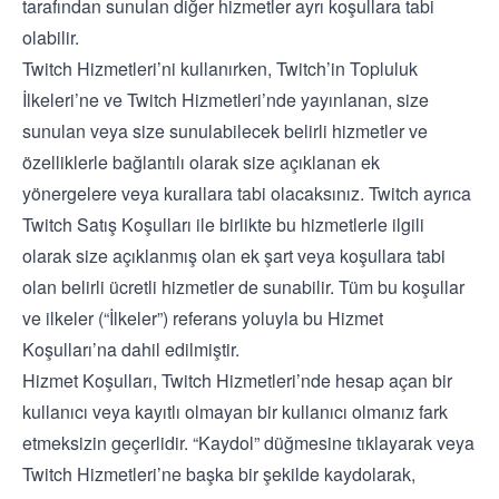
tarafından sunulan diğer hizmetler ayrı koşullara tabi
olabilir.
Twitch Hizmetleri’ni kullanırken, Twitch’in
Topluluk
İlkeleri
’ne ve Twitch Hizmetleri’nde yayınlanan, size
sunulan veya size sunulabilecek belirli hizmetler ve
özelliklerle bağlantılı olarak size açıklanan ek
yönergelere veya kurallara tabi olacaksınız. Twitch ayrıca
Twitch Satış Koşulları
ile birlikte bu hizmetlerle ilgili
olarak size açıklanmış olan ek şart veya koşullara tabi
olan belirli ücretli hizmetler de sunabilir. Tüm bu koşullar
ve ilkeler (“İlkeler”) referans yoluyla bu Hizmet
Koşulları’na dahil edilmiştir.
Hizmet Koşulları, Twitch Hizmetleri’nde hesap açan bir
kullanıcı veya kayıtlı olmayan bir kullanıcı olmanız fark
etmeksizin geçerlidir. “Kaydol” düğmesine tıklayarak veya
Twitch Hizmetleri’ne başka bir şekilde kaydolarak,