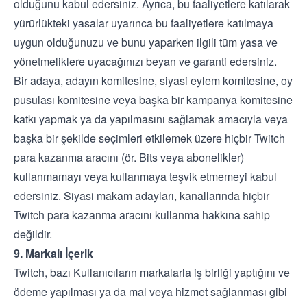
olduğunu kabul edersiniz. Ayrıca, bu faaliyetlere katılarak
yürürlükteki yasalar uyarınca bu faaliyetlere katılmaya
uygun olduğunuzu ve bunu yaparken ilgili tüm yasa ve
yönetmeliklere uyacağınızı beyan ve garanti edersiniz.
Bir adaya, adayın komitesine, siyasi eylem komitesine, oy
pusulası komitesine veya başka bir kampanya komitesine
katkı yapmak ya da yapılmasını sağlamak amacıyla veya
başka bir şekilde seçimleri etkilemek üzere hiçbir Twitch
para kazanma aracını (ör. Bits veya abonelikler)
kullanmamayı veya kullanmaya teşvik etmemeyi kabul
edersiniz. Siyasi makam adayları, kanallarında hiçbir
Twitch para kazanma aracını kullanma hakkına sahip
değildir.
9. Markalı İçerik
Twitch, bazı Kullanıcıların markalarla iş birliği yaptığını ve
ödeme yapılması ya da mal veya hizmet sağlanması gibi