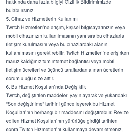
hakkında daha fazla bilgiyi Gizlilik Bildirimimizde
bulabilirsiniz.
5. Cihaz ve Hizmetlerin Kullanımı
Twitch Hizmetleri’ne erişim, kişisel bilgisayarınızın veya
mobil cihazınızın kullanılmasının yanı sıra bu cihazlarla
iletişim kurulmasını veya bu cihazlardaki alanın
kullanılmasını gerektirebilir. Twitch Hizmetleri’ne erişirken
maruz kaldığınız tüm internet bağlantısı veya mobil
iletişim ücretleri ve üçüncü taraflardan alınan ücretlerin
sorumluluğu size aittir.
6. Bu Hizmet Koşulları’nda Değişiklik
Twitch, değiştirilen maddeleri yayınlayarak ve yukarıdaki
“Son değiştirilme” tarihini güncelleyerek bu Hizmet
Koşulları’nın herhangi bir maddesini değiştirebilir. Revize
edilen Hizmet Koşulları’nın yürürlüğe girdiği tarihten
sonra Twitch Hizmetleri’ni kullanmaya devam etmeniz,