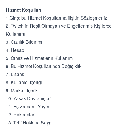
Hizmet Koşulları
1.Giriş; bu Hizmet Koşullarına ilişkin Sözleşmeniz
2. Twitch’in Reşit Olmayan ve Engellenmiş Kişilerce
Kullanımı
3. Gizlilik Bildirimi
4. Hesap
5. Cihaz ve Hizmetlerin Kullanımı
6. Bu Hizmet Koşulları’nda Değişiklik
7. Lisans
8. Kullanıcı İçeriği
9. Markalı İçerik
10. Yasak Davranışlar
11. Eş Zamanlı Yayın
12. Reklamlar
13. Telif Hakkına Saygı