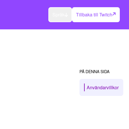
Språk
Tillbaka till Twitch
PÅ DENNA SIDA
Användarvillkor