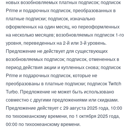
новых возобновляемых платных подписок; подписок
Prime и подарочных подписок, преобразованных в
платные подписки; подписок, изначально
оформленных на один месяц, но переоформленных
на несколько месяцев; возобновляемых подписок 1-го
уровня, переведенных на 2-й или 3-й уровень.
Предложение не действует для существующих
возобновляемых подписок; подписок, отмененных в
период действия акции и купленных снова; подписок
Prime и подарочных подписок, которые не
преобразованы в платные подписки; подписок Twitch
Turbo. Предложение не может быть использовано
совместно с другими предложениями или скидками.
Предложение действует с 29 августа 2025 года, 10:00
по тихоокеанскому времени, по 1 октября 2025 года,
00:00 по тихоокеанскому времени.