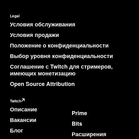
Legal
Условия обслуживания
Условия продажи
Положение о конфиденциальности
Выбор уровня конфиденциальности
Соглашение с Twitch для стримеров,
имеющих монетизацию
Open Source Attribution
Twitch
Описание
Prime
Вакансии
Bits
Блог
Расширения