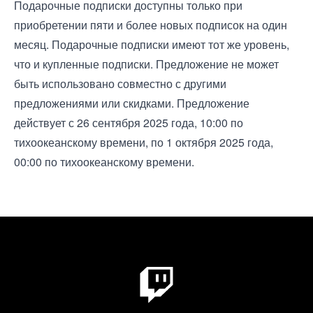
Подарочные подписки доступны только при
приобретении пяти и более новых подписок на один
месяц. Подарочные подписки имеют тот же уровень,
что и купленные подписки. Предложение не может
быть использовано совместно с другими
предложениями или скидками. Предложение
действует с 26 сентября 2025 года, 10:00 по
тихоокеанскому времени, по 1 октября 2025 года,
00:00 по тихоокеанскому времени.