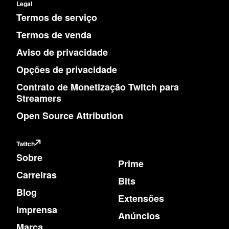
Legal
Termos de serviço
Termos de venda
Aviso de privacidade
Opções de privacidade
Contrato de Monetização Twitch para
Streamers
Open Source Attribution
Twitch
Sobre
Prime
Carreiras
Bits
Blog
Extensões
Imprensa
Anúncios
Marca