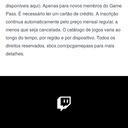
disponíveis
aqui
). Apenas para novos membros do Game
Pass. É necessário ter um cartão de crédito. A inscrição
continua automaticamente pelo preço mensal regular, a
menos que seja cancelada. O catálogo de jogos varia ao
longo do tempo, por região e por dispositivo. Todos os
direitos reservados. xbox.com/pcgamepass para mais
detalhes.