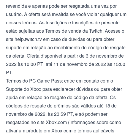
revendida e apenas pode ser resgatada uma vez por
usuário. A oferta será inválida se você violar qualquer um
desses termos. As inscrições e inscrições de presente
estão sujeitas aos
Termos de venda da Twitch
. Acesse o
site
help.twitch.tv
em caso de dúvidas ou para obter
suporte em relação ao recebimento do código de resgate
da oferta. Oferta disponível a partir de 3 de novembro de
2022 às 10:00 PT até 11 de novembro de 2022 às 15:00
PT.
Termos do PC Game Pass: entre em contato com o
Suporte do Xbox
para esclarecer dúvidas ou para obter
ajuda em relação ao resgate do código da oferta. Os
códigos de resgate de prêmios são válidos até 18 de
novembro de 2022, às 23:59 PT, e só podem ser
resgatados no site
Xbox.com
(informações sobre como
ativar um produto em Xbox.com e termos aplicáveis