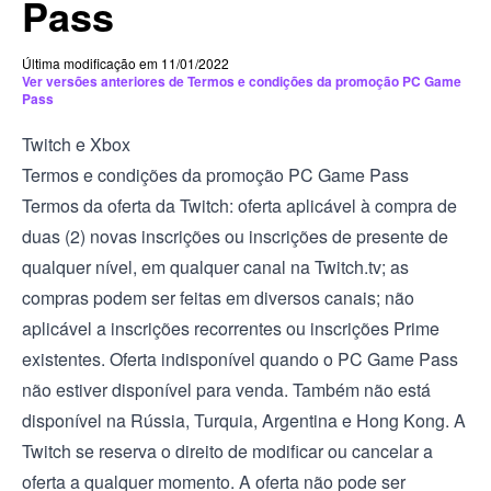
Pass
Última modificação em 11/01/2022
Ver versões anteriores de Termos e condições da promoção PC Game
Pass
Twitch e Xbox
Termos e condições da promoção PC Game Pass
Termos da oferta da Twitch: oferta aplicável à compra de
duas (2) novas inscrições ou inscrições de presente de
qualquer nível, em qualquer canal na Twitch.tv; as
compras podem ser feitas em diversos canais; não
aplicável a inscrições recorrentes ou inscrições Prime
existentes. Oferta indisponível quando o PC Game Pass
não estiver disponível para venda. Também não está
disponível na Rússia, Turquia, Argentina e Hong Kong. A
Twitch se reserva o direito de modificar ou cancelar a
oferta a qualquer momento. A oferta não pode ser