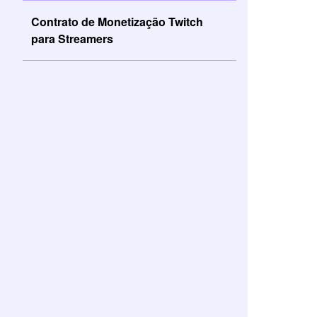
Contrato de Monetização Twitch
para Streamers