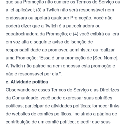
que sua Promoção não cumpre os Termos de Serviço ou
a lei aplicável; (3) a Twitch não será responsável nem
endossará ou apoiará qualquer Promoção. Você não
poderá dizer que a Twitch é a patrocinadora ou
copatrocinadora da Promoção; e (4) você exibirá ou lerá
em voz alta o seguinte aviso de isenção de
responsabilidade ao promover, administrar ou realizar
uma Promoção: “Essa é uma promoção de [Seu Nome].
A Twitch não patrocina nem endossa esta promoção e
não é responsável por ela.”.
e. Atividade política
Observando-se esses Termos de Serviço e as Diretrizes
da Comunidade, você pode expressar suas opiniões
políticas; participar de atividades políticas; fornecer links
de websites de comitês políticos, incluindo a página de
contribuição de um comitê político; e pedir que seus