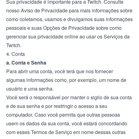
Sua privacidade é importante para a Twitch. Consulte
nosso
Aviso de Privacidade
para mais informações sobre
como coletamos, usamos e divulgamos suas informações
pessoais e suas
Opções de Privacidade
sobre como
gerenciar sua privacidade online ao usar os Serviços da
Twitch.
4. Conta
a. Conta e Senha
Para abrir uma conta, você terá que nos fornecer
algumas informações como, por exemplo, um nome de
usuário e uma senha.
Você será o responsável por manter o sigilo de sua conta
e de sua senha e por restringir o acesso a seu
computador. Caso você permita que outras pessoas
usem os dados da sua conta, você estará concordando
com esses Termos de Serviço em nome dessas outras