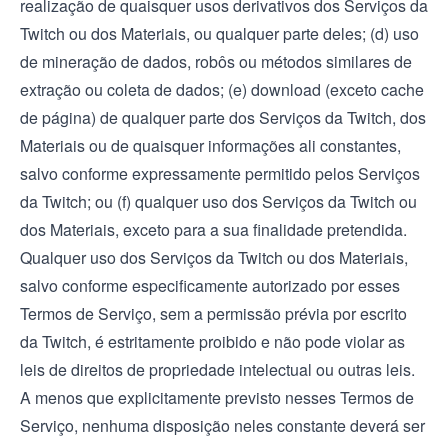
realização de quaisquer usos derivativos dos Serviços da
Twitch ou dos Materiais, ou qualquer parte deles; (d) uso
de mineração de dados, robôs ou métodos similares de
extração ou coleta de dados; (e) download (exceto cache
de página) de qualquer parte dos Serviços da Twitch, dos
Materiais ou de quaisquer informações ali constantes,
salvo conforme expressamente permitido pelos Serviços
da Twitch; ou (f) qualquer uso dos Serviços da Twitch ou
dos Materiais, exceto para a sua finalidade pretendida.
Qualquer uso dos Serviços da Twitch ou dos Materiais,
salvo conforme especificamente autorizado por esses
Termos de Serviço, sem a permissão prévia por escrito
da Twitch, é estritamente proibido e não pode violar as
leis de direitos de propriedade intelectual ou outras leis.
A menos que explicitamente previsto nesses Termos de
Serviço, nenhuma disposição neles constante deverá ser