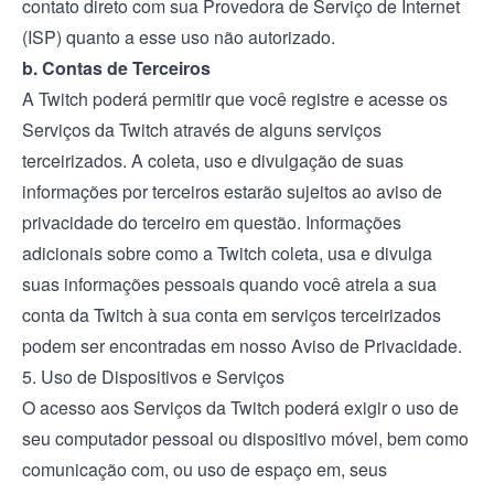
contato direto com sua Provedora de Serviço de Internet
(ISP) quanto a esse uso não autorizado.
b. Contas de Terceiros
A Twitch poderá permitir que você registre e acesse os
Serviços da Twitch através de alguns serviços
terceirizados. A coleta, uso e divulgação de suas
informações por terceiros estarão sujeitos ao aviso de
privacidade do terceiro em questão. Informações
adicionais sobre como a Twitch coleta, usa e divulga
suas informações pessoais quando você atrela a sua
conta da Twitch à sua conta em serviços terceirizados
podem ser encontradas em nosso Aviso de Privacidade.
5. Uso de Dispositivos e Serviços
O acesso aos Serviços da Twitch poderá exigir o uso de
seu computador pessoal ou dispositivo móvel, bem como
comunicação com, ou uso de espaço em, seus