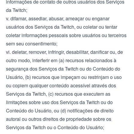
informações de contato de outros usuários dos Serviços
da Twitch;
v. difamar, assediar, abusar, ameaçar ou enganar
usuários dos Serviços da Twitch, ou coletar ou tentar
coletar informações pessoais sobre usuários ou terceiros
sem seu consentimento;
vi. deletar, remover, infringir, desabilitar, danificar ou, de
outro modo, interferir em (a) recursos relacionados à
segurança dos Serviços da Twitch ou do Conteúdo do
Usuário, (b) recursos que impeçam ou restrinjam o uso
ou copiem qualquer conteúdo acessível através dos
Serviços da Twitch, (c) recursos que executem as
limitações sobre uso dos Serviços da Twitch ou do
Conteúdo do Usuário, ou (d) notificações de direito
autoral ou outros direitos de propriedade sobre os
Serviços da Twitch ou o Conteúdo do Usuário;