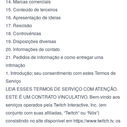
14. Marcas comerciais
15. Conteúdo de terceiros
16. Apresentação de ideias
17. Rescisão
18. Controvérsias
19. Disposições diversas
20. Informações de contato
21. Pedidos de informação e como entregar uma
intimação
1. Introdução; seu consentimento com estes Termos de
Serviço
LEIA ESSES TERMOS DE SERVIÇO COM ATENÇÃO.
ESTE É UM CONTRATO VINCULATIVO. Bem-vindo aos
serviços operados pela Twitch Interactive, Inc. (em
conjunto com suas afiliadas, “Twitch” ou “Nós”)
consistindo no site disponível em
https://www.twitch.tv
, os