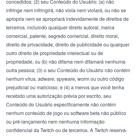
concedidos; (2) seu Conteúdo do Usuário: (a) não
infringe nem infringirá, não viola nem violará, ou não se
apropria nem se apropriará indevidamente de direitos de
terceiros, incluindo qualquer direito autoral, marca
comercial, patente, segredo comercial, direito moral,
direito de privacidade, direito de publicidade ou qualquer
outro direito de propriedade intelectual ou de
propriedade, ou (b) não difama nem difamará nenhuma
outra pessoa; (3) o seu Conteúdo do Usuário não contém
nenhum vírus, adware, spyware, worm ou outro código
prejudicial ou malicioso; e (4) a menos que você tenha
recebido uma autorização prévia por escrito, seu
Conteúdo do Usuário especificamente não contém
nenhum conteúdo de jogo ou software beta não público
ou pré-lançamento nem nenhuma informação
confidencial da Twitch ou de terceiros. A Twitch reserva-