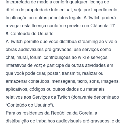
interpretada de modo a conferir qualquer licença de
direito de propriedade intelectual, seja por impedimento,
implicação ou outros princípios legais. A Twitch poderá
revogar esta licença conforme previsto na Cláusula 17.
8. Conteúdo do Usuário
A Twitch permite que você distribua streaming ao vivo e
obras audiovisuais pré-gravadas; use serviços como
chat, mural, fórum, contribuições ao wiki e serviços
interativos de voz; e participe de outras atividades em
que você pode criar, postar, transmitir, realizar ou
armazenar conteúdos, mensagens, texto, sons, imagens,
aplicativos, códigos ou outros dados ou materiais
relativos aos Serviços da Twitch (doravante denominado
“Conteúdo do Usuário”).
Para os residentes da República da Coreia, a
distribuição de trabalhos audiovisuais pré-gravados, e de