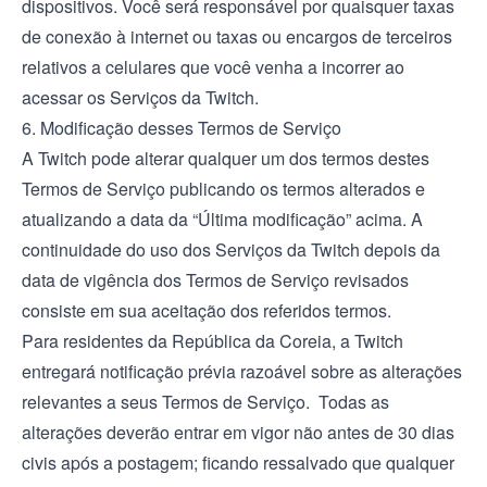
dispositivos. Você será responsável por quaisquer taxas
de conexão à internet ou taxas ou encargos de terceiros
relativos a celulares que você venha a incorrer ao
acessar os Serviços da Twitch.
6. Modificação desses Termos de Serviço
A Twitch pode alterar qualquer um dos termos destes
Termos de Serviço publicando os termos alterados e
atualizando a data da “Última modificação” acima. A
continuidade do uso dos Serviços da Twitch depois da
data de vigência dos Termos de Serviço revisados
consiste em sua aceitação dos referidos termos.
Para residentes da República da Coreia, a Twitch
entregará notificação prévia razoável sobre as alterações
relevantes a seus Termos de Serviço. Todas as
alterações deverão entrar em vigor não antes de 30 dias
civis após a postagem; ficando ressalvado que qualquer