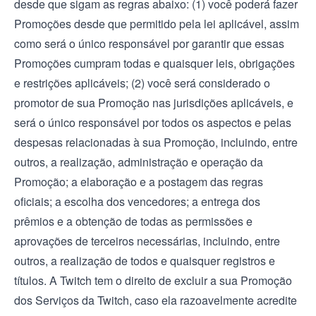
desde que sigam as regras abaixo: (1) você poderá fazer
Promoções desde que permitido pela lei aplicável, assim
como será o único responsável por garantir que essas
Promoções cumpram todas e quaisquer leis, obrigações
e restrições aplicáveis; (2) você será considerado o
promotor de sua Promoção nas jurisdições aplicáveis, e
será o único responsável por todos os aspectos e pelas
despesas relacionadas à sua Promoção, incluindo, entre
outros, a realização, administração e operação da
Promoção; a elaboração e a postagem das regras
oficiais; a escolha dos vencedores; a entrega dos
prêmios e a obtenção de todas as permissões e
aprovações de terceiros necessárias, incluindo, entre
outros, a realização de todos e quaisquer registros e
títulos. A Twitch tem o direito de excluir a sua Promoção
dos Serviços da Twitch, caso ela razoavelmente acredite