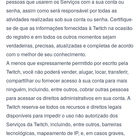
pessoas que usarem os Serviços com a sua conta ou
senha, assim como será responsável por todas as
atividades realizadas sob sua conta ou senha. Certifique-
se de que as informações fornecidas à Twitch na ocasião
do registro e em todos os outros momentos sejam
verdadeiras, precisas, atualizadas e completas de acordo
com o melhor de seu conhecimento.
A menos que expressamente permitido por escrito pela
Twitch, você não poderá vender, alugar, locar, transferir,
compartilhar ou fornecer acesso à sua conta para mais
ninguém, incluindo, entre outros, cobrar outras pessoas
para acessar os direitos administrativos em sua conta. A
Twitch reserva-se todos os recursos e direitos legais
disponíveis para impedir o uso não autorizado dos
Serviços da Twitch, incluindo, entre outros, barreiras
tecnológicas, mapeamento de IP, e, em casos graves,