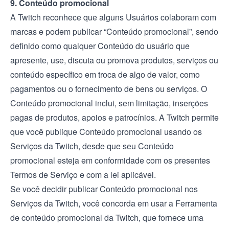
9. Conteúdo promocional
A Twitch reconhece que alguns Usuários colaboram com
marcas e podem publicar “Conteúdo promocional”, sendo
definido como qualquer Conteúdo do usuário que
apresente, use, discuta ou promova produtos, serviços ou
conteúdo específico em troca de algo de valor, como
pagamentos ou o fornecimento de bens ou serviços. O
Conteúdo promocional inclui, sem limitação, inserções
pagas de produtos, apoios e patrocínios. A Twitch permite
que você publique Conteúdo promocional usando os
Serviços da Twitch, desde que seu Conteúdo
promocional esteja em conformidade com os presentes
Termos de Serviço e com a lei aplicável.
Se você decidir publicar Conteúdo promocional nos
Serviços da Twitch, você concorda em usar a Ferramenta
de conteúdo promocional da Twitch, que fornece uma