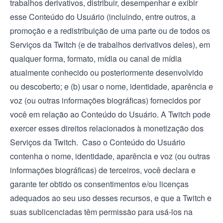
trabalhos derivativos, distribuir, desempenhar e exibir
esse Conteúdo do Usuário (incluindo, entre outros, a
promoção e a redistribuição de uma parte ou de todos os
Serviços da Twitch (e de trabalhos derivativos deles), em
qualquer forma, formato, mídia ou canal de mídia
atualmente conhecido ou posteriormente desenvolvido
ou descoberto; e (b) usar o nome, identidade, aparência e
voz (ou outras informações biográficas) fornecidos por
você em relação ao Conteúdo do Usuário. A Twitch pode
exercer esses direitos relacionados à monetização dos
Serviços da Twitch. Caso o Conteúdo do Usuário
contenha o nome, identidade, aparência e voz (ou outras
informações biográficas) de terceiros, você declara e
garante ter obtido os consentimentos e/ou licenças
adequados ao seu uso desses recursos, e que a Twitch e
suas sublicenciadas têm permissão para usá-los na