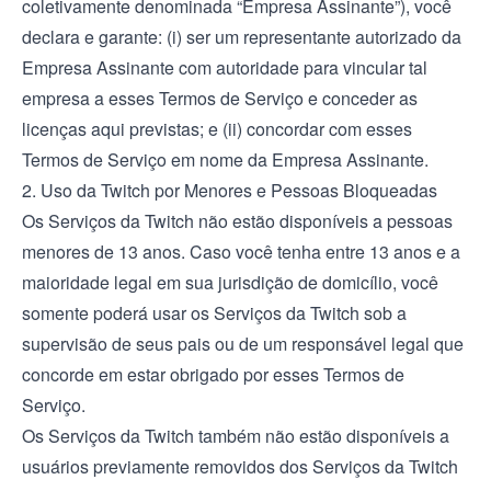
coletivamente denominada “Empresa Assinante”), você
declara e garante: (i) ser um representante autorizado da
Empresa Assinante com autoridade para vincular tal
empresa a esses Termos de Serviço e conceder as
licenças aqui previstas; e (ii) concordar com esses
Termos de Serviço em nome da Empresa Assinante.
2. Uso da Twitch por Menores e Pessoas Bloqueadas
Os Serviços da Twitch não estão disponíveis a pessoas
menores de 13 anos. Caso você tenha entre 13 anos e a
maioridade legal em sua jurisdição de domicílio, você
somente poderá usar os Serviços da Twitch sob a
supervisão de seus pais ou de um responsável legal que
concorde em estar obrigado por esses Termos de
Serviço.
Os Serviços da Twitch também não estão disponíveis a
usuários previamente removidos dos Serviços da Twitch