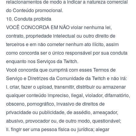
relacionamentos de modo a indicar a natureza comercial
do Conteúdo promocional.
10. Conduta proibida
VOCÊ CONCORDA EM NÃO violar nenhuma lei,
contrato, propriedade intelectual ou outro direito de
terceiros e em não cometer nenhum ato ilícito, assim
como concorda ser o único responsável por sua conduta
enquanto nos Serviços da Twitch.
Você concorda que cumprirá com esses Termos de
Serviço e Diretrizes da Comunidade da Twitch e não irá:
i. criar, fazer o upload, transmitir, distribuir ou armazenar
qualquer conteúdo impreciso, ilegal, violador, difamatório,
obsceno, pornográfico, invasivo de direitos de
privacidade ou publicidade, de assédio, ameaçador,
abusivo, provocador ou, de outro modo, questionável;
ii. fingir ser uma pessoa física ou jurídica; alegar