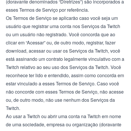
(doravante denominados “Diretrizes”) são incorporados a
esses Termos de Serviço por referência.
Os Termos de Serviço se aplicarão caso você seja um
usuário que registrar uma conta nos Serviços da Twitch
ou um usuário não registrado. Você concorda que ao
clicar em “Acessar” ou, de outro modo, registrar, fazer
download, acessar ou usar os Serviços da Twitch, você
está assinando um contrato legalmente vinculativo com a
Twitch relativo ao seu uso dos Serviços da Twitch. Você
reconhece ter lido e entendido, assim como concorda em
estar vinculado a esses Termos de Serviço. Caso você
não concorde com esses Termos de Serviço, não acesse
ou, de outro modo, não use nenhum dos Serviços da
Twitch.
Ao usar a Twitch ou abrir uma conta na Twitch em nome
de uma sociedade, empresa ou organização (doravante