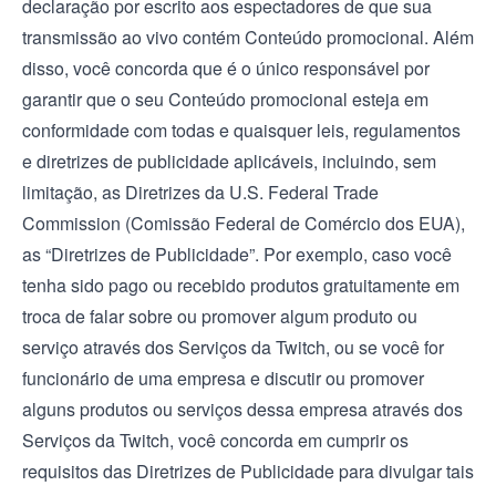
declaração por escrito aos espectadores de que sua
transmissão ao vivo contém Conteúdo promocional. Além
disso, você concorda que é o único responsável por
garantir que o seu Conteúdo promocional esteja em
conformidade com todas e quaisquer leis, regulamentos
e diretrizes de publicidade aplicáveis, incluindo, sem
limitação, as Diretrizes da U.S. Federal Trade
Commission (Comissão Federal de Comércio dos EUA),
as “Diretrizes de Publicidade”. Por exemplo, caso você
tenha sido pago ou recebido produtos gratuitamente em
troca de falar sobre ou promover algum produto ou
serviço através dos Serviços da Twitch, ou se você for
funcionário de uma empresa e discutir ou promover
alguns produtos ou serviços dessa empresa através dos
Serviços da Twitch, você concorda em cumprir os
requisitos das Diretrizes de Publicidade para divulgar tais