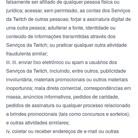
falsamente ser afiliado de qualquer pessoa física ou
jurídica; acessar, sem permissão, as contas dos Serviços
da Twitch de outras pessoas; forjar a assinatura digital de
uma outra pessoa; adulterar a fonte, identidade ou
conteúdo de informações transmitidas através dos
Serviços da Twitch; ou praticar qualquer outra atividade
fraudulenta similar;
iii. iii. enviar lixo eletrônico ou spam a usuários dos
Serviços da Twitch, incluindo, entre outros, publicidade
involuntária, materiais promocionais ou outros materiais
inoportunos; mala direta comercial, correspondências em
massa, anúncios informativos, pedidos de caridade,
pedidos de assinatura ou qualquer processo relacionado
a brindes promocionais (tais como concursos e sorteios);
e outras atividades similares;
iv. coletar ou receber endereços de e-mail ou outras