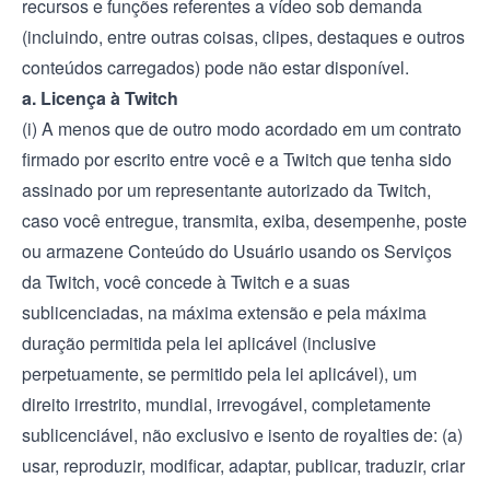
recursos e funções referentes a vídeo sob demanda
(incluindo, entre outras coisas, clipes, destaques e outros
conteúdos carregados) pode não estar disponível.
a. Licença à Twitch
(i) A menos que de outro modo acordado em um contrato
firmado por escrito entre você e a Twitch que tenha sido
assinado por um representante autorizado da Twitch,
caso você entregue, transmita, exiba, desempenhe, poste
ou armazene Conteúdo do Usuário usando os Serviços
da Twitch, você concede à Twitch e a suas
sublicenciadas, na máxima extensão e pela máxima
duração permitida pela lei aplicável (inclusive
perpetuamente, se permitido pela lei aplicável), um
direito irrestrito, mundial, irrevogável, completamente
sublicenciável, não exclusivo e isento de royalties de: (a)
usar, reproduzir, modificar, adaptar, publicar, traduzir, criar