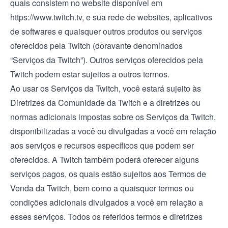
quais consistem no website disponível em
https://www.twitch.tv
, e sua rede de websites, aplicativos
de softwares e quaisquer outros produtos ou serviços
oferecidos pela Twitch (doravante denominados
“Serviços da Twitch”). Outros serviços oferecidos pela
Twitch podem estar sujeitos a outros termos.
Ao usar os Serviços da Twitch, você estará sujeito às
Diretrizes da Comunidade
da Twitch e a diretrizes ou
normas adicionais impostas sobre os Serviços da Twitch,
disponibilizadas a você ou divulgadas a você em relação
aos serviços e recursos específicos que podem ser
oferecidos. A Twitch também poderá oferecer alguns
serviços pagos, os quais estão sujeitos aos
Termos de
Venda da Twitch
, bem como a quaisquer termos ou
condições adicionais divulgados a você em relação a
esses serviços. Todos os referidos termos e diretrizes