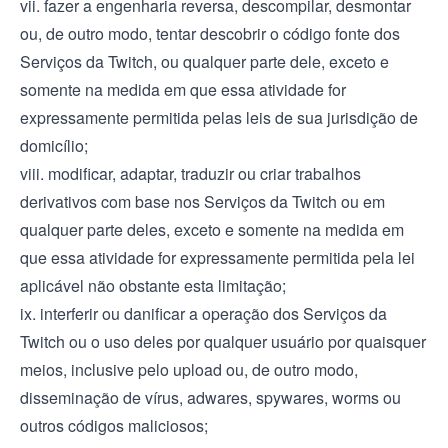
vii. fazer a engenharia reversa, descompilar, desmontar
ou, de outro modo, tentar descobrir o código fonte dos
Serviços da Twitch, ou qualquer parte dele, exceto e
somente na medida em que essa atividade for
expressamente permitida pelas leis de sua jurisdição de
domicílio;
viii. modificar, adaptar, traduzir ou criar trabalhos
derivativos com base nos Serviços da Twitch ou em
qualquer parte deles, exceto e somente na medida em
que essa atividade for expressamente permitida pela lei
aplicável não obstante esta limitação;
ix. interferir ou danificar a operação dos Serviços da
Twitch ou o uso deles por qualquer usuário por quaisquer
meios, inclusive pelo upload ou, de outro modo,
disseminação de vírus, adwares, spywares, worms ou
outros códigos maliciosos;