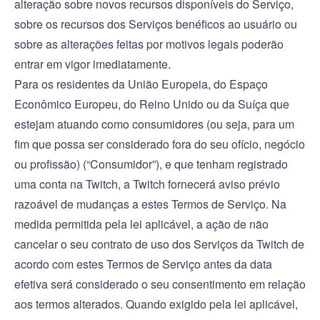
alteração sobre novos recursos disponíveis do Serviço,
sobre os recursos dos Serviços benéficos ao usuário ou
sobre as alterações feitas por motivos legais poderão
entrar em vigor imediatamente.
Para os residentes da União Europeia, do Espaço
Econômico Europeu, do Reino Unido ou da Suíça que
estejam atuando como consumidores (ou seja, para um
fim que possa ser considerado fora do seu ofício, negócio
ou profissão) (“Consumidor”), e que tenham registrado
uma conta na Twitch, a Twitch fornecerá aviso prévio
razoável de mudanças a estes Termos de Serviço. Na
medida permitida pela lei aplicável, a ação de não
cancelar o seu contrato de uso dos Serviços da Twitch de
acordo com estes Termos de Serviço antes da data
efetiva será considerado o seu consentimento em relação
aos termos alterados. Quando exigido pela lei aplicável,