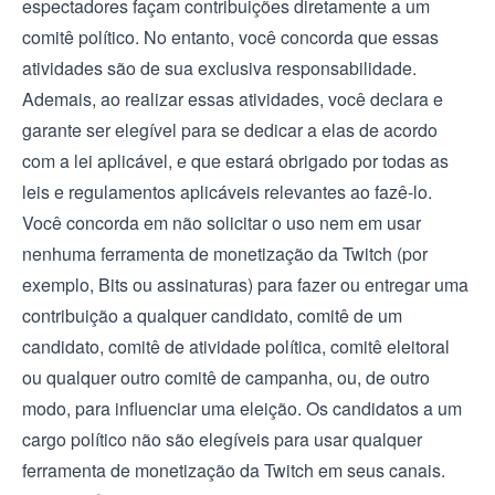
espectadores façam contribuições diretamente a um
comitê político. No entanto, você concorda que essas
atividades são de sua exclusiva responsabilidade.
Ademais, ao realizar essas atividades, você declara e
garante ser elegível para se dedicar a elas de acordo
com a lei aplicável, e que estará obrigado por todas as
leis e regulamentos aplicáveis relevantes ao fazê-lo.
Você concorda em não solicitar o uso nem em usar
nenhuma ferramenta de monetização da Twitch (por
exemplo, Bits ou assinaturas) para fazer ou entregar uma
contribuição a qualquer candidato, comitê de um
candidato, comitê de atividade política, comitê eleitoral
ou qualquer outro comitê de campanha, ou, de outro
modo, para influenciar uma eleição. Os candidatos a um
cargo político não são elegíveis para usar qualquer
ferramenta de monetização da Twitch em seus canais.