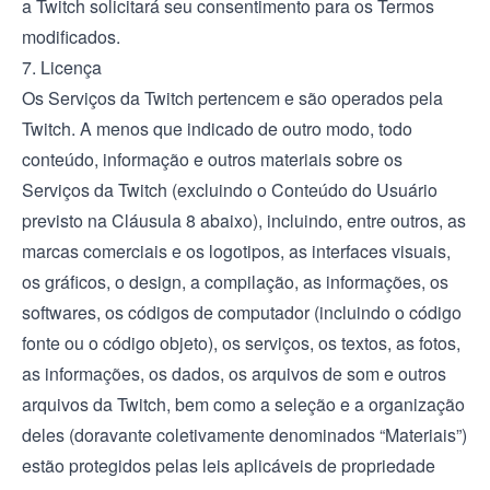
a Twitch solicitará seu consentimento para os Termos
modificados.
7. Licença
Os Serviços da Twitch pertencem e são operados pela
Twitch. A menos que indicado de outro modo, todo
conteúdo, informação e outros materiais sobre os
Serviços da Twitch (excluindo o Conteúdo do Usuário
previsto na Cláusula 8 abaixo), incluindo, entre outros, as
marcas comerciais e os logotipos, as interfaces visuais,
os gráficos, o design, a compilação, as informações, os
softwares, os códigos de computador (incluindo o código
fonte ou o código objeto), os serviços, os textos, as fotos,
as informações, os dados, os arquivos de som e outros
arquivos da Twitch, bem como a seleção e a organização
deles (doravante coletivamente denominados “Materiais”)
estão protegidos pelas leis aplicáveis de propriedade