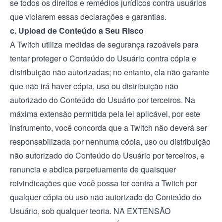
se todos os direitos e remédios jurídicos contra usuários
que violarem essas declarações e garantias.
c. Upload de Conteúdo a Seu Risco
A Twitch utiliza medidas de segurança razoáveis para
tentar proteger o Conteúdo do Usuário contra cópia e
distribuição não autorizadas; no entanto, ela não garante
que não irá haver cópia, uso ou distribuição não
autorizado do Conteúdo do Usuário por terceiros. Na
máxima extensão permitida pela lei aplicável, por este
instrumento, você concorda que a Twitch não deverá ser
responsabilizada por nenhuma cópia, uso ou distribuição
não autorizado do Conteúdo do Usuário por terceiros, e
renuncia e abdica perpetuamente de quaisquer
reivindicações que você possa ter contra a Twitch por
qualquer cópia ou uso não autorizado do Conteúdo do
Usuário, sob qualquer teoria. NA EXTENSÃO