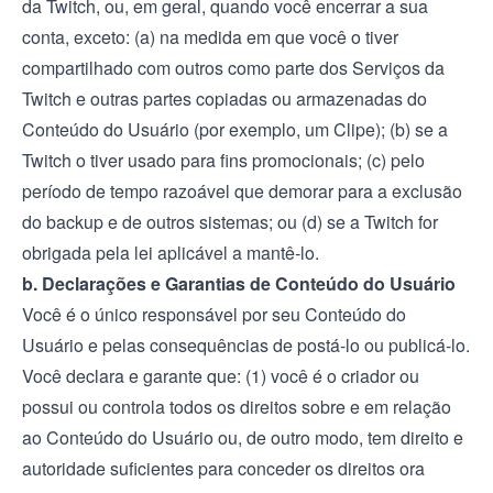
da Twitch, ou, em geral, quando você encerrar a sua
conta, exceto: (a) na medida em que você o tiver
compartilhado com outros como parte dos Serviços da
Twitch e outras partes copiadas ou armazenadas do
Conteúdo do Usuário (por exemplo, um Clipe); (b) se a
Twitch o tiver usado para fins promocionais; (c) pelo
período de tempo razoável que demorar para a exclusão
do backup e de outros sistemas; ou (d) se a Twitch for
obrigada pela lei aplicável a mantê-lo.
b. Declarações e Garantias de Conteúdo do Usuário
Você é o único responsável por seu Conteúdo do
Usuário e pelas consequências de postá-lo ou publicá-lo.
Você declara e garante que: (1) você é o criador ou
possui ou controla todos os direitos sobre e em relação
ao Conteúdo do Usuário ou, de outro modo, tem direito e
autoridade suficientes para conceder os direitos ora