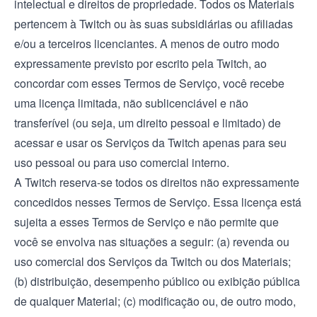
intelectual e direitos de propriedade. Todos os Materiais
pertencem à Twitch ou às suas subsidiárias ou afiliadas
e/ou a terceiros licenciantes. A menos de outro modo
expressamente previsto por escrito pela Twitch, ao
concordar com esses Termos de Serviço, você recebe
uma licença limitada, não sublicenciável e não
transferível (ou seja, um direito pessoal e limitado) de
acessar e usar os Serviços da Twitch apenas para seu
uso pessoal ou para uso comercial interno.
A Twitch reserva-se todos os direitos não expressamente
concedidos nesses Termos de Serviço. Essa licença está
sujeita a esses Termos de Serviço e não permite que
você se envolva nas situações a seguir: (a) revenda ou
uso comercial dos Serviços da Twitch ou dos Materiais;
(b) distribuição, desempenho público ou exibição pública
de qualquer Material; (c) modificação ou, de outro modo,