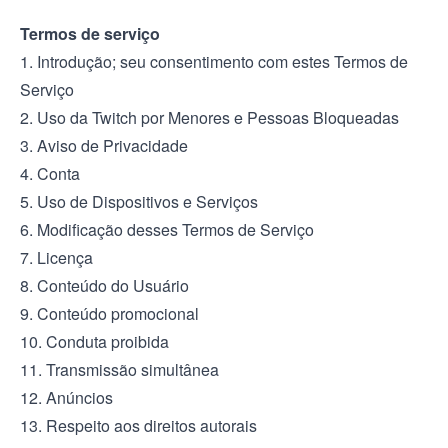
Termos de serviço
1. Introdução; seu consentimento com estes Termos de
Serviço
2. Uso da Twitch por Menores e Pessoas Bloqueadas
3. Aviso de Privacidade
4. Conta
5. Uso de Dispositivos e Serviços
6. Modificação desses Termos de Serviço
7. Licença
8. Conteúdo do Usuário
9. Conteúdo promocional
10. Conduta proibida
11. Transmissão simultânea
12. Anúncios
13. Respeito aos direitos autorais