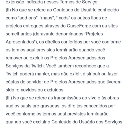
extensão indicada nesses Termos de Serviço.
(ii) No que se refere ao Conteúdo do Usuário conhecido
como “add-ons”, “maps”, “mods” ou outros tipos de
projetos entregues através do CurseForge.com ou sites
semelhantes (doravante denominados “Projetos
Apresentados”), os direitos conferidos por você conforme
os termos aqui previstos terminarão quando você
remover ou excluir os Projetos Apresentados dos
Serviços da Twitch. Você também reconhece que a
Twitch poderá manter, mas não exibir, distribuir ou fazer
cópias de servidor de Projetos Apresentados que tiverem
sido removidos ou excluídos.
(iii) No que se refere às transmissões ao vivo e às obras
audiovisuais pré-gravadas, os direitos concedidos por
você conforme os termos aqui previstos terminarão
quando você excluir o Conteúdo do Usuário dos Serviços