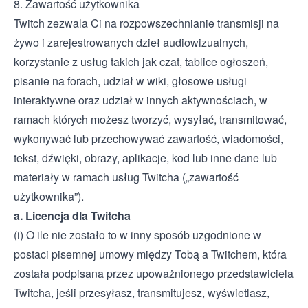
8. Zawartość użytkownika
Twitch zezwala Ci na rozpowszechnianie transmisji na
żywo i zarejestrowanych dzieł audiowizualnych,
korzystanie z usług takich jak czat, tablice ogłoszeń,
pisanie na forach, udział w wiki, głosowe usługi
interaktywne oraz udział w innych aktywnościach, w
ramach których możesz tworzyć, wysyłać, transmitować,
wykonywać lub przechowywać zawartość, wiadomości,
tekst, dźwięki, obrazy, aplikacje, kod lub inne dane lub
materiały w ramach usług Twitcha („zawartość
użytkownika”).
a. Licencja dla Twitcha
(i) O ile nie zostało to w inny sposób uzgodnione w
postaci pisemnej umowy między Tobą a Twitchem, która
została podpisana przez upoważnionego przedstawiciela
Twitcha, jeśli przesyłasz, transmitujesz, wyświetlasz,