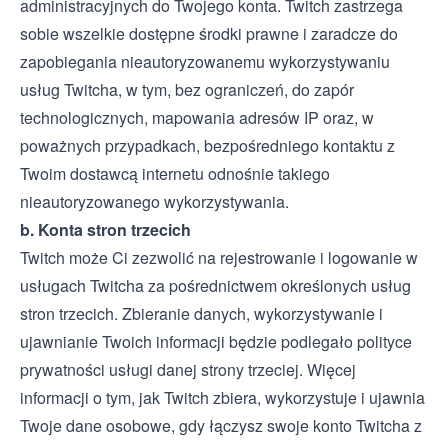
administracyjnych do Twojego konta. Twitch zastrzega
sobie wszelkie dostępne środki prawne i zaradcze do
zapobiegania nieautoryzowanemu wykorzystywaniu
usług Twitcha, w tym, bez ograniczeń, do zapór
technologicznych, mapowania adresów IP oraz, w
poważnych przypadkach, bezpośredniego kontaktu z
Twoim dostawcą internetu odnośnie takiego
nieautoryzowanego wykorzystywania.
b. Konta stron trzecich
Twitch może Ci zezwolić na rejestrowanie i logowanie w
usługach Twitcha za pośrednictwem określonych usług
stron trzecich. Zbieranie danych, wykorzystywanie i
ujawnianie Twoich informacji będzie podlegało polityce
prywatności usługi danej strony trzeciej. Więcej
informacji o tym, jak Twitch zbiera, wykorzystuje i ujawnia
Twoje dane osobowe, gdy łączysz swoje konto Twitcha z