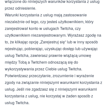
włączone do niniejszych warunków korzystania z usług
przez odniesienie.
Warunki korzystania z usług mają zastosowanie
niezależnie od tego, czy jesteś użytkownikiem, który
zarejestrował konto w usługach Twitcha, czy
użytkownikiem niezarejestrowanym. Wyrażasz zgodę na
to, że klikając opcję „Zarejestruj się” lub w inny sposób
rejestrując, pobierając, uzyskując dostęp lub używając
usług Twitcha, zawierasz prawnie wiążącą umowę
między Tobą a Twitchem odnoszącą się do
wykorzystywania przez Ciebie usług Twitcha.
Potwierdzasz przeczytanie, zrozumienie i wyrażenie
zgody na związanie niniejszymi warunkami korzystania z
usług. Jeśli nie zgadzasz się z niniejszymi warunkami
korzystania z usług, nie korzystaj w żaden sposób z
usług Twitcha.