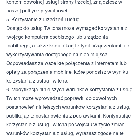
kontem dowolnej usługi strony trzeciej, znajdziesz w
naszej polityce prywatności.
5. Korzystanie z urządzeń i usług
Dostęp do usług Twitcha może wymagać korzystania z
twojego komputera osobistego lub urządzenia
mobilnego, a także komunikacji z tymi urządzeniami lub
wykorzystywania dostępnego na nich miejsca.
Odpowiadasz za wszelkie połączenia z Internetem lub
opłaty za połączenia mobilne, które ponosisz w wyniku
korzystania z usług Twitcha.
6. Modyfikacja niniejszych warunków korzystania z usług
Twitch może wprowadzać poprawki do dowolnych
postanowień niniejszych warunków korzystania z usług,
publikując te postanowienia z poprawkami. Kontynuując
korzystanie z usług Twitcha po wejściu w życie zmian
warunków korzystania z usług, wyrażasz zgodę na te