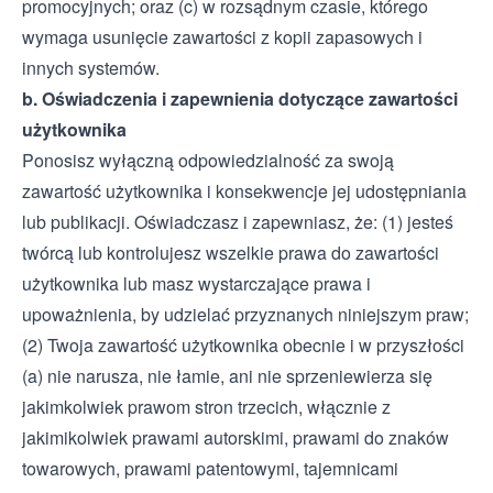
promocyjnych; oraz (c) w rozsądnym czasie, którego
wymaga usunięcie zawartości z kopii zapasowych i
innych systemów.
b. Oświadczenia i zapewnienia dotyczące zawartości
użytkownika
Ponosisz wyłączną odpowiedzialność za swoją
zawartość użytkownika i konsekwencje jej udostępniania
lub publikacji. Oświadczasz i zapewniasz, że: (1) jesteś
twórcą lub kontrolujesz wszelkie prawa do zawartości
użytkownika lub masz wystarczające prawa i
upoważnienia, by udzielać przyznanych niniejszym praw;
(2) Twoja zawartość użytkownika obecnie i w przyszłości
(a) nie narusza, nie łamie, ani nie sprzeniewierza się
jakimkolwiek prawom stron trzecich, włącznie z
jakimikolwiek prawami autorskimi, prawami do znaków
towarowych, prawami patentowymi, tajemnicami