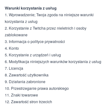
Warunki korzystania z usług
1. Wprowadzenie; Twoja zgoda na niniejsze warunki
korzystania z usług
2. Korzystanie z Twitcha przez nieletnich i osoby
zablokowane
3. Informacja o polityce prywatności
4. Konto
5. Korzystanie z urządzeń i usług
6. Modyfikacja niniejszych warunków korzystania z usług
7. Licencja
8. Zawartość użytkownika
9. Działania zabronione
10. Przestrzeganie prawa autorskiego
11. Znaki towarowe
12. Zawartość stron trzecich