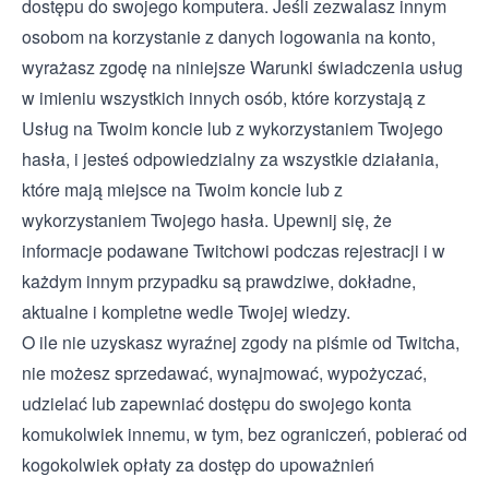
dostępu do swojego komputera. Jeśli zezwalasz innym
osobom na korzystanie z danych logowania na konto,
wyrażasz zgodę na niniejsze Warunki świadczenia usług
w imieniu wszystkich innych osób, które korzystają z
Usług na Twoim koncie lub z wykorzystaniem Twojego
hasła, i jesteś odpowiedzialny za wszystkie działania,
które mają miejsce na Twoim koncie lub z
wykorzystaniem Twojego hasła. Upewnij się, że
informacje podawane Twitchowi podczas rejestracji i w
każdym innym przypadku są prawdziwe, dokładne,
aktualne i kompletne wedle Twojej wiedzy.
O ile nie uzyskasz wyraźnej zgody na piśmie od Twitcha,
nie możesz sprzedawać, wynajmować, wypożyczać,
udzielać lub zapewniać dostępu do swojego konta
komukolwiek innemu, w tym, bez ograniczeń, pobierać od
kogokolwiek opłaty za dostęp do upoważnień