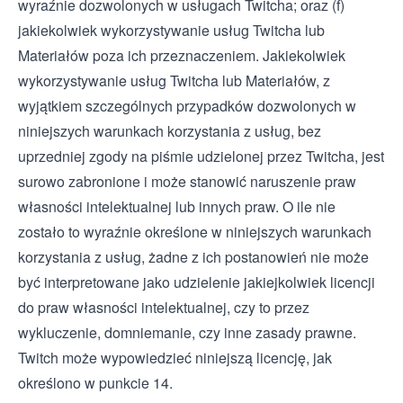
wyraźnie dozwolonych w usługach Twitcha; oraz (f)
jakiekolwiek wykorzystywanie usług Twitcha lub
Materiałów poza ich przeznaczeniem. Jakiekolwiek
wykorzystywanie usług Twitcha lub Materiałów, z
wyjątkiem szczególnych przypadków dozwolonych w
niniejszych warunkach korzystania z usług, bez
uprzedniej zgody na piśmie udzielonej przez Twitcha, jest
surowo zabronione i może stanowić naruszenie praw
własności intelektualnej lub innych praw. O ile nie
zostało to wyraźnie określone w niniejszych warunkach
korzystania z usług, żadne z ich postanowień nie może
być interpretowane jako udzielenie jakiejkolwiek licencji
do praw własności intelektualnej, czy to przez
wykluczenie, domniemanie, czy inne zasady prawne.
Twitch może wypowiedzieć niniejszą licencję, jak
określono w punkcie 14.