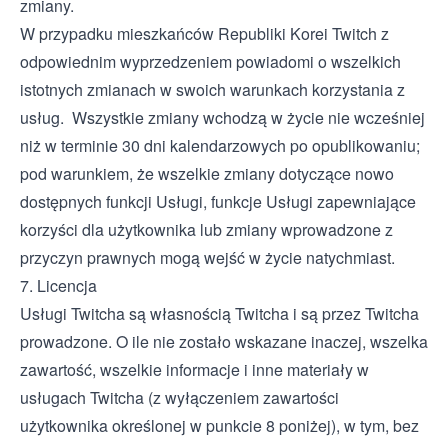
zmiany.
W przypadku mieszkańców Republiki Korei Twitch z
odpowiednim wyprzedzeniem powiadomi o wszelkich
istotnych zmianach w swoich warunkach korzystania z
usług. Wszystkie zmiany wchodzą w życie nie wcześniej
niż w terminie 30 dni kalendarzowych po opublikowaniu;
pod warunkiem, że wszelkie zmiany dotyczące nowo
dostępnych funkcji Usługi, funkcje Usługi zapewniające
korzyści dla użytkownika lub zmiany wprowadzone z
przyczyn prawnych mogą wejść w życie natychmiast.
7. Licencja
Usługi Twitcha są własnością Twitcha i są przez Twitcha
prowadzone. O ile nie zostało wskazane inaczej, wszelka
zawartość, wszelkie informacje i inne materiały w
usługach Twitcha (z wyłączeniem zawartości
użytkownika określonej w punkcie 8 poniżej), w tym, bez