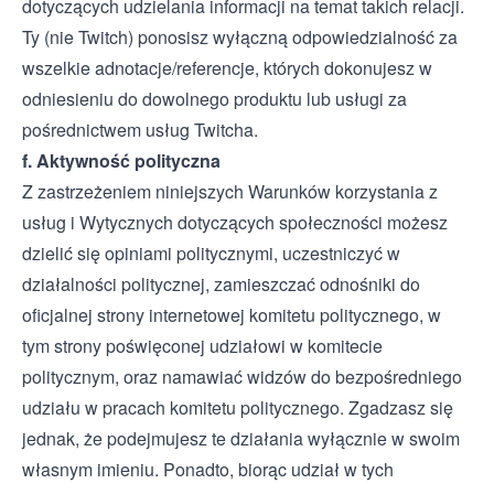
dotyczących udzielania informacji na temat takich relacji.
Ty (nie Twitch) ponosisz wyłączną odpowiedzialność za
wszelkie adnotacje/referencje, których dokonujesz w
odniesieniu do dowolnego produktu lub usługi za
pośrednictwem usług Twitcha.
f. Aktywność polityczna
Z zastrzeżeniem niniejszych Warunków korzystania z
usług i Wytycznych dotyczących społeczności możesz
dzielić się opiniami politycznymi, uczestniczyć w
działalności politycznej, zamieszczać odnośniki do
oficjalnej strony internetowej komitetu politycznego, w
tym strony poświęconej udziałowi w komitecie
politycznym, oraz namawiać widzów do bezpośredniego
udziału w pracach komitetu politycznego. Zgadzasz się
jednak, że podejmujesz te działania wyłącznie w swoim
własnym imieniu. Ponadto, biorąc udział w tych