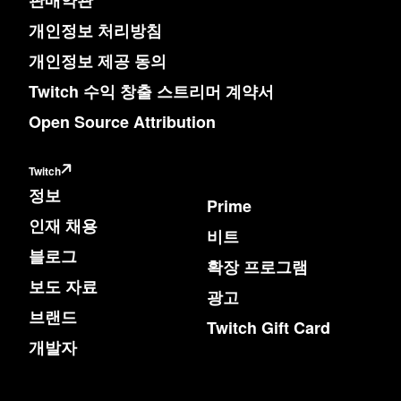
판매약관
개인정보 처리방침
개인정보 제공 동의
Twitch 수익 창출 스트리머 계약서
Open Source Attribution
Twitch
정보
Prime
인재 채용
비트
블로그
확장 프로그램
보도 자료
광고
브랜드
Twitch Gift Card
개발자