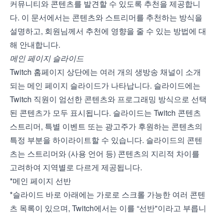
커뮤니티와 콘텐츠를 발견할 수 있도록 추천을 제공합니
다. 이 문서에서는 콘텐츠와 스트리머를 추천하는 방식을
설명하고, 회원님께서 추천에 영향을 줄 수 있는 방법에 대
해 안내합니다.
메인 페이지 슬라이드
Twitch 홈페이지 상단에는 여러 개의 생방송 채널이 소개
되는 메인 페이지 슬라이드가 나타납니다. 슬라이드에는
Twitch 직원이 엄선한 콘텐츠와 프로그래밍 방식으로 선택
된 콘텐츠가 모두 표시됩니다. 슬라이드는 Twitch 콘텐츠
스트리머, 특별 이벤트 또는 광고주가 후원하는 콘텐츠의
특정 부분을 하이라이트할 수 있습니다. 슬라이드의 콘텐
츠는 스트리머와 (사용 언어 등) 콘텐츠의 지리적 차이를
고려하여 지역별로 다르게 제공됩니다.
*메인 페이지 선반
*슬라이드 바로 아래에는 가로로 스크롤 가능한 여러 콘텐
츠 목록이 있으며, Twitch에서는 이를 “선반"이라고 부릅니