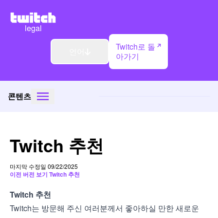
legal
Twitch로 돌
언어
아가기
콘텐츠
Twitch 추천
마지막 수정일 09/22/2025
이전 버전 보기 Twitch 추천
Twitch 추천
Twitch는 방문해 주신 여러분께서 좋아하실 만한 새로운