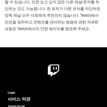
할 수 있습니다. 또한 보고 싶지 않은 다른 채널/유저를 차
단하는 것도 가능합니다. 한 유저가 다른 유저를 차단하면
양쪽 채널 모두 서로에게 추천되지 않습니다. Twitch에서
안전을 장려하고 콘텐츠를 관리하는 방법에 관한 자세한
내용은
Twitch에서의 안전
페이지를 참조해 주세요.
Legal
서비스 약관