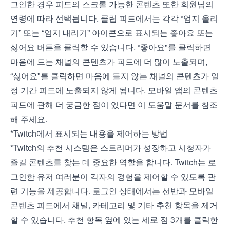
그인한 경우 피드의 스크롤 가능한 콘텐츠 또한 회원님의
연령에 따라 선택됩니다. 클립 피드에서는 각각 “엄지 올리
기” 또는 “엄지 내리기” 아이콘으로 표시되는 좋아요 또는
싫어요 버튼을 클릭할 수 있습니다. “좋아요"를 클릭하면
마음에 드는 채널의 콘텐츠가 피드에 더 많이 노출되며,
“싫어요"를 클릭하면 마음에 들지 않는 채널의 콘텐츠가 일
정 기간 피드에 노출되지 않게 됩니다. 모바일 앱의 콘텐츠
피드에 관해 더 궁금한 점이 있다면 이
도움말 문서
를 참조
해 주세요.
*Twitch에서 표시되는 내용을 제어하는 방법
*Twitch의 추천 시스템은 스트리머가 성장하고 시청자가
즐길 콘텐츠를 찾는 데 중요한 역할을 합니다. Twitch는 로
그인한 유저 여러분이 각자의 경험을 제어할 수 있도록 관
련 기능을 제공합니다. 로그인 상태에서는 선반과 모바일
콘텐츠 피드에서 채널, 카테고리 및 기타 추천 항목을 제거
할 수 있습니다. 추천 항목 옆에 있는 세로 점 3개를 클릭한