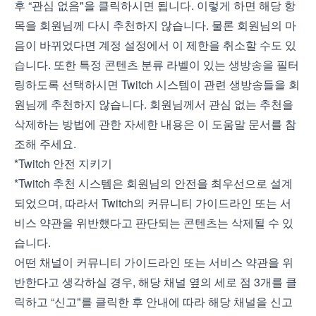
후 “관심 없음"을 클릭하시면 됩니다. 이렇게 하면 해당 항
목을 회원님께 다시 추천하지 않습니다. 물론 회원님의 마
음이 바뀌었다면 계정 설정에서 이 제한을 취소할 수도 있
습니다. 또한 특정 콘텐츠 분류 라벨이 있는 생방송을 필터
링하도록 선택하시면 Twitch 시스템이 관련 생방송들을 회
원님께 추천하지 않습니다. 회원님께서 관심 없는 추천을
삭제하는 방법에 관한 자세한 내용은 이
도움말 문서
를 참
조해 주세요.
*Twitch 안전 지키기
*Twitch 추천 시스템은 회원님의 안전을 최우선으로 설계
되었으며, 따라서 Twitch의
커뮤니티 가이드라인
또는
서
비스 약관
을 위반했다고 판단되는 콘텐츠는 삭제될 수 있
습니다.
어떤 채널이 커뮤니티 가이드라인 또는 서비스 약관을 위
반한다고 생각하실 경우, 해당 채널 옆의 세로 점 3개를 클
릭하고 “신고"를 클릭한 후 안내에 따라 해당 채널을 신고