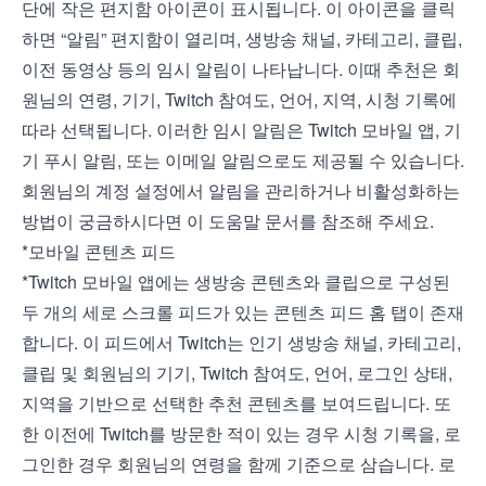
단에 작은 편지함 아이콘이 표시됩니다. 이 아이콘을 클릭
하면 “알림” 편지함이 열리며, 생방송 채널, 카테고리, 클립,
이전 동영상 등의 임시 알림이 나타납니다. 이때 추천은 회
원님의 연령, 기기, Twitch 참여도, 언어, 지역, 시청 기록에
따라 선택됩니다. 이러한 임시 알림은 Twitch 모바일 앱, 기
기 푸시 알림, 또는 이메일 알림으로도 제공될 수 있습니다.
회원님의 계정 설정에서 알림을 관리하거나 비활성화하는
방법이 궁금하시다면 이
도움말 문서
를 참조해 주세요.
*모바일 콘텐츠 피드
*Twitch 모바일 앱에는 생방송 콘텐츠와 클립으로 구성된
두 개의 세로 스크롤 피드가 있는 콘텐츠 피드 홈 탭이 존재
합니다. 이 피드에서 Twitch는 인기 생방송 채널, 카테고리,
클립 및 회원님의 기기, Twitch 참여도, 언어, 로그인 상태,
지역을 기반으로 선택한 추천 콘텐츠를 보여드립니다. 또
한 이전에 Twitch를 방문한 적이 있는 경우 시청 기록을, 로
그인한 경우 회원님의 연령을 함께 기준으로 삼습니다. 로