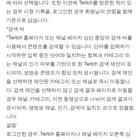
에 따라 선택됩니다. 또한 이전에 Twitch를 방문한 적이 있
는 경우 시청 기록을, 로그인한 경우 회원님의 연령을 함께
기준으로 삼습니다.
*검색 바
*Twitch 홈페이지 또는 채널 페이지 상단 중앙의 검색 바를
사용해서 콘텐츠를 검색할 수 있습니다. 단어를 입력하기
시작하면 입력 중인 단어와 일치하는 항목과 카테고리 또
는 채널의 인기 여부를 기반으로 한 Twitch 검색 제안이 표
시되며, 생방송 콘텐츠가 항상 먼저 표시됩니다. 검색 제안
을 선택하면 제안된 카테고리 또는 채널로 즉시 이동합니
다. 검색 제안을 선택하지 않고 검색 결과 페이지로 이동할
경우 채널, 카테고리, 이전 동영상으로 나뉘어 검색 결과가
표시되며, 생방송 채널, 인기, 검색어 일치도 순으로 정렬됩
니다.
알림
로그인한 경우, Twitch 홈페이지나 채널 페이지 오른쪽 상