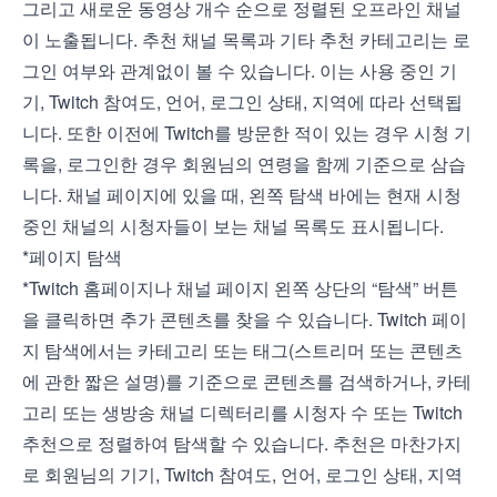
그리고 새로운 동영상 개수 순으로 정렬된 오프라인 채널
이 노출됩니다. 추천 채널 목록과 기타 추천 카테고리는 로
그인 여부와 관계없이 볼 수 있습니다. 이는 사용 중인 기
기, Twitch 참여도, 언어, 로그인 상태, 지역에 따라 선택됩
니다. 또한 이전에 Twitch를 방문한 적이 있는 경우 시청 기
록을, 로그인한 경우 회원님의 연령을 함께 기준으로 삼습
니다. 채널 페이지에 있을 때, 왼쪽 탐색 바에는 현재 시청
중인 채널의 시청자들이 보는 채널 목록도 표시됩니다.
*페이지 탐색
*Twitch 홈페이지나 채널 페이지 왼쪽 상단의 “탐색” 버튼
을 클릭하면 추가 콘텐츠를 찾을 수 있습니다. Twitch 페이
지 탐색에서는 카테고리 또는 태그(스트리머 또는 콘텐츠
에 관한 짧은 설명)를 기준으로 콘텐츠를 검색하거나, 카테
고리 또는 생방송 채널 디렉터리를 시청자 수 또는 Twitch
추천으로 정렬하여 탐색할 수 있습니다. 추천은 마찬가지
로 회원님의 기기, Twitch 참여도, 언어, 로그인 상태, 지역