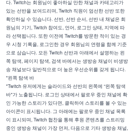
다. Twitch는 회원님이 좋아하실 만한 채널과 카테고리가
있는 선반을 보여드리며, Twitch 직원이 엄선한 선반 또한
확인하실 수 있습니다. 선반, 선반 순서, 선반 내 채널은 회
원님의 기기, Twitch 참여도, 언어, 로그인 상태, 지역에 따
라 선택됩니다. 또한 이전에 Twitch를 방문한 적이 있는 경
우 시청 기록을, 로그인한 경우 회원님의 연령을 함께 기준
으로 삼습니다. 모든 Twitch 선반과 아래에서 설명하는 왼
쪽 탐색, 페이지 탐색, 검색 바에서는 생방송 채널이 비생방
송 채널보다 일반적으로 더 높은 우선순위를 갖게 됩니다.
*왼쪽 탐색 바
*Twitch 유저에게는 슬라이드와 선반의 왼쪽에 “왼쪽 탐색
바"가 노출됩니다. 로그인 상태에서 팔로우 중인 채널에 확
인 가능한 스토리가 있다면, 클릭하여 스토리를 볼 수 있는
아이콘이 표시됩니다. 그 아래에는 팔로우 중인 채널 목록
이 표시되며, Twitch 협찬을 통해 후원 콘텐츠를 스트리밍
중인 생방송 채널이 가장 먼저, 다음으로 기타 생방송 채널,