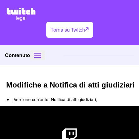
legal
Torna su Twitch
Contenuto
Modifiche a Notifica di atti giudiziari
[Versione corrente] Notifica di atti giudiziari,