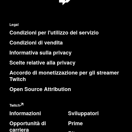
Legal
Condizioni per l'utilizzo del servizio
Condizioni di vendita
Informativa sulla privacy
Scelte relative alla privacy
Accordo di monetizzazione per gli streamer
Twitch
Open Source Attribution
Twitch
Informazioni
Sviluppatori
Opportunità di
Prime
carriera