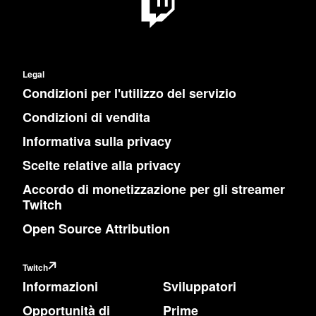
Legal
Condizioni per l'utilizzo del servizio
Condizioni di vendita
Informativa sulla privacy
Scelte relative alla privacy
Accordo di monetizzazione per gli streamer
Twitch
Open Source Attribution
Twitch
Informazioni
Sviluppatori
Opportunità di
Prime