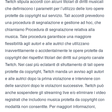
Twitch stipula accordi con alcuni titolari di diritti musicali
che definiscono i parametri per l’utilizzo delle loro opere
protette da copyright sul servizio. Tali accordi prevedono
una procedura di segnalazione e gestione ad hoc, che
chiamiamo Procedura di segnalazione relativa alla
musica. Tale procedura garantisce una maggiore
flessibilità agli autori e alle autrici che utilizzano
inavvertitamente o accidentalmente le opere protette da
copyright dei rispettivi titolari dei diritti sul proprio canale
Twitch. Nei casi più eclatanti di sfruttamento di tali opere
protette da copyright, Twitch manda un avviso agli autori
e alle autrici dopo la prima violazione e interviene con
delle sanzioni dopo le violazioni successive. Twitch può
anche sospendere gli streaming live e/o eliminare i video
registrati che includono musica protetta da copyright con
modalità non consentite. Per maggiori informazioni,