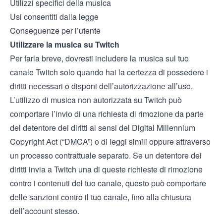
Utilizzi specifici della musica
Usi consentiti dalla legge
Conseguenze per l’utente
Utilizzare la musica su Twitch
Per farla breve, dovresti includere la musica sul tuo
canale Twitch solo quando hai la certezza di possedere i
diritti necessari o disponi dell’autorizzazione all’uso.
L’utilizzo di musica non autorizzata su Twitch può
comportare l’invio di una richiesta di rimozione da parte
del detentore dei diritti ai sensi del Digital Millennium
Copyright Act (“DMCA”) o di leggi simili oppure attraverso
un processo contrattuale separato. Se un detentore dei
diritti invia a Twitch una di queste richieste di rimozione
contro i contenuti del tuo canale, questo può comportare
delle sanzioni contro il tuo canale, fino alla chiusura
dell’account stesso.