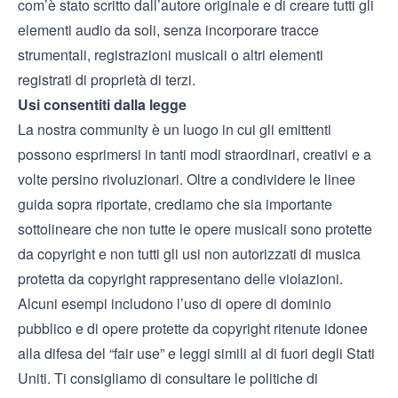
com’è stato scritto dall’autore originale e di creare tutti gli
elementi audio da soli, senza incorporare tracce
strumentali, registrazioni musicali o altri elementi
registrati di proprietà di terzi.
Usi consentiti dalla legge
La nostra community è un luogo in cui gli emittenti
possono esprimersi in tanti modi straordinari, creativi e a
volte persino rivoluzionari. Oltre a condividere le linee
guida sopra riportate, crediamo che sia importante
sottolineare che non tutte le opere musicali sono protette
da copyright e non tutti gli usi non autorizzati di musica
protetta da copyright rappresentano delle violazioni.
Alcuni esempi includono l’uso di opere di dominio
pubblico e di opere protette da copyright ritenute idonee
alla difesa del “fair use” e leggi simili al di fuori degli Stati
Uniti. Ti consigliamo di consultare le politiche di