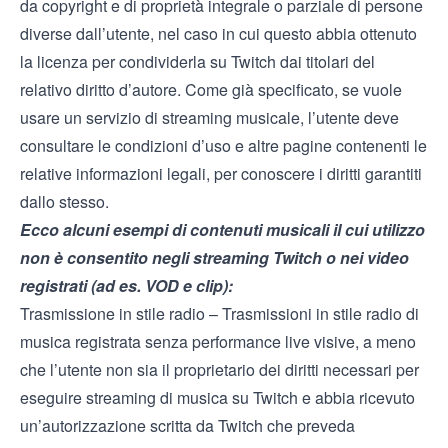
da copyright e di proprietà integrale o parziale di persone
diverse dall’utente, nel caso in cui questo abbia ottenuto
la licenza per condividerla su Twitch dai titolari del
relativo diritto d’autore. Come già specificato, se vuole
usare un servizio di streaming musicale, l’utente deve
consultare le condizioni d’uso e altre pagine contenenti le
relative informazioni legali, per conoscere i diritti garantiti
dallo stesso.
Ecco alcuni esempi di contenuti musicali il cui utilizzo
non è consentito
negli streaming Twitch o nei video
registrati (ad es. VOD e clip):
Trasmissione in stile radio – Trasmissioni in stile radio di
musica registrata senza performance live visive, a meno
che l’utente non sia il proprietario dei diritti necessari per
eseguire streaming di musica su Twitch e abbia ricevuto
un’autorizzazione scritta da Twitch che preveda