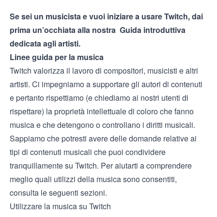
Se sei un musicista e vuoi iniziare a usare Twitch, dai
prima un’occhiata alla nostra
Guida introduttiva
dedicata agli artisti
.
Linee guida per la musica
Twitch valorizza il lavoro di compositori, musicisti e altri
artisti. Ci impegniamo a supportare gli autori di contenuti
e pertanto rispettiamo (e chiediamo ai nostri utenti di
rispettare) la proprietà intellettuale di coloro che fanno
musica e che detengono o controllano i diritti musicali.
Sappiamo che potresti avere delle domande relative ai
tipi di contenuti musicali che puoi condividere
tranquillamente su Twitch. Per aiutarti a comprendere
meglio quali utilizzi della musica sono consentiti,
consulta le seguenti sezioni.
Utilizzare la musica su Twitch