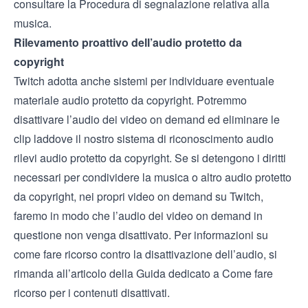
consultare la
Procedura di segnalazione relativa alla
musica
.
Rilevamento proattivo dell’audio protetto da
copyright
Twitch adotta anche sistemi per individuare eventuale
materiale audio protetto da copyright. Potremmo
disattivare l’audio dei video on demand ed eliminare le
clip laddove il nostro sistema di riconoscimento audio
rilevi audio protetto da copyright. Se si detengono i diritti
necessari per condividere la musica o altro audio protetto
da copyright, nei propri video on demand su Twitch,
faremo in modo che l’audio dei video on demand in
questione non venga disattivato. Per informazioni su
come fare ricorso contro la disattivazione dell’audio, si
rimanda all’articolo della Guida dedicato a
Come fare
ricorso per i contenuti disattivati
.