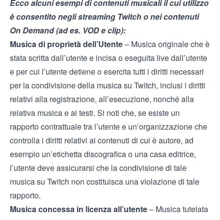
Ecco alcuni esempi di contenuti musicali il cui utilizzo
è consentito negli streaming Twitch o nei contenuti
On Demand (ad es. VOD e clip):
Musica di proprietà dell’Utente
– Musica originale che è
stata scritta dall’utente e incisa o eseguita live dall’utente
e per cui l’utente detiene o esercita tutti i diritti necessari
per la condivisione della musica su Twitch, inclusi i diritti
relativi alla registrazione, all’esecuzione, nonché alla
relativa musica e ai testi. Si noti che, se esiste un
rapporto contrattuale tra l’utente e un’organizzazione che
controlla i diritti relativi ai contenuti di cui è autore, ad
esempio un’etichetta discografica o una casa editrice,
l’utente deve assicurarsi che la condivisione di tale
musica su Twitch non costituisca una violazione di tale
rapporto.
Musica concessa in licenza all’utente
– Musica tutelata