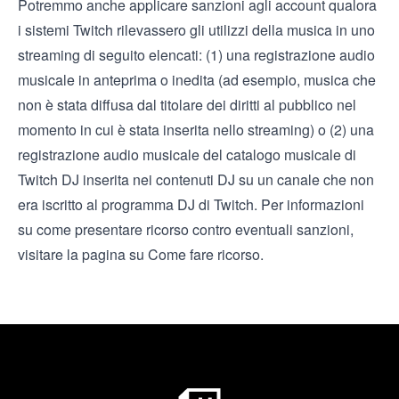
Potremmo anche applicare sanzioni agli account qualora
i sistemi Twitch rilevassero gli utilizzi della musica in uno
streaming di seguito elencati: (1) una registrazione audio
musicale in anteprima o inedita (ad esempio, musica che
non è stata diffusa dal titolare dei diritti al pubblico nel
momento in cui è stata inserita nello streaming) o (2) una
registrazione audio musicale del catalogo musicale di
Twitch DJ inserita nei contenuti DJ su un canale che non
era iscritto al programma DJ di Twitch. Per informazioni
su come presentare ricorso contro eventuali sanzioni,
visitare la
pagina su Come fare ricorso
.