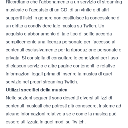
Ricordiamo che l’abbonamento a un servizio di streaming
musicale o l’acquisto di un CD, di un vinile o di altri
supporti fisici in genere non costituisce la concessione di
un diritto a condividere tale musica su Twitch. Un
acquisto o abbonamento di tale tipo di solito accorda
semplicemente una licenza personale per l’accesso ai
contenuti esclusivamente per la riproduzione personale e
privata. Si consiglia di consultare le condizioni per l’uso
di ciascun servizio e altre pagine contenenti le relative
informazioni legali prima di inserire la musica di quel
servizio nei propri streaming Twitch.
Utilizzi specifici della musica
Nelle sezioni seguenti sono descritti diversi utilizzi di
contenuti musicali che potresti già conoscere, insieme ad
alcune informazioni relative a se e come la musica può
essere utilizzata in quei modi su Twitch.