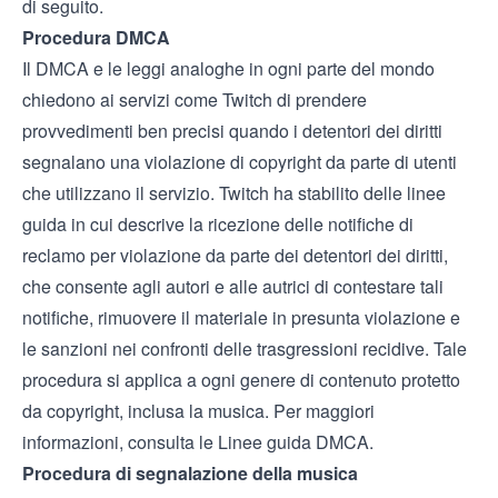
di seguito.
Procedura DMCA
Il DMCA e le leggi analoghe in ogni parte del mondo
chiedono ai servizi come Twitch di prendere
provvedimenti ben precisi quando i detentori dei diritti
segnalano una violazione di copyright da parte di utenti
che utilizzano il servizio. Twitch ha stabilito delle linee
guida in cui descrive la ricezione delle notifiche di
reclamo per violazione da parte dei detentori dei diritti,
che consente agli autori e alle autrici di contestare tali
notifiche, rimuovere il materiale in presunta violazione e
le sanzioni nei confronti delle trasgressioni recidive. Tale
procedura si applica a ogni genere di contenuto protetto
da copyright, inclusa la musica. Per maggiori
informazioni, consulta le
Linee guida DMCA
.
Procedura di segnalazione della musica