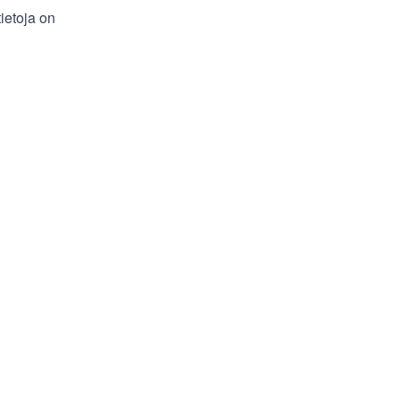
tietoja on