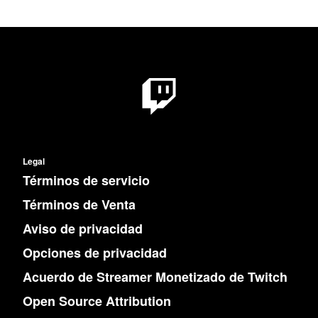
Legal
Términos de servicio
Términos de Venta
Aviso de privacidad
Opciones de privacidad
Acuerdo de Streamer Monetizado de Twitch
Open Source Attribution