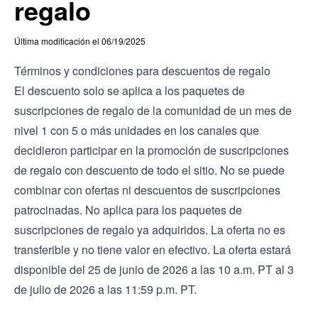
regalo
Última modificación el 06/19/2025
Términos y condiciones para descuentos de regalo
El descuento solo se aplica a los paquetes de
suscripciones de regalo de la comunidad de un mes de
nivel 1 con 5 o más unidades en los canales que
decidieron participar en la promoción de suscripciones
de regalo con descuento de todo el sitio. No se puede
combinar con ofertas ni descuentos de suscripciones
patrocinadas. No aplica para los paquetes de
suscripciones de regalo ya adquiridos. La oferta no es
transferible y no tiene valor en efectivo. La oferta estará
disponible del 25 de junio de 2026 a las 10 a.m. PT al 3
de julio de 2026 a las 11:59 p.m. PT.