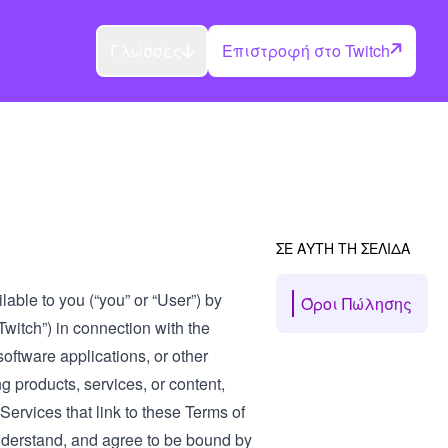
Γλώσσες
Επιστροφή στο Twitch
ΣΕ ΑΥΤΗ ΤΗ ΣΕΛΙΔΑ
able to you (“you” or “User”) by
Όροι Πώλησης
 “Twitch”) in connection with the
software applications, or other
g products, services, or content,
Services that link to these Terms of
understand, and agree to be bound by