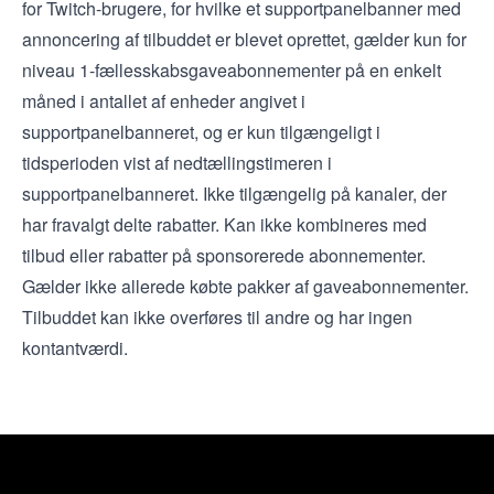
for Twitch-brugere, for hvilke et supportpanelbanner med
annoncering af tilbuddet er blevet oprettet, gælder kun for
niveau 1-fællesskabsgaveabonnementer på en enkelt
måned i antallet af enheder angivet i
supportpanelbanneret, og er kun tilgængeligt i
tidsperioden vist af nedtællingstimeren i
supportpanelbanneret. Ikke tilgængelig på kanaler, der
har fravalgt delte rabatter. Kan ikke kombineres med
tilbud eller rabatter på sponsorerede abonnementer.
Gælder ikke allerede købte pakker af gaveabonnementer.
Tilbuddet kan ikke overføres til andre og har ingen
kontantværdi.