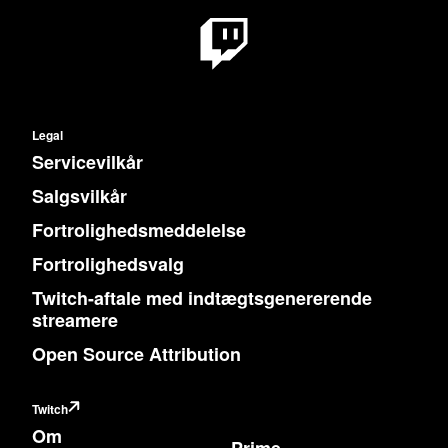
Legal
Servicevilkår
Salgsvilkår
Fortrolighedsmeddelelse
Fortrolighedsvalg
Twitch-aftale med indtægtsgenererende
streamere
Open Source Attribution
Twitch
Om