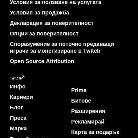
Условия за ползване на услугата
Условия за продажба
Декларация за поверителност
Опции за поверителност
Споразумение за поточно предаващи
играчи за монетизиране в Twitch
Open Source Attribution
Twitch
Инфо
Prime
Кариери
Битове
Блог
Разширения
Преса
Рекламирай
Марка
Карта за подарък