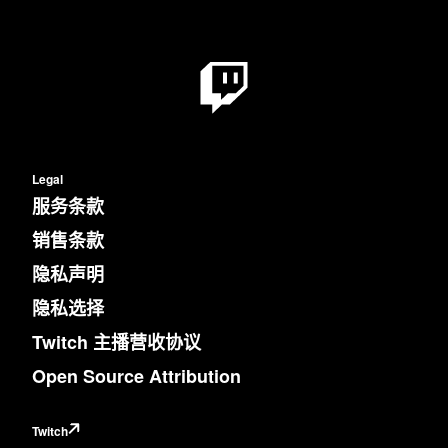
Legal
服务条款
销售条款
隐私声明
隐私选择
Twitch 主播营收协议
Open Source Attribution
Twitch