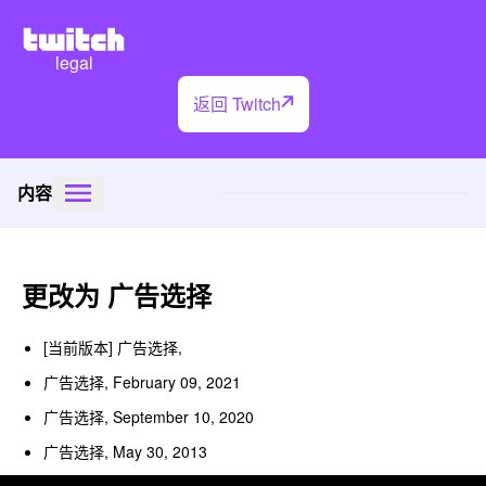
legal
返回 Twitch
内容
更改为 广告选择
[当前版本] 广告选择,
广告选择, February 09, 2021
广告选择, September 10, 2020
广告选择, May 30, 2013