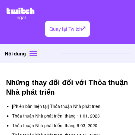
legal
Quay lại Twitch
Nội dung
Những thay đổi đối với Thỏa thuận
Nhà phát triển
[Phiên bản hiện tại] Thỏa thuận Nhà phát triển,
Thỏa thuận Nhà phát triển, tháng 11 01, 2023
Thỏa thuận Nhà phát triển, tháng 9 03, 2020