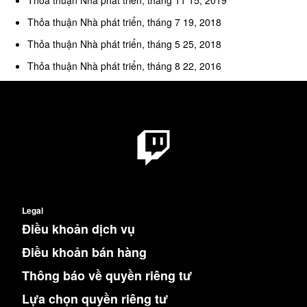
Thỏa thuận Nhà phát triển, tháng 11 15, 2019
Thỏa thuận Nhà phát triển, tháng 7 19, 2018
Thỏa thuận Nhà phát triển, tháng 5 25, 2018
Thỏa thuận Nhà phát triển, tháng 8 22, 2016
Legal
Điều khoản dịch vụ
Điều khoản bán hàng
Thông báo về quyền riêng tư
Lựa chọn quyền riêng tư