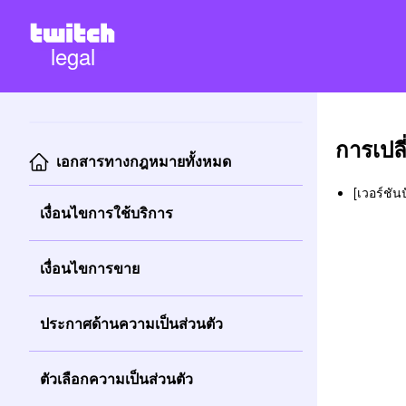
legal
การเปลี
เอกสารทางกฎหมายทั้งหมด
[เวอร์ชัน
เงื่อนไขการใช้บริการ
เงื่อนไขการขาย
ประกาศด้านความเป็นส่วนตัว
ตัวเลือกความเป็นส่วนตัว