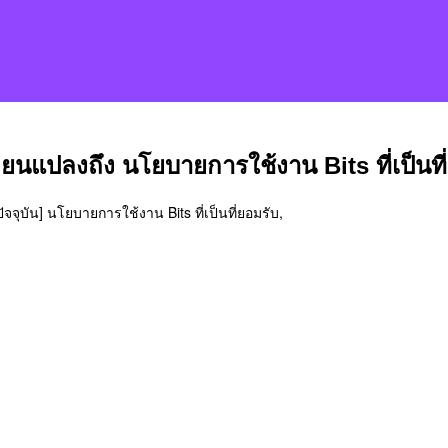
่ยนแปลงถึง นโยบายการใช้งาน Bits ที่เป็นที
ปัจจุบัน] นโยบายการใช้งาน Bits ที่เป็นที่ยอมรับ,