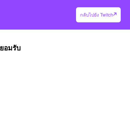
กลับไปยัง Twitch
่ยอมรับ