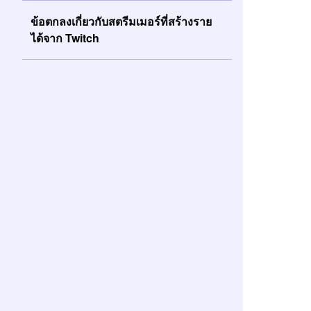
ข้อตกลงเกี่ยวกับสตรีมเมอร์ที่สร้างราย
ได้จาก Twitch