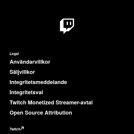
Legal
Användarvillkor
Säljvillkor
Integritetsmeddelande
Integritetsval
Twitch Monetized Streamer-avtal
Open Source Attribution
Twitch