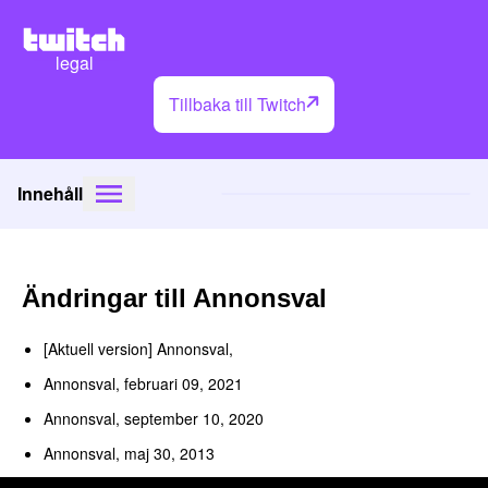
legal
Tillbaka till Twitch
Innehåll
Ändringar till Annonsval
[Aktuell version] Annonsval,
Annonsval, februari 09, 2021
Annonsval, september 10, 2020
Annonsval, maj 30, 2013