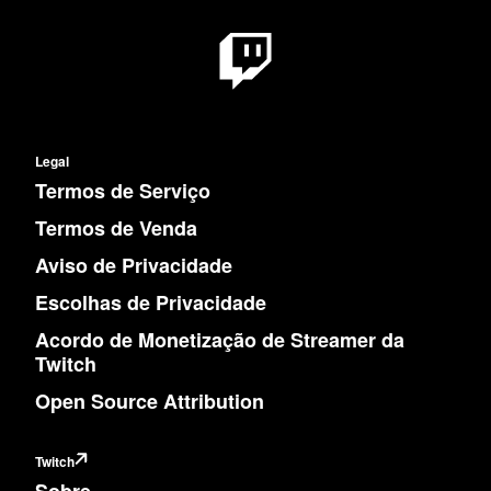
Legal
Termos de Serviço
Termos de Venda
Aviso de Privacidade
Escolhas de Privacidade
Acordo de Monetização de Streamer da
Twitch
Open Source Attribution
Twitch