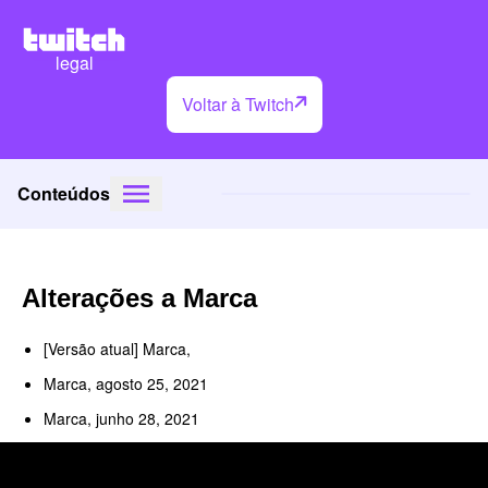
legal
Voltar à Twitch
Conteúdos
Alterações a Marca
[Versão atual] Marca,
Marca, agosto 25, 2021
Marca, junho 28, 2021