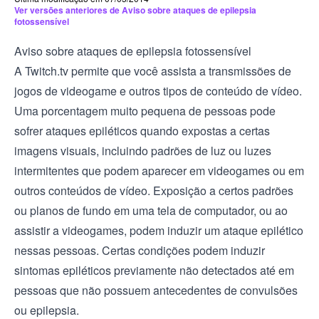
Ver versões anteriores de Aviso sobre ataques de epilepsia
fotossensível
Aviso sobre ataques de epilepsia fotossensível
A Twitch.tv permite que você assista a transmissões de
jogos de videogame e outros tipos de conteúdo de vídeo.
Uma porcentagem muito pequena de pessoas pode
sofrer ataques epiléticos quando expostas a certas
imagens visuais, incluindo padrões de luz ou luzes
intermitentes que podem aparecer em videogames ou em
outros conteúdos de vídeo. Exposição a certos padrões
ou planos de fundo em uma tela de computador, ou ao
assistir a videogames, podem induzir um ataque epilético
nessas pessoas. Certas condições podem induzir
sintomas epiléticos previamente não detectados até em
pessoas que não possuem antecedentes de convulsões
ou epilepsia.