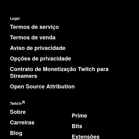
Legal
Termos de serviço
Termos de venda
Aviso de privacidade
Opções de privacidade
Contrato de Monetização Twitch para
Streamers
Open Source Attribution
Twitch
Sobre
Prime
Carreiras
Bits
Blog
Extensões