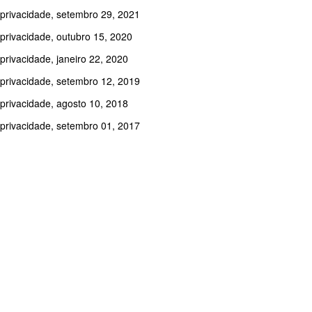
 privacidade, setembro 29, 2021
 privacidade, outubro 15, 2020
privacidade, janeiro 22, 2020
 privacidade, setembro 12, 2019
 privacidade, agosto 10, 2018
 privacidade, setembro 01, 2017