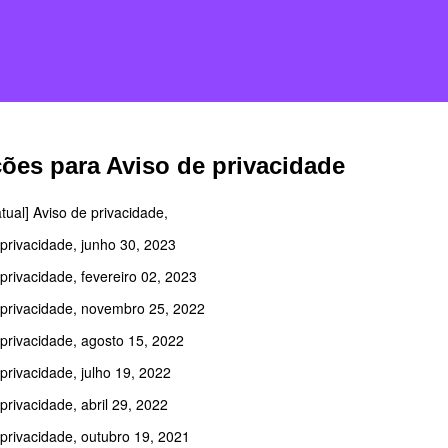
ções para Aviso de privacidade
tual] Aviso de privacidade,
 privacidade, junho 30, 2023
privacidade, fevereiro 02, 2023
 privacidade, novembro 25, 2022
 privacidade, agosto 15, 2022
privacidade, julho 19, 2022
privacidade, abril 29, 2022
 privacidade, outubro 19, 2021