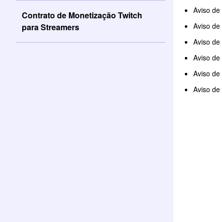
Aviso de
Contrato de Monetização Twitch
Aviso de
para Streamers
Aviso de 
Aviso de
Aviso de
Aviso de