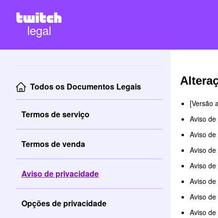
legal
Altera
Todos os Documentos Legais
[Versão a
Termos de serviço
Aviso de
Aviso de 
Termos de venda
Aviso de
Aviso de
Aviso de privacidade
Aviso de 
Aviso de 
Opções de privacidade
Aviso de