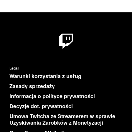
Legal
Warunki korzystania z usług
Zasady sprzedaży
Informacja o polityce prywatności
Decyzje dot. prywatności
Umowa Twitcha ze Streamerem w sprawie
Uzyskiwania Zarobków z Monetyzacji